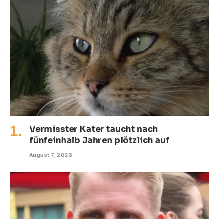
Vermisster Kater taucht nach
fünfeinhalb Jahren plötzlich auf
August 7, 2026