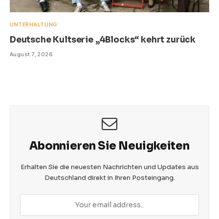
UNTERHALTUNG
Deutsche Kultserie „4Blocks“ kehrt zurück
August 7, 2026
Abonnieren Sie Neuigkeiten
Erhalten Sie die neuesten Nachrichten und Updates aus
Deutschland direkt in Ihren Posteingang.