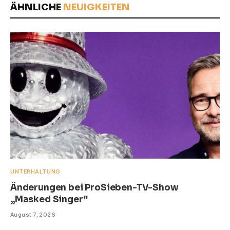
ÄHNLICHE
NEUIGKEITEN
UNTERHALTUNG
Änderungen bei ProSieben-TV-Show
„Masked Singer“
August 7, 2026