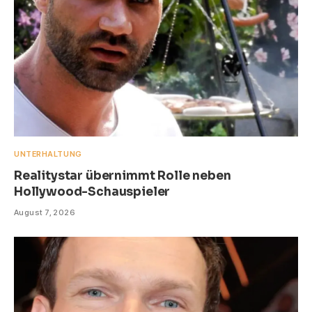
UNTERHALTUNG
Realitystar übernimmt Rolle neben
Hollywood-Schauspieler
August 7, 2026