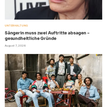
UNTERHALTUNG
Sängerin muss zwei Auftritte absagen –
gesundheitliche Gründe
August 7, 2026