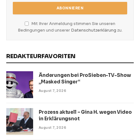
Mit Ihrer Anmeldung stimmen Sie unseren
Bedingungen und unserer
Datenschutzerklärung
zu.
REDAKTEURFAVORITEN
Änderungen bei ProSieben-TV-Show
„Masked Singer“
August 7, 2026
Prozess aktuell – Gina H. wegen Video
in Erklärungsnot
August 7, 2026