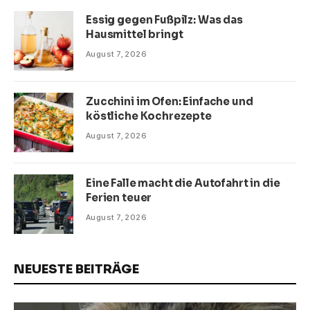
Essig gegen Fußpilz: Was das
Hausmittel bringt
August 7, 2026
Zucchini im Ofen: Einfache und
köstliche Kochrezepte
August 7, 2026
Eine Falle macht die Autofahrt in die
Ferien teuer
August 7, 2026
NEUESTE BEITRÄGE