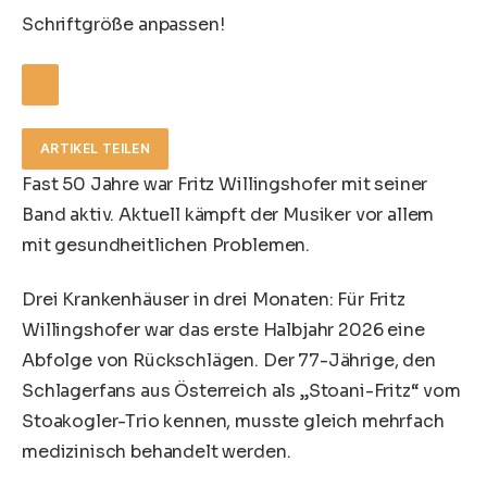
Schriftgröße anpassen!
ARTIKEL TEILEN
Fast 50 Jahre war Fritz Willingshofer mit seiner
Band aktiv. Aktuell kämpft der Musiker vor allem
mit gesundheitlichen Problemen.
Drei Krankenhäuser in drei Monaten: Für Fritz
Willingshofer war das erste Halbjahr 2026 eine
Abfolge von Rückschlägen. Der 77-Jährige, den
Schlagerfans aus Österreich als „Stoani-Fritz“ vom
Stoakogler-Trio kennen, musste gleich mehrfach
medizinisch behandelt werden.