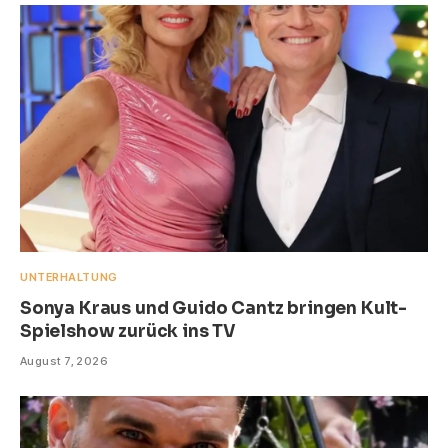
UNTERHALTUNG
Sonya Kraus und Guido Cantz bringen Kult-
Spielshow zurück ins TV
August 7, 2026