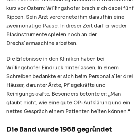
kurz vor Ostern: Willingshofer brach sich dabei fünf
Rippen. Sein Arzt verordnete ihm daraufhin eine
zweimonatige Pause. In dieser Zeit darf er weder
Blasinstrumente spielen noch an der
Drechslermaschine arbeiten.
Die Erlebnisse in den Kliniken haben bei
Willingshofer Eindruck hinterlassen. In einem
Schreiben bedankte er sich beim Personal aller drei
Häuser, darunter Ärzte, Pflegekräfte und
Reinigungskräfte. Besonders betonte er: „Man
glaubt nicht, wie eine gute OP-Aufklärung und ein
nettes Gespräch einem Patienten helfen können.“
Die Band wurde 1968 gegründet