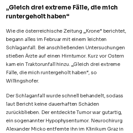
„Gleich drei extreme Fälle, die mich
runtergeholt haben“
Wie die österreichische Zeitung „Krone“ berichtet,
begann alles im Februar mit einem leichten
Schlaganfall. Bei anschließenden Untersuchungen
stießen Ärzte auf einen Hirntumor. Kurz vor Ostern
kam ein Traktorunfall hinzu. „Gleich drei extreme
Fälle, die mich runtergeholt haben“, so
Willingshofer.
Der Schlaganfall wurde schnell behandelt, sodass
laut Bericht keine dauerhaften Schäden
zurückblieben. Der entdeckte Tumor war gutartig,
ein sogenannter Hypophysentumor. Neurochirurg
Alexander Micko entfernte ihn im Klinikum Graz in