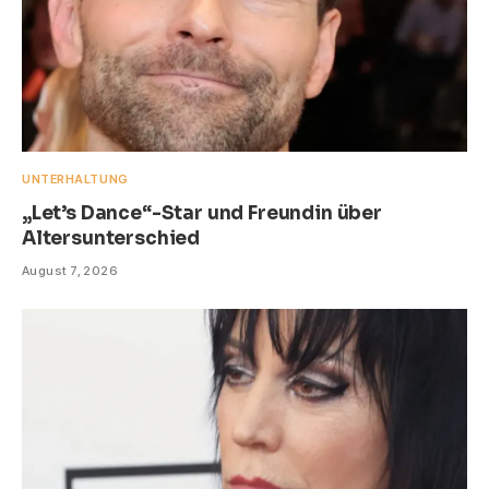
UNTERHALTUNG
„Let’s Dance“-Star und Freundin über
Altersunterschied
August 7, 2026