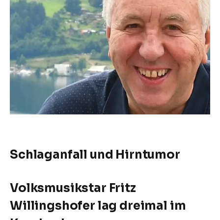
Schlaganfall und Hirntumor
Volksmusikstar Fritz
Willingshofer lag dreimal im