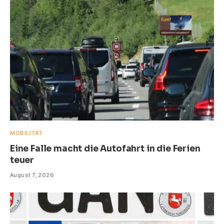
MOBILITÄT
Eine Falle macht die Autofahrt in die Ferien
teuer
August 7, 2026