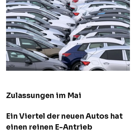
Zulassungen im Mai
Ein Viertel der neuen Autos hat
einen reinen E-Antrieb