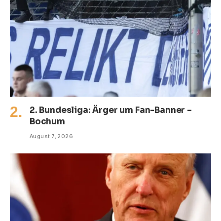
2. Bundesliga: Ärger um Fan-Banner –
Bochum
August 7, 2026