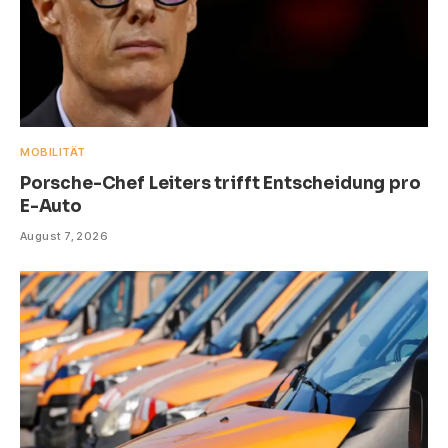
MOBILITÄT
Porsche-Chef Leiters trifft Entscheidung pro
E-Auto
August 7, 2026