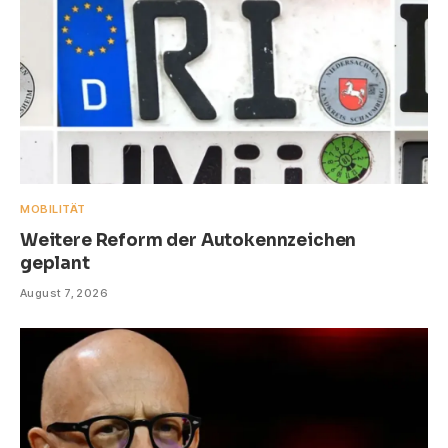
MOBILITÄT
Weitere Reform der Autokennzeichen
geplant
August 7, 2026