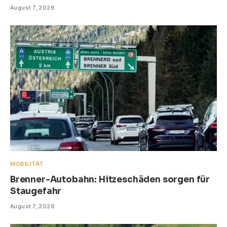
August 7, 2026
MOBILITÄT
Brenner-Autobahn: Hitzeschäden sorgen für
Staugefahr
August 7, 2026