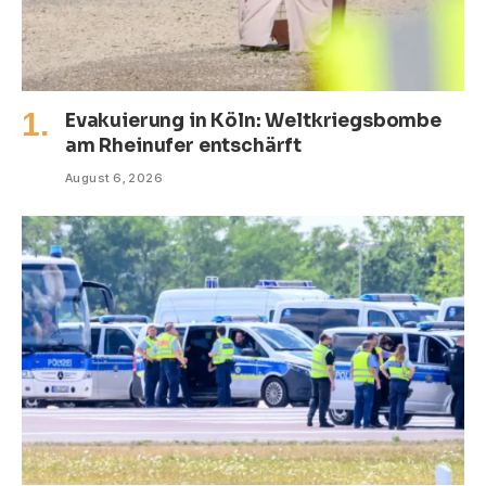
Evakuierung in Köln: Weltkriegsbombe
am Rheinufer entschärft
August 6, 2026