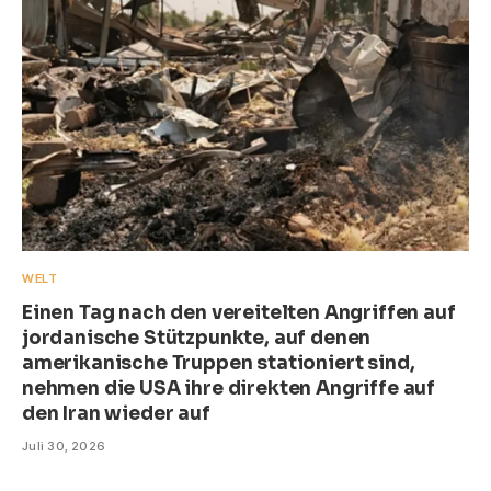
WELT
Einen Tag nach den vereitelten Angriffen auf
jordanische Stützpunkte, auf denen
amerikanische Truppen stationiert sind,
nehmen die USA ihre direkten Angriffe auf
den Iran wieder auf
Juli 30, 2026