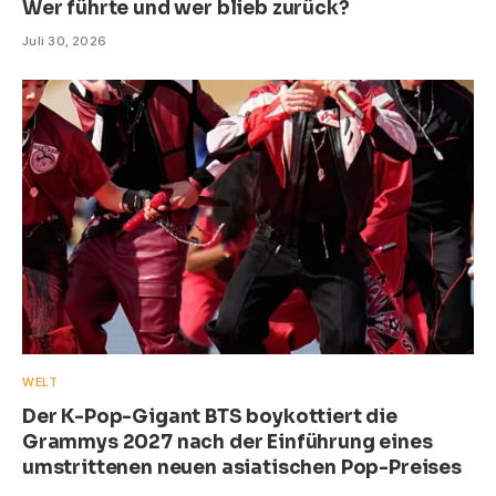
Wer führte und wer blieb zurück?
Juli 30, 2026
WELT
Der K-Pop-Gigant BTS boykottiert die
Grammys 2027 nach der Einführung eines
umstrittenen neuen asiatischen Pop-Preises