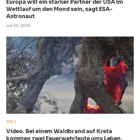
Europa will ein starker Partner der USA im
Wettlauf um den Mond sein, sagt ESA-
Astronaut
Juli 30, 2026
WELT
Video. Bei einem Waldbrand auf Kreta
kommen zwei Feuerwehrleute ums Leben,