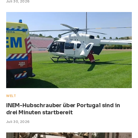
Juli 30, 2026
WELT
INEM-Hubschrauber über Portugal sind in
drei Minuten startbereit
Juli 30, 2026