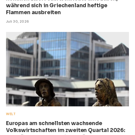
während sich in Griechenland heftige
Flammen ausbreiten
Juli 30, 2026
WELT
Europas am schnellsten wachsende
Volkswirtschaften im zweiten Quartal 2026: