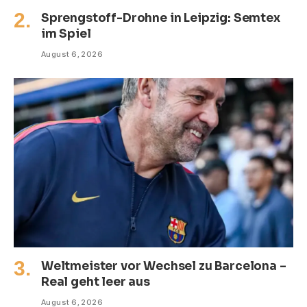
Sprengstoff-Drohne in Leipzig: Semtex
im Spiel
August 6, 2026
Weltmeister vor Wechsel zu Barcelona –
Real geht leer aus
August 6, 2026