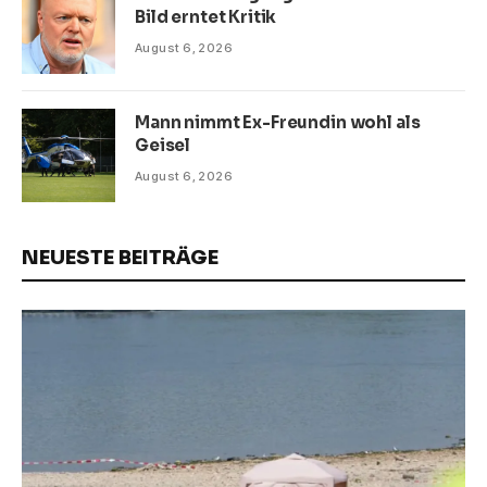
Bild erntet Kritik
August 6, 2026
Mann nimmt Ex-Freundin wohl als
Geisel
August 6, 2026
NEUESTE BEITRÄGE