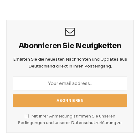
Abonnieren Sie Neuigkeiten
Erhalten Sie die neuesten Nachrichten und Updates aus
Deutschland direkt in Ihren Posteingang.
Mit Ihrer Anmeldung stimmen Sie unseren
Bedingungen und unserer
Datenschutzerklärung
zu.