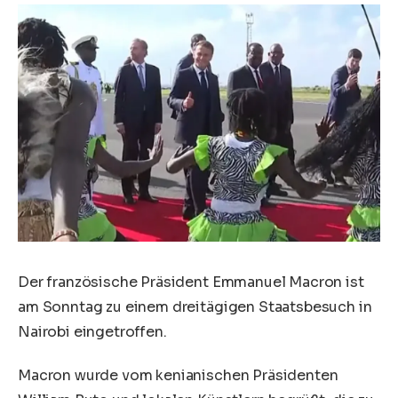
Der französische Präsident Emmanuel Macron ist
am Sonntag zu einem dreitägigen Staatsbesuch in
Nairobi eingetroffen.
Macron wurde vom kenianischen Präsidenten