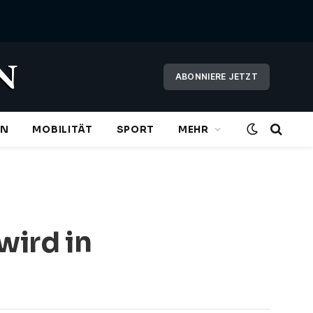
ABONNIERE JETZT
EN
MOBILITÄT
SPORT
MEHR
ird in