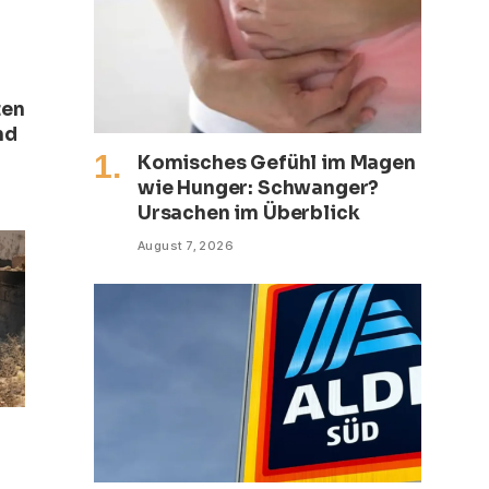
ten
nd
Komisches Gefühl im Magen
wie Hunger: Schwanger?
Ursachen im Überblick
August 7, 2026