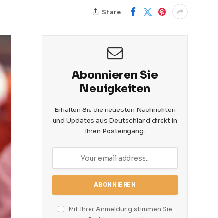
Share
Abonnieren Sie
Neuigkeiten
Erhalten Sie die neuesten Nachrichten
und Updates aus Deutschland direkt in
Ihren Posteingang.
Mit Ihrer Anmeldung stimmen Sie