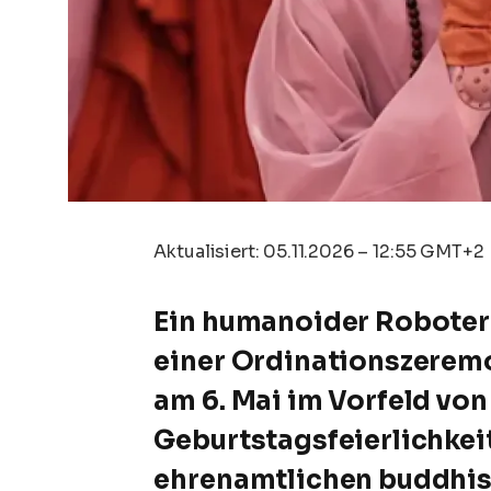
Aktualisiert:
05.11.2026 – 12:55 GMT+2
Ein humanoider Robote
einer Ordinationszerem
am 6. Mai im Vorfeld vo
Geburtstagsfeierlichkei
ehrenamtlichen buddhis