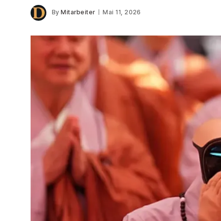
By
Mitarbeiter
Mai 11, 2026