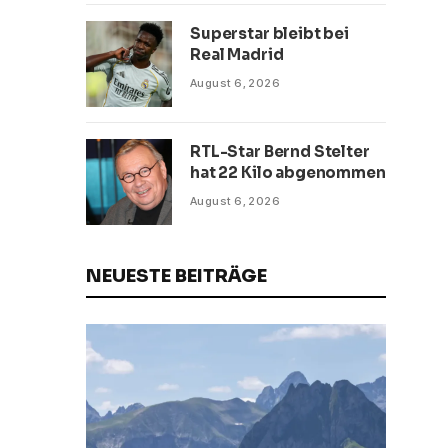
Superstar bleibt bei
Real Madrid
August 6, 2026
RTL-Star Bernd Stelter
hat 22 Kilo abgenommen
August 6, 2026
NEUESTE BEITRÄGE