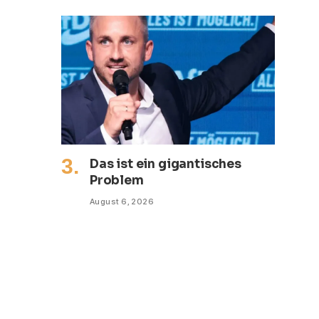
Das ist ein gigantisches
Problem
August 6, 2026