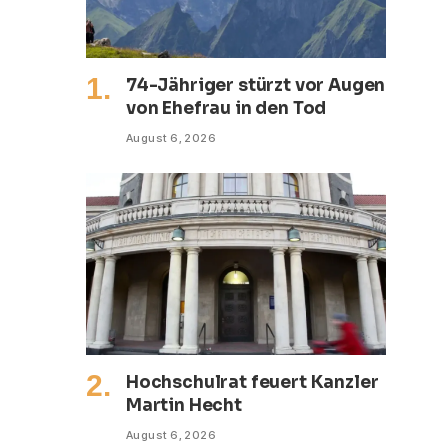
74-Jähriger stürzt vor Augen
von Ehefrau in den Tod
August 6, 2026
Hochschulrat feuert Kanzler
Martin Hecht
August 6, 2026