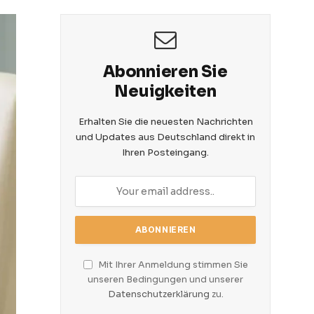
Abonnieren Sie
Neuigkeiten
Erhalten Sie die neuesten Nachrichten
und Updates aus Deutschland direkt in
Ihren Posteingang.
Mit Ihrer Anmeldung stimmen Sie
unseren Bedingungen und unserer
Datenschutzerklärung
zu.