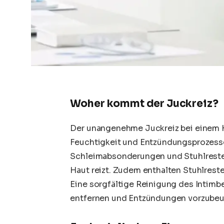
Woher kommt der Juckreiz?
Der unangenehme Juckreiz bei einem 
Feuchtigkeit und Entzündungsprozess
Schleimabsonderungen und Stuhlreste 
Haut reizt. Zudem enthalten Stuhlrest
Eine sorgfältige Reinigung des Intimbe
entfernen und Entzündungen vorzube