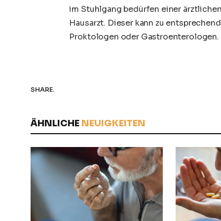
im Stuhlgang bedürfen einer ärztlichen 
Hausarzt. Dieser kann zu entsprechen
Proktologen oder Gastroenterologen.
SHARE.
ÄHNLICHE
NEUIGKEITEN