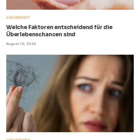
GESUNDHEIT
Welche Faktoren entscheidend für die
Überlebenschancen sind
August 10, 2026
GESUNDHEIT