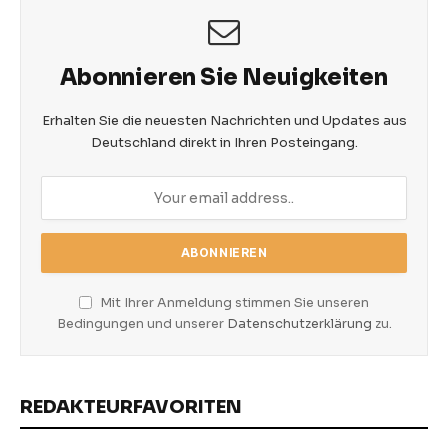
Abonnieren Sie Neuigkeiten
Erhalten Sie die neuesten Nachrichten und Updates aus
Deutschland direkt in Ihren Posteingang.
Mit Ihrer Anmeldung stimmen Sie unseren
Bedingungen und unserer
Datenschutzerklärung
zu.
REDAKTEURFAVORITEN