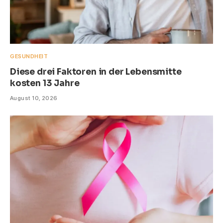
GESUNDHEIT
Diese drei Faktoren in der Lebensmitte
kosten 13 Jahre
August 10, 2026