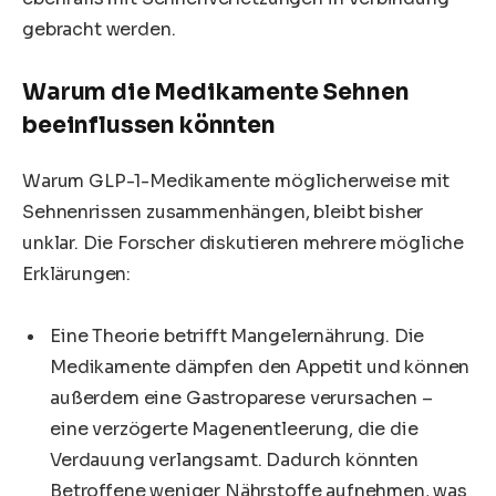
gebracht werden.
Warum die Medikamente Sehnen
beeinflussen könnten
Warum GLP-1-Medikamente möglicherweise mit
Sehnenrissen zusammenhängen, bleibt bisher
unklar. Die Forscher diskutieren mehrere mögliche
Erklärungen:
Eine Theorie betrifft Mangelernährung. Die
Medikamente dämpfen den Appetit und können
außerdem eine Gastroparese verursachen –
eine verzögerte Magenentleerung, die die
Verdauung verlangsamt. Dadurch könnten
Betroffene weniger Nährstoffe aufnehmen, was