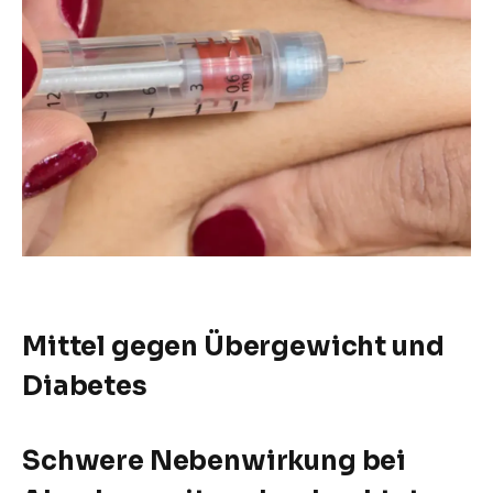
Mittel gegen Übergewicht und
Diabetes
Schwere Nebenwirkung bei