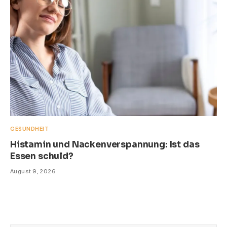
GESUNDHEIT
Histamin und Nackenverspannung: Ist das
Essen schuld?
August 9, 2026