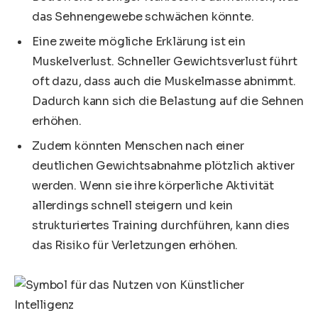
das Sehnengewebe schwächen könnte.
Eine zweite mögliche Erklärung ist ein
Muskelverlust. Schneller Gewichtsverlust führt
oft dazu, dass auch die Muskelmasse abnimmt.
Dadurch kann sich die Belastung auf die Sehnen
erhöhen.
Zudem könnten Menschen nach einer
deutlichen Gewichtsabnahme plötzlich aktiver
werden. Wenn sie ihre körperliche Aktivität
allerdings schnell steigern und kein
strukturiertes Training durchführen, kann dies
das Risiko für Verletzungen erhöhen.