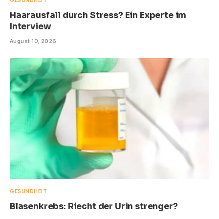
Haarausfall durch Stress? Ein Experte im
Interview
August 10, 2026
GESUNDHEIT
Blasenkrebs: Riecht der Urin strenger?