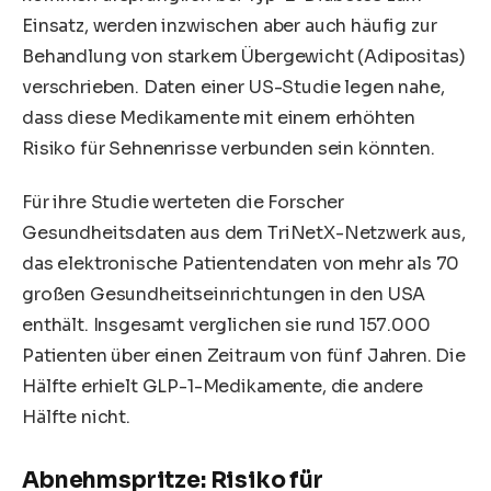
Einsatz, werden inzwischen aber auch häufig zur
Behandlung von starkem Übergewicht (Adipositas)
verschrieben. Daten einer US-Studie legen nahe,
dass diese Medikamente mit einem erhöhten
Risiko für Sehnenrisse verbunden sein könnten.
Für ihre Studie werteten die Forscher
Gesundheitsdaten aus dem TriNetX-Netzwerk aus,
das elektronische Patientendaten von mehr als 70
großen Gesundheitseinrichtungen in den USA
enthält. Insgesamt verglichen sie rund 157.000
Patienten über einen Zeitraum von fünf Jahren. Die
Hälfte erhielt GLP-1-Medikamente, die andere
Hälfte nicht.
Abnehmspritze: Risiko für