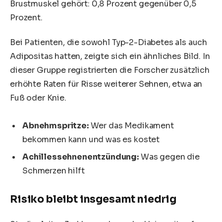
Brustmuskel gehört: 0,8 Prozent gegenüber 0,5
Prozent.
Bei Patienten, die sowohl Typ-2-Diabetes als auch
Adipositas hatten, zeigte sich ein ähnliches Bild. In
dieser Gruppe registrierten die Forscher zusätzlich
erhöhte Raten für Risse weiterer Sehnen, etwa an
Fuß oder Knie.
Abnehmspritze:
Wer das Medikament
bekommen kann und was es kostet
Achillessehnenentzündung:
Was gegen die
Schmerzen hilft
Risiko bleibt insgesamt niedrig