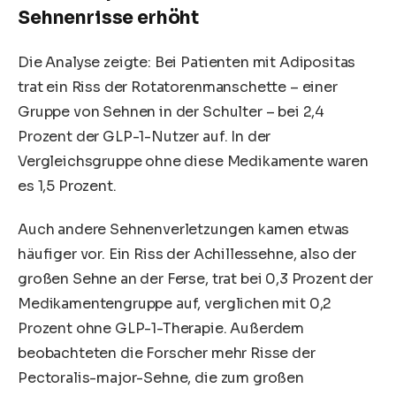
Sehnenrisse erhöht
Die Analyse zeigte: Bei Patienten mit Adipositas
trat ein Riss der Rotatorenmanschette – einer
Gruppe von Sehnen in der Schulter – bei 2,4
Prozent der GLP-1-Nutzer auf. In der
Vergleichsgruppe ohne diese Medikamente waren
es 1,5 Prozent.
Auch andere Sehnenverletzungen kamen etwas
häufiger vor. Ein Riss der Achillessehne, also der
großen Sehne an der Ferse, trat bei 0,3 Prozent der
Medikamentengruppe auf, verglichen mit 0,2
Prozent ohne GLP-1-Therapie. Außerdem
beobachteten die Forscher mehr Risse der
Pectoralis-major-Sehne, die zum großen