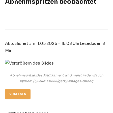
Abnehmspritzen beobachtet
Aktualisiert am 11.05.2026 – 16:03 Uhr
Lesedauer: 3
Min.
Abnehmspritze: Das Medikament wird meist in den Bauch
injiziert.
(Quelle: asikkk/getty-images-bilder)
VORLESEN