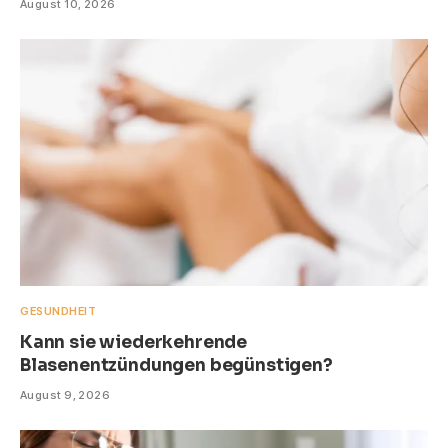
August 10, 2026
GESUNDHEIT
Kann sie wiederkehrende
Blasenentzündungen begünstigen?
August 9, 2026