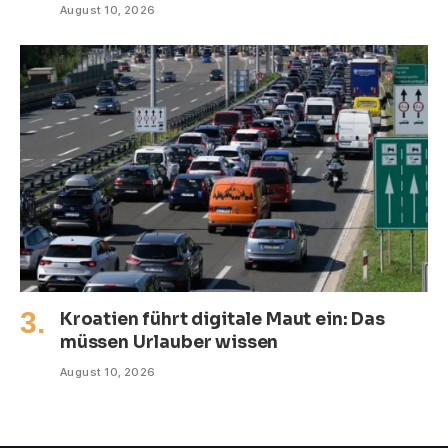
August 10, 2026
Kroatien führt digitale Maut ein: Das
müssen Urlauber wissen
August 10, 2026