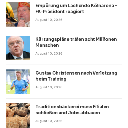
Empörung um Lachende Kölnarena –
FK-Präsident reagiert
August 10, 2026
Kürzungspläne träfen acht Millionen
Menschen
August 10, 2026
Gustav Christensen nach Verletzung
beim Training
August 10, 2026
Traditionsbäckerei muss Filialen
schließen und Jobs abbauen
August 10, 2026