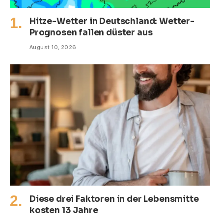
Hitze-Wetter in Deutschland: Wetter-
Prognosen fallen düster aus
August 10, 2026
Diese drei Faktoren in der Lebensmitte
kosten 13 Jahre