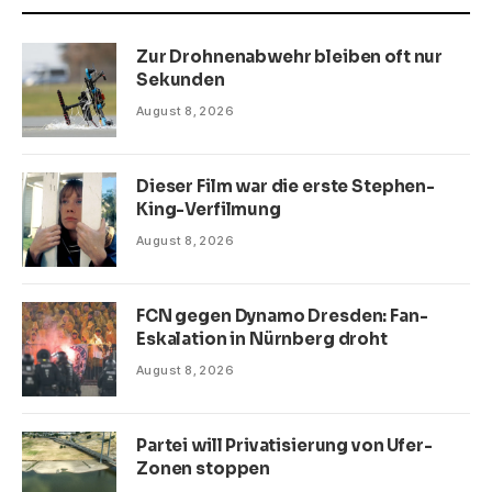
Zur Drohnenabwehr bleiben oft nur
Sekunden
August 8, 2026
Dieser Film war die erste Stephen-
King-Verfilmung
August 8, 2026
FCN gegen Dynamo Dresden: Fan-
Eskalation in Nürnberg droht
August 8, 2026
Partei will Privatisierung von Ufer-
Zonen stoppen