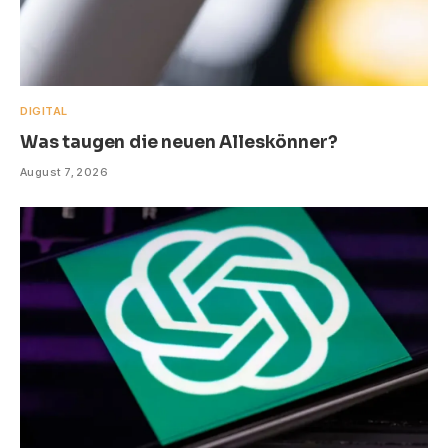
DIGITAL
Was taugen die neuen Alleskönner?
August 7, 2026