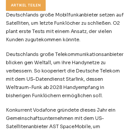
ARTIKEL TEILEN
Deutschlands große Mobilfunkanbieter setzen auf
Satelliten, um letzte Funklöcher zu schließen. O2
plant erste Tests mit einem Ansatz, der vielen
Kunden zugutekommen könnte.
Deutschlands große Telekommunikationsanbieter
blicken gen Weltall, um ihre Handynetze zu
verbessern. So kooperiert die Deutsche Telekom
mit dem US-Datendienst Starlink, dessen
Weltraum-Funk ab 2028 Handyempfang in
bisherigen Funklöchern ermöglichen soll.
Konkurrent Vodafone gründete dieses Jahr ein
Gemeinschaftsunternehmen mit dem US-
Satellitenanbieter AST SpaceMobile, um