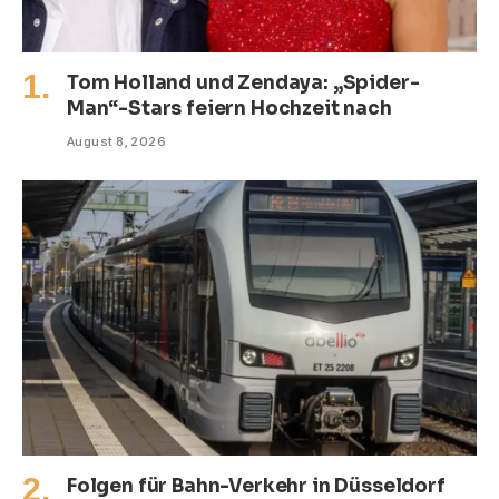
Tom Holland und Zendaya: „Spider-
Man“-Stars feiern Hochzeit nach
August 8, 2026
Folgen für Bahn-Verkehr in Düsseldorf