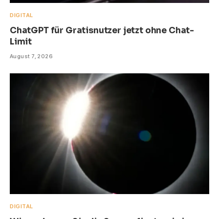
DIGITAL
ChatGPT für Gratisnutzer jetzt ohne Chat-
Limit
August 7, 2026
DIGITAL