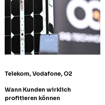
Telekom, Vodafone, O2
Wann Kunden wirklich
profitieren können