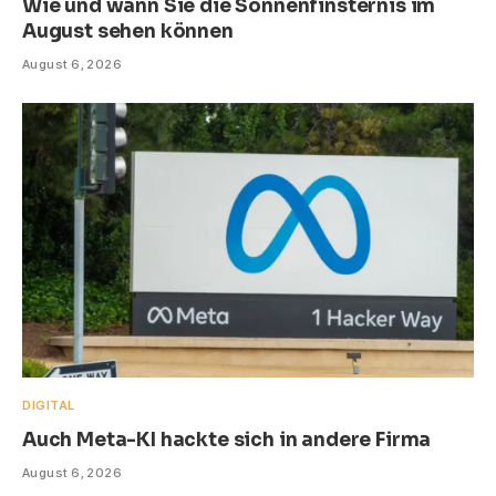
Wie und wann Sie die Sonnenfinsternis im
August sehen können
August 6, 2026
DIGITAL
Auch Meta-KI hackte sich in andere Firma
August 6, 2026