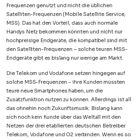
Frequenzen genutzt und nicht die üblichen
Satelliten-Frequenzen (Mobile Satellite Service,
MSS). Das hat den Vorteil, dass auch normale
Handys Netz bekommen könnten und nicht nur
hochpreisige Endgeräte, die kompatibel sind mit
den Satelliten-Frequenzen – solche teuren MSS-
Endgeräte gibt es bislang nur wenige am Markt.
Die Telekom und Vodafone setzen hingegen auf
solche MSS-Frequenzen – ihre Kunden müssten
teure neue Smartphones haben, um die
Zusatzfunktion nutzen zu können. Allerdings ist all
das ohnehin noch Zukunftsmusik: Bislang kann
sich noch kein Kunde über das Weltall mit den
Netzen der drei etablierten deutschen Betreiber
Telekom, Vodafone und O2 verbinden. Wenn es so