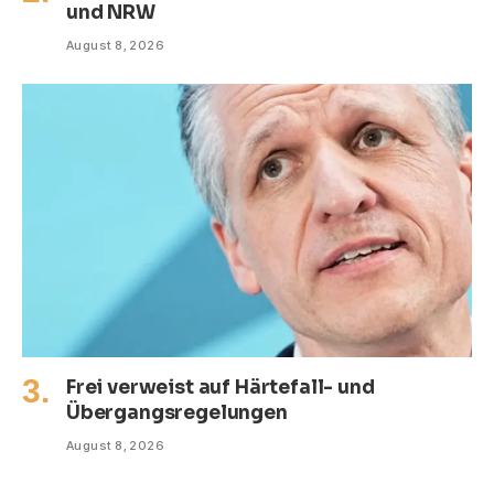
und NRW
August 8, 2026
Frei verweist auf Härtefall- und
Übergangsregelungen
August 8, 2026