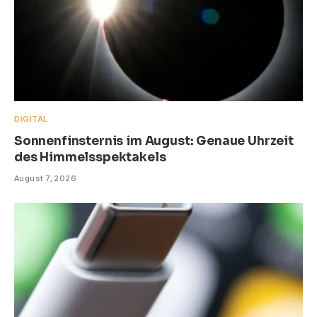
DIGITAL
Sonnenfinsternis im August: Genaue Uhrzeit
des Himmelsspektakels
August 7, 2026