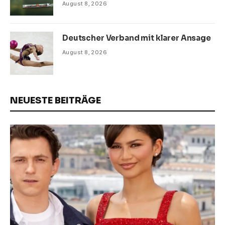
August 8, 2026
Deutscher Verband mit klarer Ansage
August 8, 2026
NEUESTE BEITRÄGE