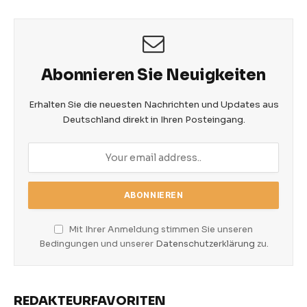
Abonnieren Sie Neuigkeiten
Erhalten Sie die neuesten Nachrichten und Updates aus
Deutschland direkt in Ihren Posteingang.
Mit Ihrer Anmeldung stimmen Sie unseren
Bedingungen und unserer
Datenschutzerklärung
zu.
REDAKTEURFAVORITEN