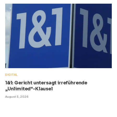
DIGITAL
1&1: Gericht untersagt irreführende
„Unlimited“-Klausel
August 5, 2026