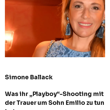
Simone Ballack
Was ihr „Playboy“-Shooting mit
der Trauer um Sohn Emilio zu tun