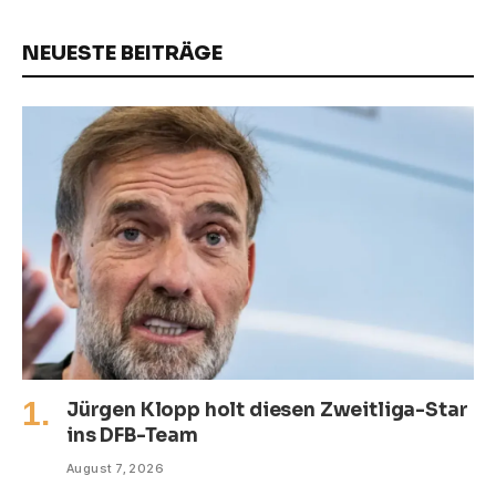
NEUESTE BEITRÄGE
Jürgen Klopp holt diesen Zweitliga-Star
ins DFB-Team
August 7, 2026