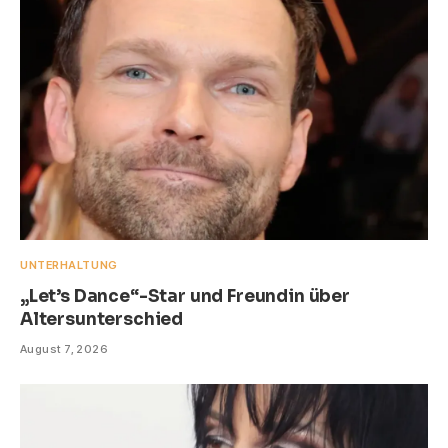
UNTERHALTUNG
„Let’s Dance“-Star und Freundin über
Altersunterschied
August 7, 2026