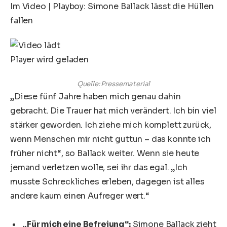
Im Video
|
Playboy: Simone Ballack lässt die Hüllen
fallen
Player wird geladen
Quelle: Pressematerial
„Diese fünf Jahre haben mich genau dahin
gebracht. Die Trauer hat mich verändert. Ich bin viel
stärker geworden. Ich ziehe mich komplett zurück,
wenn Menschen mir nicht guttun – das konnte ich
früher nicht“, so Ballack weiter. Wenn sie heute
jemand verletzen wolle, sei ihr das egal. „Ich
musste Schreckliches erleben, dagegen ist alles
andere kaum einen Aufreger wert.“
„Für mich eine Befreiung“:
Simone Ballack zieht