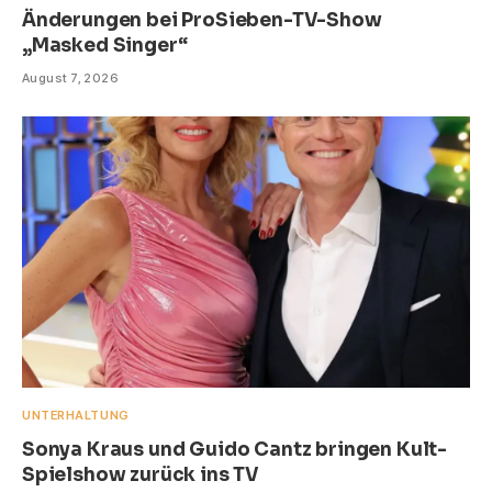
Änderungen bei ProSieben-TV-Show
„Masked Singer“
August 7, 2026
UNTERHALTUNG
Sonya Kraus und Guido Cantz bringen Kult-
Spielshow zurück ins TV