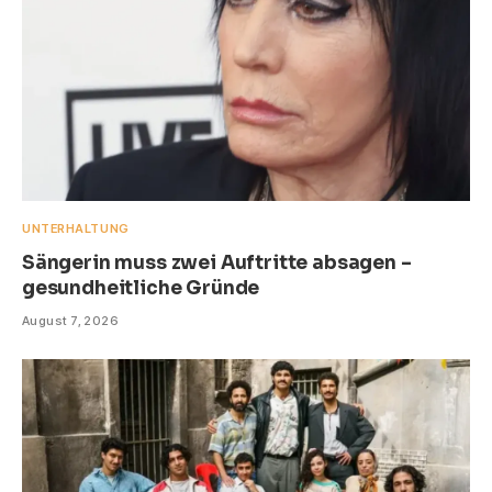
UNTERHALTUNG
Sängerin muss zwei Auftritte absagen –
gesundheitliche Gründe
August 7, 2026