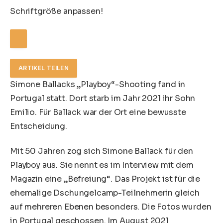
Schriftgröße anpassen!
ARTIKEL TEILEN
Simone Ballacks „Playboy“-Shooting fand in
Portugal statt. Dort starb im Jahr 2021 ihr Sohn
Emilio. Für Ballack war der Ort eine bewusste
Entscheidung.
Mit 50 Jahren zog sich
Simone Ballack
für den
Playboy aus. Sie nennt es im Interview mit dem
Magazin eine „Befreiung“. Das Projekt ist für die
ehemalige Dschungelcamp-Teilnehmerin gleich
auf mehreren Ebenen besonders. Die Fotos wurden
in
Portugal
geschossen. Im August 2021