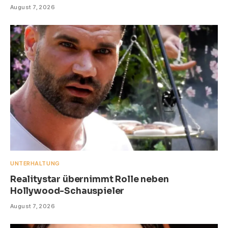
August 7, 2026
UNTERHALTUNG
Realitystar übernimmt Rolle neben
Hollywood-Schauspieler
August 7, 2026