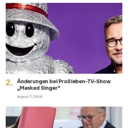
Änderungen bei ProSieben-TV-Show
„Masked Singer“
August 7, 2026