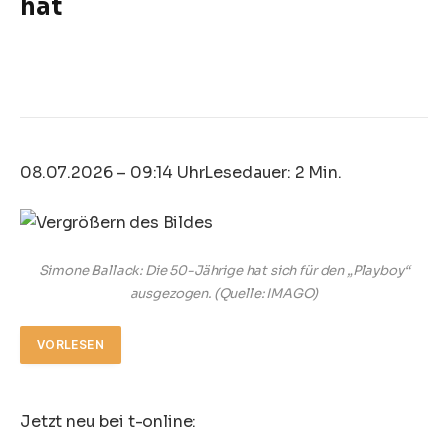
hat
08.07.2026 – 09:14 Uhr
Lesedauer: 2 Min.
Simone Ballack: Die 50-Jährige hat sich für den „Playboy“
ausgezogen.
(Quelle: IMAGO)
VORLESEN
Jetzt neu bei t-online: