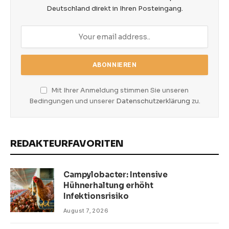
Deutschland direkt in Ihren Posteingang.
Mit Ihrer Anmeldung stimmen Sie unseren
Bedingungen und unserer
Datenschutzerklärung
zu.
REDAKTEURFAVORITEN
Campylobacter: Intensive
Hühnerhaltung erhöht
Infektionsrisiko
August 7, 2026