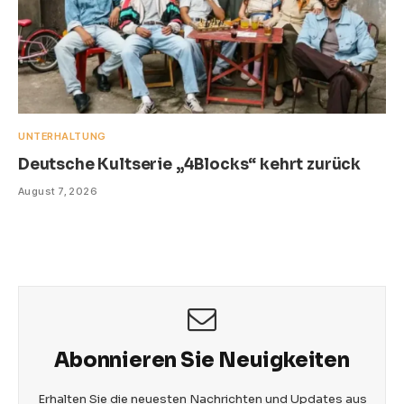
UNTERHALTUNG
Deutsche Kultserie „4Blocks“ kehrt zurück
August 7, 2026
Abonnieren Sie Neuigkeiten
Erhalten Sie die neuesten Nachrichten und Updates aus