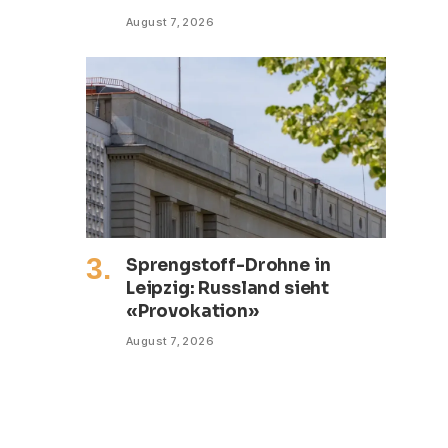
August 7, 2026
Sprengstoff-Drohne in
Leipzig: Russland sieht
«Provokation»
August 7, 2026