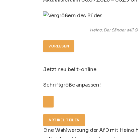
Heino: Der Sänger will G
VORLESEN
Jetzt neu bei t-online:
Schriftgröße anpassen!
ARTIKEL TEILEN
Eine Wahlwerbung der AfD mit Heino ha