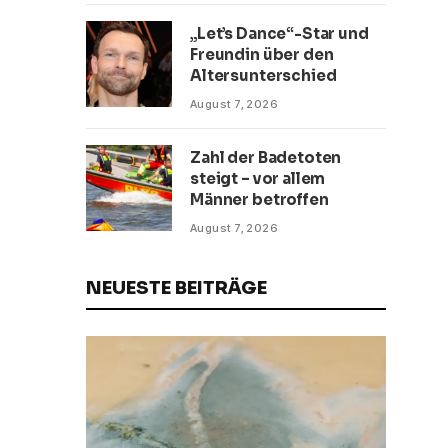
„Let’s Dance“-Star und
Freundin über den
Altersunterschied
August 7, 2026
Zahl der Badetoten
steigt – vor allem
Männer betroffen
August 7, 2026
NEUESTE BEITRÄGE