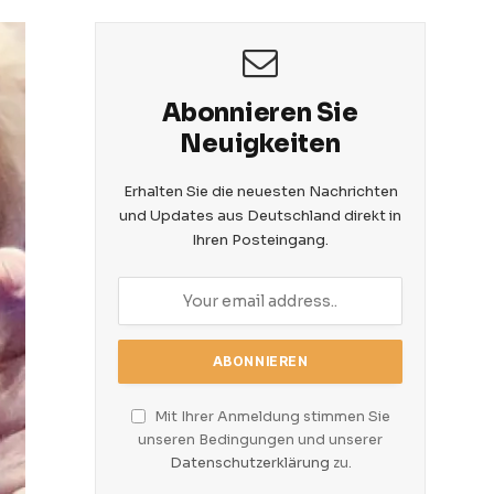
Abonnieren Sie
Neuigkeiten
Erhalten Sie die neuesten Nachrichten
und Updates aus Deutschland direkt in
Ihren Posteingang.
Mit Ihrer Anmeldung stimmen Sie
unseren Bedingungen und unserer
Datenschutzerklärung
zu.