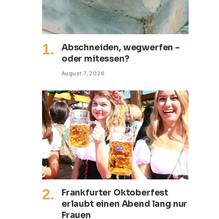
Abschneiden, wegwerfen –
oder mitessen?
August 7, 2026
Frankfurter Oktoberfest
erlaubt einen Abend lang nur
Frauen