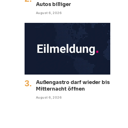
Autos billiger
August 6, 2026
Außengastro darf wieder bis
Mitternacht öffnen
August 6, 2026