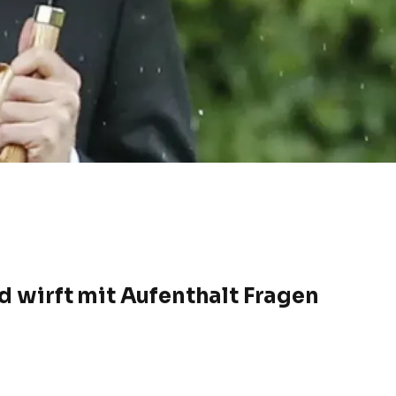
nd wirft mit Aufenthalt Fragen