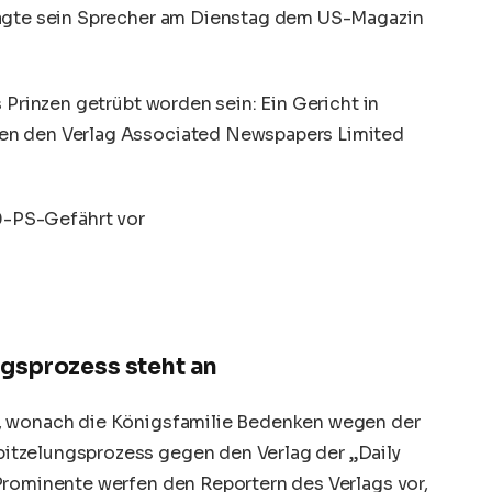
sagte sein Sprecher am Dienstag dem US-Magazin
 Prinzen getrübt worden sein: Ein Gericht in
en den Verlag Associated Newspapers Limited
00-PS-Gefährt vor
gsprozess steht an
, wonach die Königsfamilie Bedenken wegen der
tzelungsprozess gegen den Verlag der „Daily
Prominente werfen den Reportern des Verlags vor,