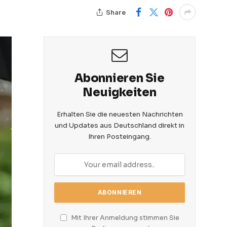
Share
Abonnieren Sie
Neuigkeiten
Erhalten Sie die neuesten Nachrichten
und Updates aus Deutschland direkt in
Ihren Posteingang.
Mit Ihrer Anmeldung stimmen Sie