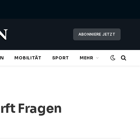
ABONNIERE JETZT
EN
MOBILITÄT
SPORT
MEHR
irft Fragen