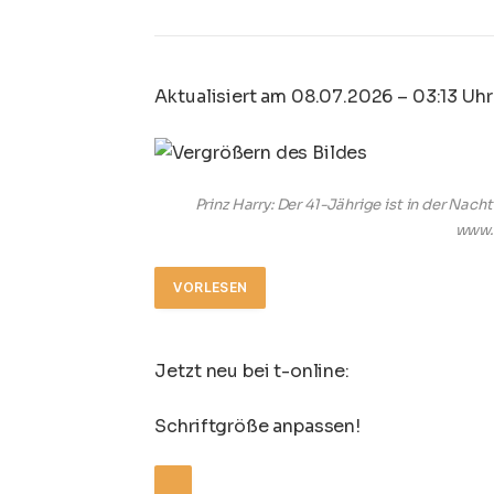
Aktualisiert am 08.07.2026 – 03:13 Uhr
Prinz Harry: Der 41-Jährige ist in der Nach
www.
VORLESEN
Jetzt neu bei t-online:
Schriftgröße anpassen!