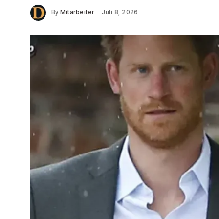
By
Mitarbeiter
Juli 8, 2026