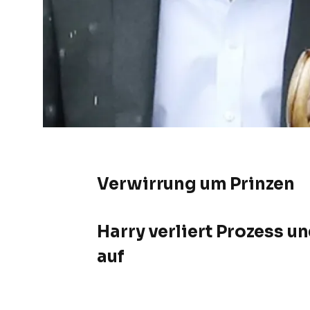
Verwirrung um Prinzen
Harry verliert Prozess u
auf