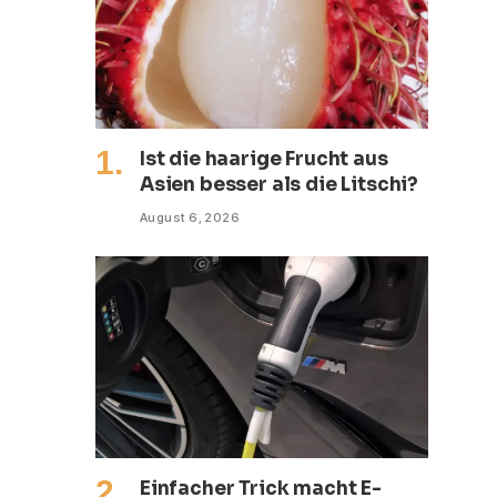
Ist die haarige Frucht aus
Asien besser als die Litschi?
August 6, 2026
Einfacher Trick macht E-