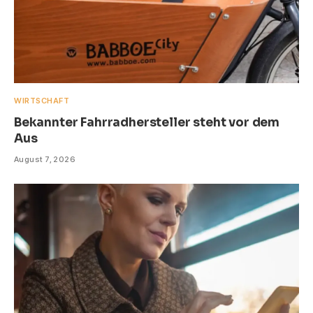
WIRTSCHAFT
Bekannter Fahrradhersteller steht vor dem
Aus
August 7, 2026