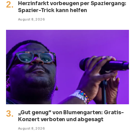
Herzinfarkt vorbeugen per Spaziergang:
Spazier-Trick kann helfen
August 8, 2026
„Gut genug“ von Blumengarten: Gratis-
Konzert verboten und abgesagt
August 8, 2026