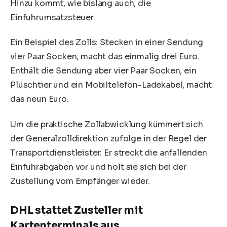
Hinzu kommt, wie bislang auch, die
Einfuhrumsatzsteuer.
Ein Beispiel des Zolls: Stecken in einer Sendung
vier Paar Socken, macht das einmalig drei Euro.
Enthält die Sendung aber vier Paar Socken, ein
Plüschtier und ein Mobiltelefon-Ladekabel, macht
das neun Euro.
Um die praktische Zollabwicklung kümmert sich
der Generalzolldirektion zufolge in der Regel der
Transportdienstleister. Er streckt die anfallenden
Einfuhrabgaben vor und holt sie sich bei der
Zustellung vom Empfänger wieder.
DHL stattet Zusteller mit
Kartenterminals aus