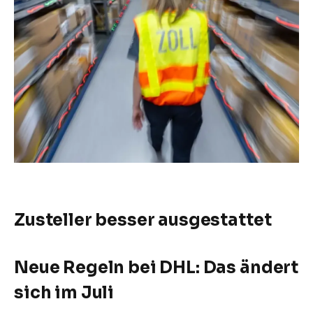
Zusteller besser ausgestattet
Neue Regeln bei DHL: Das ändert
sich im Juli