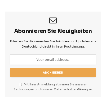
Abonnieren Sie Neuigkeiten
Erhalten Sie die neuesten Nachrichten und Updates aus
Deutschland direkt in Ihren Posteingang.
Mit Ihrer Anmeldung stimmen Sie unseren
Bedingungen und unserer
Datenschutzerklärung
zu.