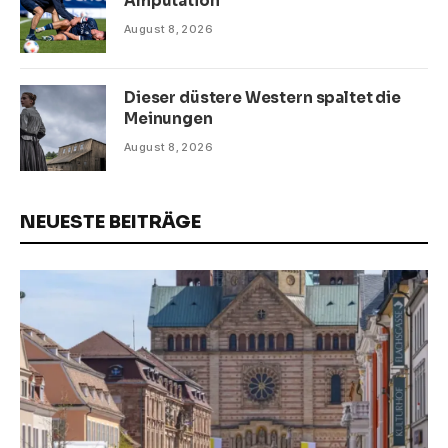
Amputation
August 8, 2026
Dieser düstere Western spaltet die
Meinungen
August 8, 2026
NEUESTE BEITRÄGE