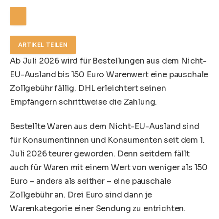
ARTIKEL TEILEN
Ab Juli 2026 wird für Bestellungen aus dem Nicht-
EU-Ausland bis 150 Euro Warenwert eine pauschale
Zollgebühr fällig. DHL erleichtert seinen
Empfängern schrittweise die Zahlung.
Bestellte Waren aus dem Nicht-EU-Ausland sind
für Konsumentinnen und Konsumenten seit dem 1.
Juli 2026 teurer geworden. Denn seitdem fällt
auch für Waren mit einem Wert von weniger als 150
Euro – anders als seither –
eine pauschale
Zollgebühr an
. Drei Euro sind dann je
Warenkategorie einer Sendung zu entrichten.