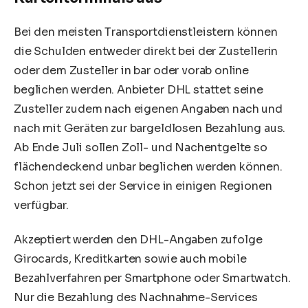
Bei den meisten Transportdienstleistern können
die Schulden entweder direkt bei der Zustellerin
oder dem Zusteller in bar oder vorab online
beglichen werden. Anbieter
DHL
stattet seine
Zusteller zudem nach eigenen Angaben nach und
nach mit Geräten zur bargeldlosen Bezahlung aus.
Ab Ende Juli sollen Zoll- und Nachentgelte so
flächendeckend unbar beglichen werden können.
Schon jetzt sei der Service in einigen Regionen
verfügbar.
Akzeptiert werden den DHL-Angaben zufolge
Girocards, Kreditkarten sowie auch mobile
Bezahlverfahren per Smartphone oder Smartwatch.
Nur die Bezahlung des Nachnahme-Services