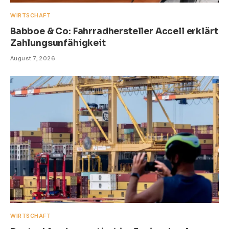
WIRTSCHAFT
Babboe & Co: Fahrradhersteller Accell erklärt
Zahlungsunfähigkeit
August 7, 2026
WIRTSCHAFT