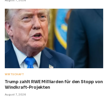
August 7, 2026
WIRTSCHAFT
Trump zahlt RWE Milliarden für den Stopp von
Windkraft-Projekten
August 7, 2026