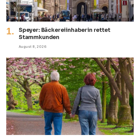
Speyer: Bäckereiinhaberin rettet
Stammkunden
August 8, 2026