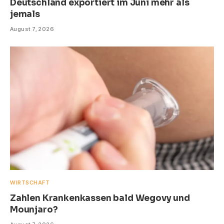
Deutschland exportiert im Juni mehr als
jemals
August 7, 2026
WIRTSCHAFT
Zahlen Krankenkassen bald Wegovy und
Mounjaro?