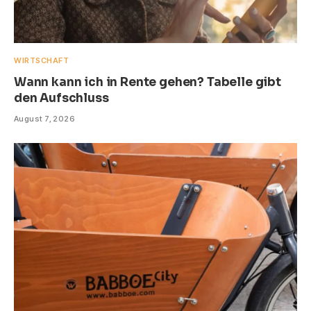
WIRTSCHAFT
Wann kann ich in Rente gehen? Tabelle gibt
den Aufschluss
August 7, 2026