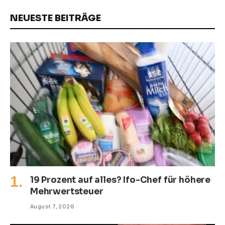
NEUESTE BEITRÄGE
19 Prozent auf alles? Ifo-Chef für höhere
Mehrwertsteuer
August 7, 2026