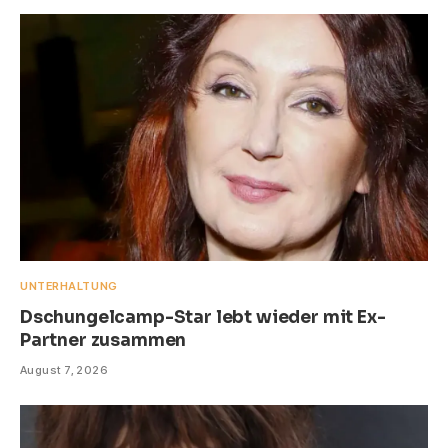
UNTERHALTUNG
Dschungelcamp-Star lebt wieder mit Ex-
Partner zusammen
August 7, 2026