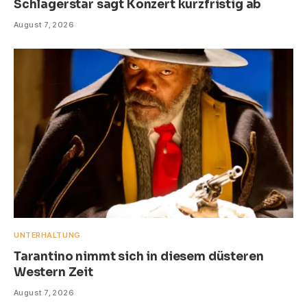
Schlagerstar sagt Konzert kurzfristig ab
August 7, 2026
UNTERHALTUNG
Tarantino nimmt sich in diesem düsteren
Western Zeit
August 7, 2026