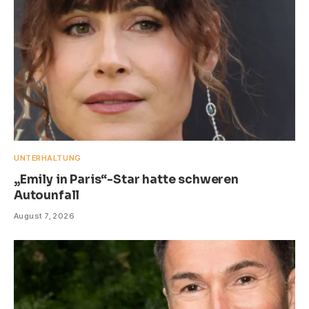
UNTERHALTUNG
„Emily in Paris“-Star hatte schweren
Autounfall
August 7, 2026