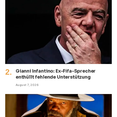
Gianni Infantino: Ex-Fifa-Sprecher
enthüllt fehlende Unterstützung
August 7, 2026