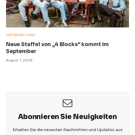
UNTERHALTUNG
Neue Staffel von „4 Blocks“ kommt im
September
August 7, 2026
Abonnieren Sie Neuigkeiten
Erhalten Sie die neuesten Nachrichten und Updates aus