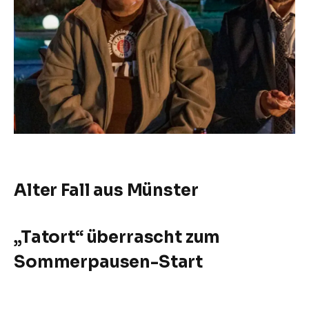
Alter Fall aus Münster
„Tatort“ überrascht zum
Sommerpausen-Start