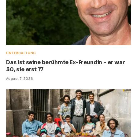
UNTERHALTUNG
Das ist seine berühmte Ex-Freundin – er war
30, sie erst 17
August 7, 2026