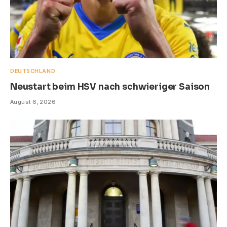
DEUTSCHLAND
Neustart beim HSV nach schwieriger Saison
August 6, 2026