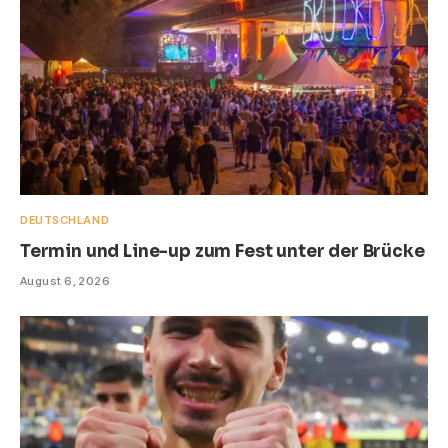
DEUTSCHLAND
Termin und Line-up zum Fest unter der Brücke
August 6, 2026