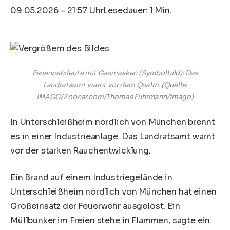
09.05.2026 – 21:57 Uhr
Lesedauer: 1 Min.
Feuerwehrleute mit Gasmasken (Symbolbild): Das
Landratsamt warnt vor dem Qualm.
(Quelle:
IMAGO/Zoonar.com/Thomas Fuhrmann/imago)
In Unterschleißheim nördlich von München brennt
es in einer Industrieanlage. Das Landratsamt warnt
vor der starken Rauchentwicklung.
Ein Brand auf einem Industriegelände in
Unterschleißheim nördlich von München hat einen
Großeinsatz der Feuerwehr ausgelöst. Ein
Müllbunker im Freien stehe in Flammen, sagte ein