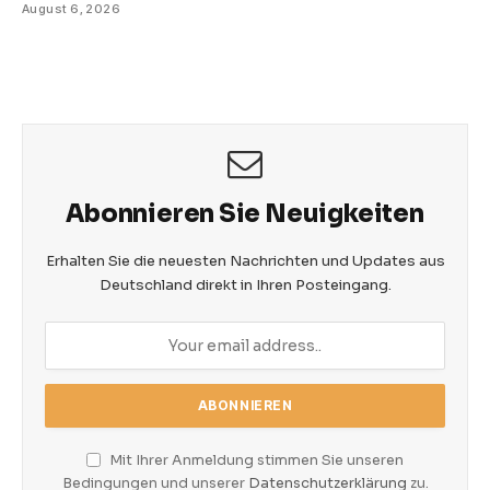
August 6, 2026
Abonnieren Sie Neuigkeiten
Erhalten Sie die neuesten Nachrichten und Updates aus
Deutschland direkt in Ihren Posteingang.
Mit Ihrer Anmeldung stimmen Sie unseren
Bedingungen und unserer
Datenschutzerklärung
zu.