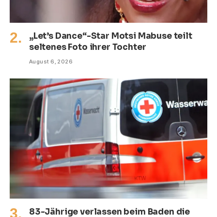
„Let’s Dance“-Star Motsi Mabuse teilt
seltenes Foto ihrer Tochter
August 6, 2026
83-Jährige verlassen beim Baden die