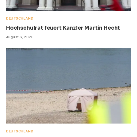
DEUTSCHLAND
Hochschulrat feuert Kanzler Martin Hecht
August 6, 2026
DEUTSCHLAND