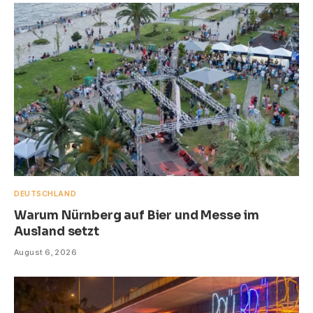
DEUTSCHLAND
Warum Nürnberg auf Bier und Messe im
Ausland setzt
August 6, 2026