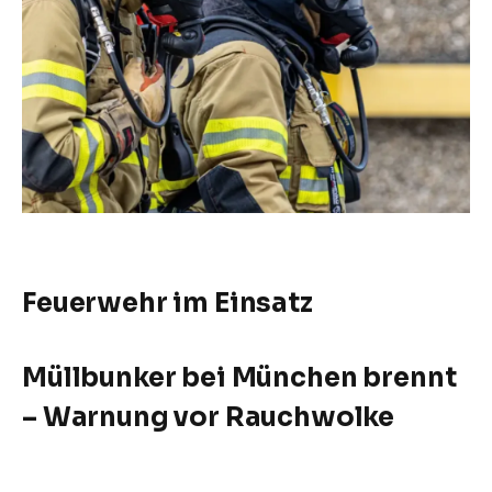
Feuerwehr im Einsatz
Müllbunker bei München brennt
– Warnung vor Rauchwolke