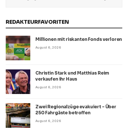
REDAKTEURFAVORITEN
Millionen mit riskanten Fonds verloren
August 6, 2026
Christin Stark und Matthias Reim
verkaufen ihr Haus
August 6, 2026
Zwei Regionalzüge evakuiert – Über
250 Fahrgäste betroffen
August 6, 2026