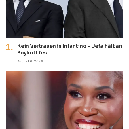
Kein Vertrauen in Infantino – Uefa hält an
Boykott fest
August 6, 2026