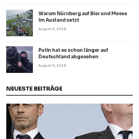
Warum Nürnberg auf Bier und Messe
im Ausland setzt
August 6, 2026
Putin hat es schon länger auf
Deutschland abgesehen
August 6, 2026
NEUESTE BEITRÄGE