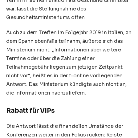
Termin in seiner Funktion als Gesundheitsminister
war, lässt die Stellungnahme des
Gesundheitsministeriums offen.
Auch zu dem Treffen im Folgejahr 2019 in
Italien
, an
dem Spahn ebenfalls teilnahm, äußerte sich das
Ministerium nicht. „Informationen über weitere
Termine oder über die Zahlung einer
Teilnahmegebühr liegen zum jetzigen Zeitpunkt
nicht vor“, heißt es in der t-online vorliegenden
Antwort. Das Ministerium kündigte auch nicht an,
die Informationen nachzuliefern.
Rabatt für VIPs
Die Antwort lässt die finanziellen Umstände der
Konferenzen weiter in den Fokus rücken: Reiste