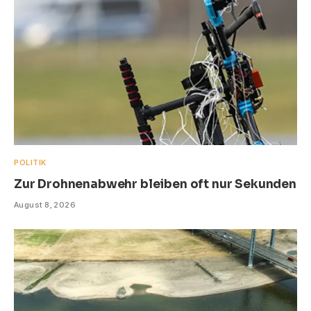
POLITIK
Zur Drohnenabwehr bleiben oft nur Sekunden
August 8, 2026