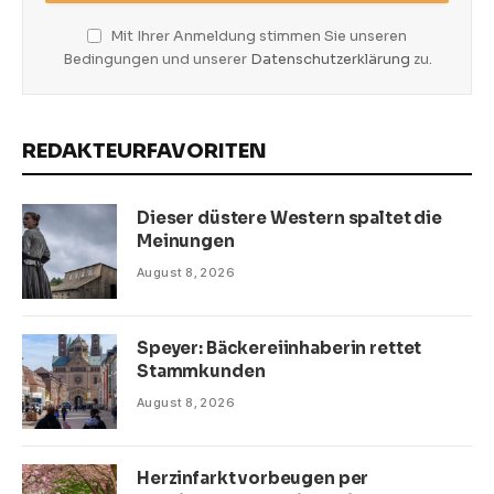
Mit Ihrer Anmeldung stimmen Sie unseren
Bedingungen und unserer
Datenschutzerklärung
zu.
REDAKTEURFAVORITEN
Dieser düstere Western spaltet die
Meinungen
August 8, 2026
Speyer: Bäckereiinhaberin rettet
Stammkunden
August 8, 2026
Herzinfarkt vorbeugen per