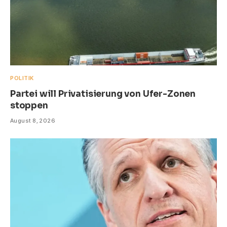
POLITIK
Partei will Privatisierung von Ufer-Zonen
stoppen
August 8, 2026