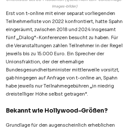
images-bilder)
Erst von t-online mit einer separat vorliegenden
Teilnehmerliste von 2022 konfrontiert, hatte Spahn
eingeräumt,
zwischen 2018 und 2024 insgesamt
fünf „Dialog“-Konferenzen besucht zu haben
. Für
die Veranstaltungen zahlen Teilnehmer in der Regel
jeweils bis zu 15.000 Euro. Ein Sprecher der
Unionsfraktion, der der ehemalige
Bundesgesundheitsminister mittlerweile vorsitzt,
gab hingegen auf Anfrage von t-online an, Spahn
habe jeweils nur Teilnahmegebühren „in niedrig
dreistelliger Höhe selbst getragen“.
Bekannt wie Hollywood-Größen?
Grundlage für den augenscheinlich erheblichen