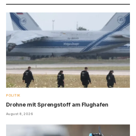
POLITIK
Drohne mit Sprengstoff am Flughafen
August 8, 2026