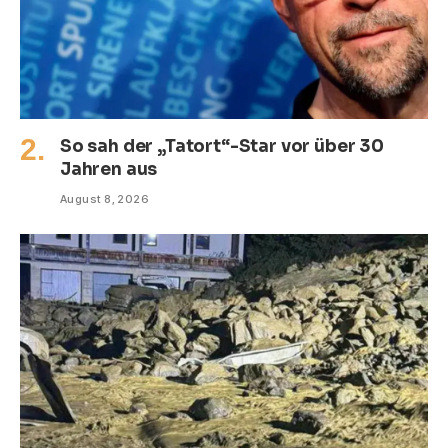
So sah der „Tatort“-Star vor über 30
Jahren aus
August 8, 2026