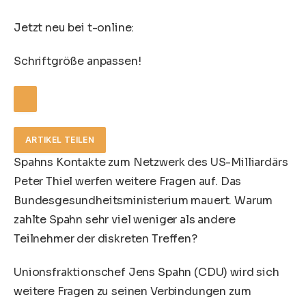
Jetzt neu bei t-online:
Schriftgröße anpassen!
ARTIKEL TEILEN
Spahns Kontakte zum Netzwerk des US-Milliardärs
Peter Thiel werfen weitere Fragen auf. Das
Bundesgesundheitsministerium mauert. Warum
zahlte Spahn sehr viel weniger als andere
Teilnehmer der diskreten Treffen?
Unionsfraktionschef
Jens Spahn
(CDU) wird sich
weitere Fragen zu seinen Verbindungen zum