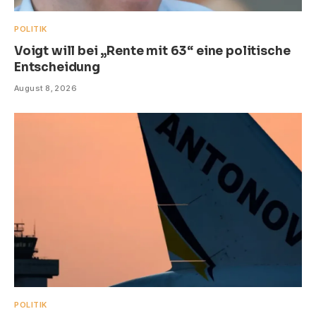
POLITIK
Voigt will bei „Rente mit 63“ eine politische
Entscheidung
August 8, 2026
POLITIK