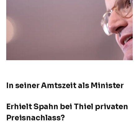
In seiner Amtszeit als Minister
Erhielt Spahn bei Thiel privaten
Preisnachlass?