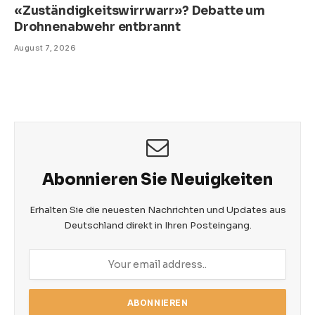
«Zuständigkeitswirrwarr»? Debatte um
Drohnenabwehr entbrannt
August 7, 2026
Abonnieren Sie Neuigkeiten
Erhalten Sie die neuesten Nachrichten und Updates aus
Deutschland direkt in Ihren Posteingang.