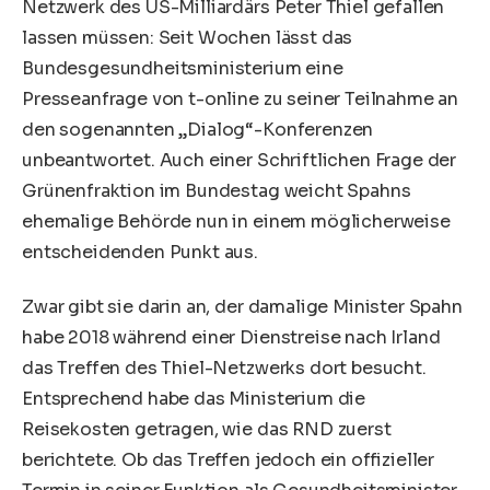
Netzwerk des US-Milliardärs Peter Thiel gefallen
lassen müssen: Seit Wochen lässt das
Bundesgesundheitsministerium eine
Presseanfrage von t-online zu seiner Teilnahme an
den sogenannten „Dialog“-Konferenzen
unbeantwortet. Auch einer Schriftlichen Frage der
Grünenfraktion im Bundestag weicht Spahns
ehemalige Behörde nun in einem möglicherweise
entscheidenden Punkt aus.
Zwar gibt sie darin an, der damalige Minister Spahn
habe 2018 während einer Dienstreise nach
Irland
das Treffen des Thiel-Netzwerks dort besucht.
Entsprechend habe das Ministerium die
Reisekosten getragen, wie das RND zuerst
berichtete. Ob das Treffen jedoch ein offizieller