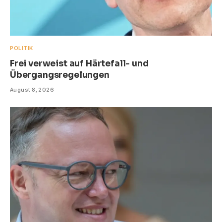
POLITIK
Frei verweist auf Härtefall- und
Übergangsregelungen
August 8, 2026