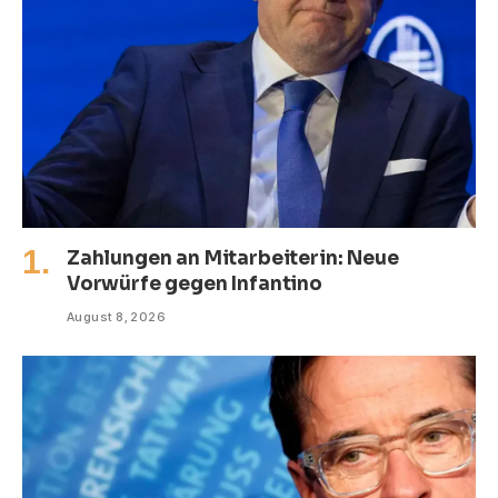
Zahlungen an Mitarbeiterin: Neue
Vorwürfe gegen Infantino
August 8, 2026