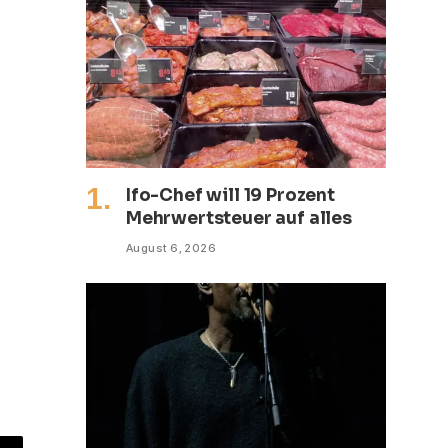
Ifo-Chef will 19 Prozent
Mehrwertsteuer auf alles
August 6, 2026