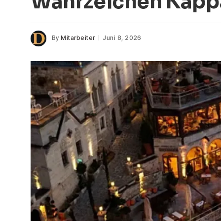
Wahrzeichen Kappa
By
Mitarbeiter
Juni 8, 2026