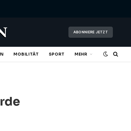
ABONNIERE JETZT
EN
MOBILITÄT
SPORT
MEHR
rde