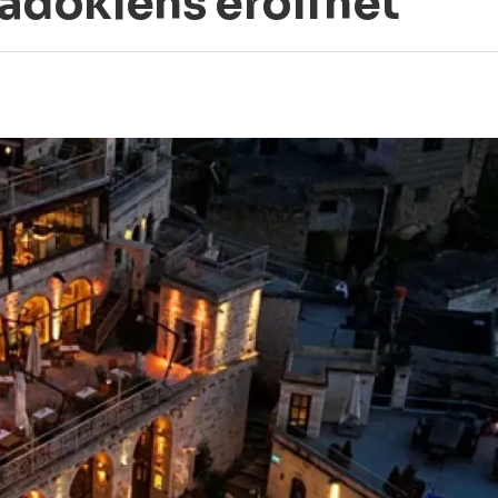
dokiens eröffnet