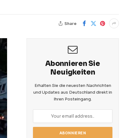
Share
Abonnieren Sie
Neuigkeiten
Erhalten Sie die neuesten Nachrichten
und Updates aus Deutschland direkt in
Ihren Posteingang.