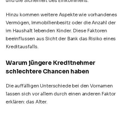
und die Sicherheit des Einkommens.
Hinzu kommen weitere Aspekte wie vorhandenes
Vermögen, Immobilienbesitz oder die Anzahl der
im Haushalt lebenden Kinder. Diese Faktoren
beeinflussen aus Sicht der Bank das Risiko eines
Kreditausfalls.
Warum jüngere Kreditnehmer
schlechtere Chancen haben
Die auffälligen Unterschiede bei den Vornamen
lassen sich vor allem durch einen anderen Faktor
erklären: das Alter.