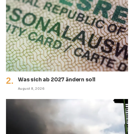
Was sich ab 2027 ändern soll
August 8, 2026