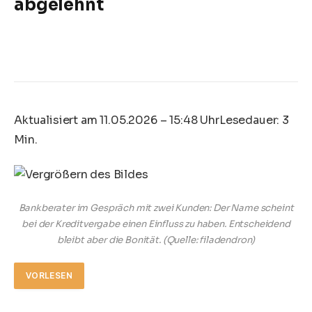
abgelehnt
Aktualisiert am 11.05.2026 – 15:48 Uhr
Lesedauer: 3
Min.
Bankberater im Gespräch mit zwei Kunden: Der Name scheint
bei der Kreditvergabe einen Einfluss zu haben. Entscheidend
bleibt aber die Bonität.
(Quelle: filadendron)
VORLESEN