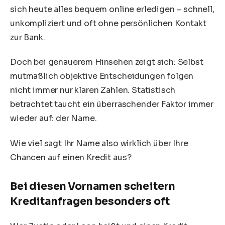
sich heute alles bequem online erledigen – schnell,
unkompliziert und oft ohne persönlichen Kontakt
zur Bank.
Doch bei genauerem Hinsehen zeigt sich: Selbst
mutmaßlich objektive Entscheidungen folgen
nicht immer nur klaren Zahlen. Statistisch
betrachtet taucht ein überraschender Faktor immer
wieder auf: der Name.
Wie viel sagt Ihr Name also wirklich über Ihre
Chancen auf einen Kredit aus?
Bei diesen Vornamen scheitern
Kreditanfragen besonders oft