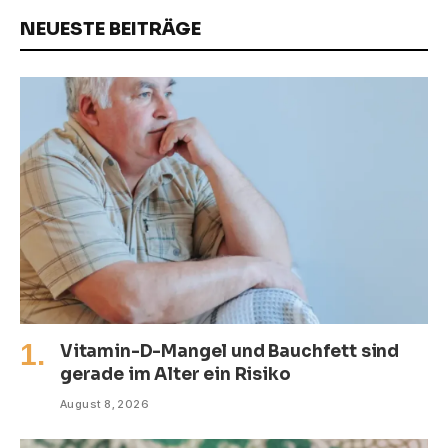
NEUESTE BEITRÄGE
Vitamin-D-Mangel und Bauchfett sind
gerade im Alter ein Risiko
August 8, 2026