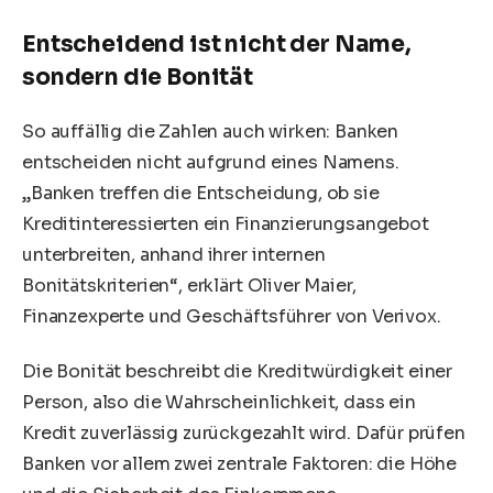
Entscheidend ist nicht der Name,
sondern die Bonität
So auffällig die Zahlen auch wirken: Banken
entscheiden nicht aufgrund eines Namens.
„Banken treffen die Entscheidung, ob sie
Kreditinteressierten ein Finanzierungsangebot
unterbreiten, anhand ihrer internen
Bonitätskriterien“, erklärt Oliver Maier,
Finanzexperte und Geschäftsführer von Verivox.
Die Bonität beschreibt die Kreditwürdigkeit einer
Person, also die Wahrscheinlichkeit, dass ein
Kredit zuverlässig zurückgezahlt wird. Dafür prüfen
Banken vor allem zwei zentrale Faktoren: die Höhe