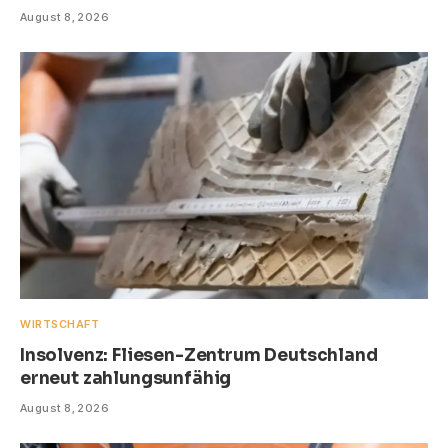
August 8, 2026
WIRTSCHAFT
Insolvenz: Fliesen-Zentrum Deutschland
erneut zahlungsunfähig
August 8, 2026