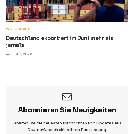
WIRTSCHAFT
Deutschland exportiert im Juni mehr als
jemals
August 7, 2026
Abonnieren Sie Neuigkeiten
Erhalten Sie die neuesten Nachrichten und Updates aus
Deutschland direkt in Ihren Posteingang.