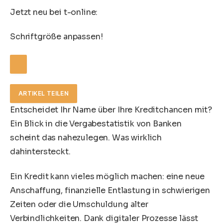
Jetzt neu bei t-online:
Schriftgröße anpassen!
ARTIKEL TEILEN
Entscheidet Ihr Name über Ihre Kreditchancen mit?
Ein Blick in die Vergabestatistik von Banken
scheint das nahezulegen. Was wirklich
dahintersteckt.
Ein Kredit kann vieles möglich machen: eine neue
Anschaffung, finanzielle Entlastung in schwierigen
Zeiten oder die Umschuldung alter
Verbindlichkeiten. Dank digitaler Prozesse lässt