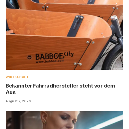
WIRTSCHAFT
Bekannter Fahrradhersteller steht vor dem
Aus
August 7, 2026