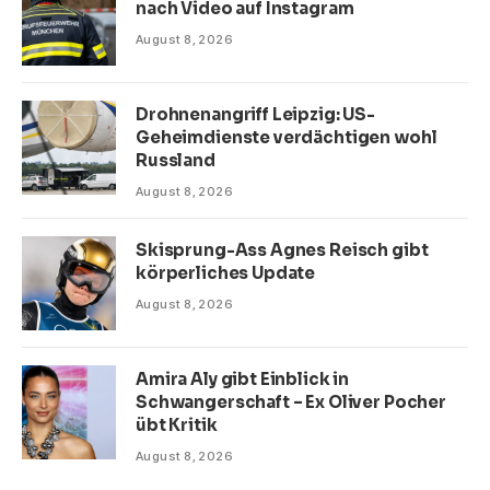
nach Video auf Instagram
August 8, 2026
Drohnenangriff Leipzig: US-
Geheimdienste verdächtigen wohl
Russland
August 8, 2026
Skisprung-Ass Agnes Reisch gibt
körperliches Update
August 8, 2026
Amira Aly gibt Einblick in
Schwangerschaft – Ex Oliver Pocher
übt Kritik
August 8, 2026