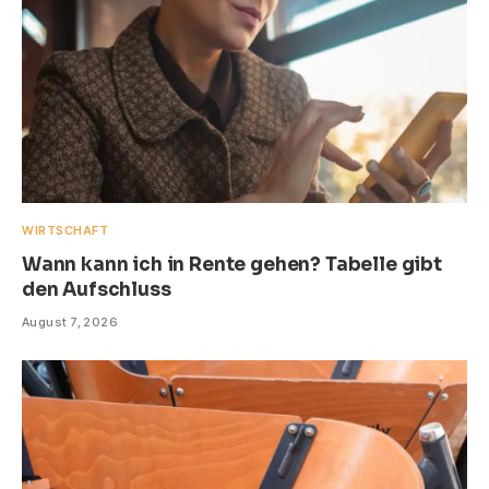
WIRTSCHAFT
Wann kann ich in Rente gehen? Tabelle gibt
den Aufschluss
August 7, 2026