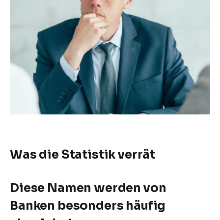
Was die Statistik verrät
Diese Namen werden von
Banken besonders häufig