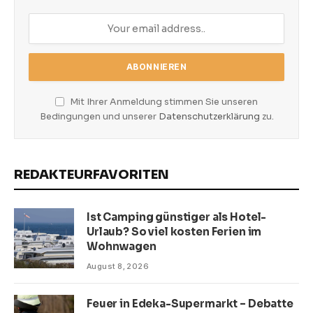
Mit Ihrer Anmeldung stimmen Sie unseren
Bedingungen und unserer
Datenschutzerklärung
zu.
REDAKTEURFAVORITEN
Ist Camping günstiger als Hotel-
Urlaub? So viel kosten Ferien im
Wohnwagen
August 8, 2026
Feuer in Edeka-Supermarkt – Debatte