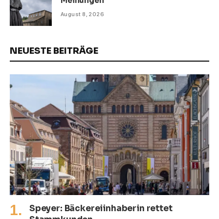
Meinungen
August 8, 2026
NEUESTE BEITRÄGE
Speyer: Bäckereiinhaberin rettet