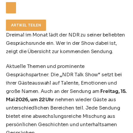
ARTIKEL TEILEN
Dreimal im Monat lädt der NDR zu seiner beliebten
Gesprächsrunde ein. Wer in der Show dabei ist,
zeigt die Übersicht zur kommenden Sendung.
Aktuelle Themen und prominente
Gesprächspartner: Die „NDR Talk Show“ setzt bei
ihrer Gästeauswahl auf Talente, Emotionen und
große Namen. Auch an der Sendung am
Freitag, 15.
Mai 2026
,
um 22 Uhr
nehmen wieder Gäste aus
unterschiedlichen Bereichen teil. Jede Sendung
bietet eine abwechslungsreiche Mischung aus
persönlichen Geschichten und unterhaltsamen
Gesprächen.