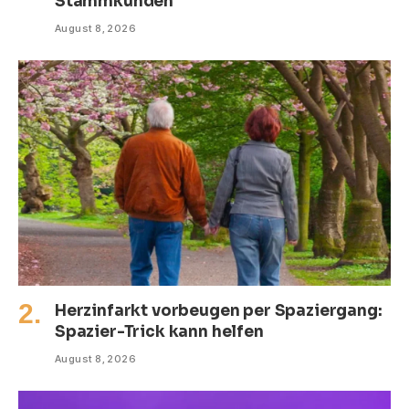
Stammkunden
August 8, 2026
Herzinfarkt vorbeugen per Spaziergang:
Spazier-Trick kann helfen
August 8, 2026