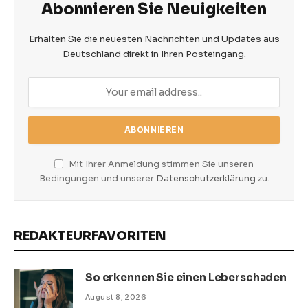
Abonnieren Sie Neuigkeiten
Erhalten Sie die neuesten Nachrichten und Updates aus
Deutschland direkt in Ihren Posteingang.
Mit Ihrer Anmeldung stimmen Sie unseren
Bedingungen und unserer
Datenschutzerklärung
zu.
REDAKTEURFAVORITEN
So erkennen Sie einen Leberschaden
August 8, 2026