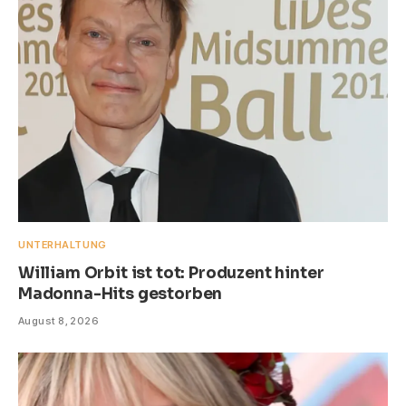
UNTERHALTUNG
William Orbit ist tot: Produzent hinter
Madonna-Hits gestorben
August 8, 2026