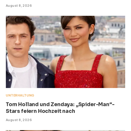
August 8, 2026
UNTERHALTUNG
Tom Holland und Zendaya: „Spider-Man“-
Stars feiern Hochzeit nach
August 8, 2026