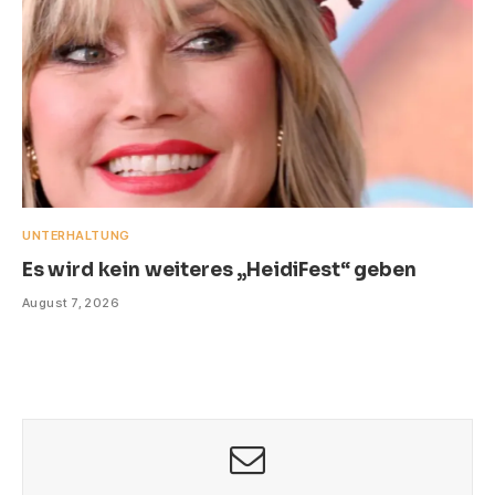
UNTERHALTUNG
Es wird kein weiteres „HeidiFest“ geben
August 7, 2026