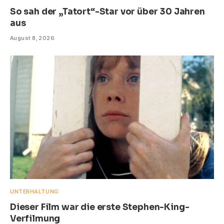
So sah der „Tatort“-Star vor über 30 Jahren
aus
August 8, 2026
UNTERHALTUNG
Dieser Film war die erste Stephen-King-
Verfilmung