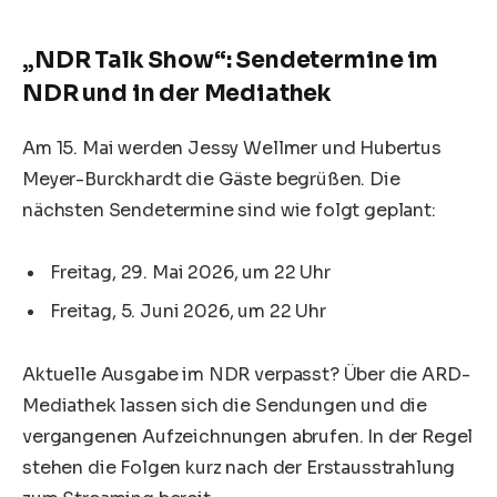
„NDR Talk Show“: Sendetermine im
NDR und in der Mediathek
Am 15. Mai werden Jessy Wellmer und Hubertus
Meyer-Burckhardt die Gäste begrüßen. Die
nächsten Sendetermine sind wie folgt geplant:
Freitag, 29. Mai 2026, um 22 Uhr
Freitag, 5. Juni 2026, um 22 Uhr
Aktuelle Ausgabe im NDR verpasst? Über die ARD-
Mediathek lassen sich die Sendungen und die
vergangenen Aufzeichnungen abrufen. In der Regel
stehen die Folgen kurz nach der Erstausstrahlung