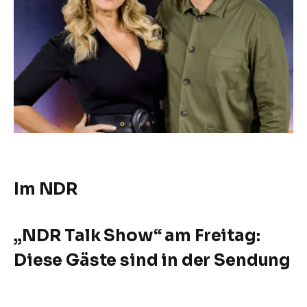
Im NDR
„NDR Talk Show“ am Freitag:
Diese Gäste sind in der Sendung