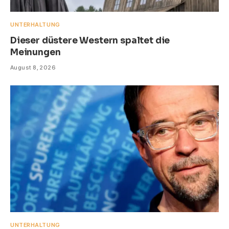
UNTERHALTUNG
Dieser düstere Western spaltet die
Meinungen
August 8, 2026
UNTERHALTUNG