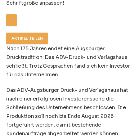
Schriftgröße anpassen!
ARTIKEL TEILEN
Nach 175 Jahren endet eine Augsburger
Drucktradition: Das ADV-Druck- und Verlagshaus
schließt. Trotz Gesprächen fand sich kein Investor
für das Unternehmen.
Das ADV-Augsburger Druck- und Verlagshaus hat
nach einer erfolglosen Investorensuche die
Schließung des Unternehmens beschlossen. Die
Produktion soll noch bis Ende August 2026
fortgeführt werden, damit bestehende
Kundenaufträge abgearbeitet werden können.