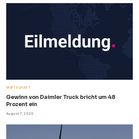
WIRTSCHAFT
Gewinn von Daimler Truck bricht um 48
Prozent ein
August 7, 2026