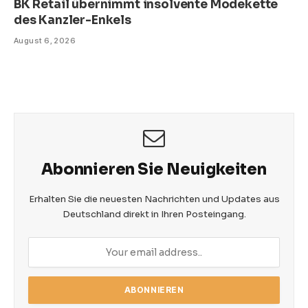
BK Retail übernimmt insolvente Modekette
des Kanzler-Enkels
August 6, 2026
Abonnieren Sie Neuigkeiten
Erhalten Sie die neuesten Nachrichten und Updates aus
Deutschland direkt in Ihren Posteingang.