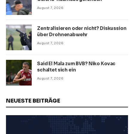
August 7, 2026
Zentralisieren oder nicht? Diskussion
über Drohnenabwehr
August 7, 2026
Said El Mala zum BVB? Niko Kovac
schaltet sich ein
August 7, 2026
NEUESTE BEITRÄGE