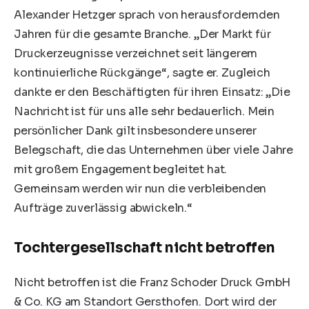
Alexander Hetzger sprach von herausfordernden
Jahren für die gesamte Branche. „Der Markt für
Druckerzeugnisse verzeichnet seit längerem
kontinuierliche Rückgänge“, sagte er. Zugleich
dankte er den Beschäftigten für ihren Einsatz: „Die
Nachricht ist für uns alle sehr bedauerlich. Mein
persönlicher Dank gilt insbesondere unserer
Belegschaft, die das Unternehmen über viele Jahre
mit großem Engagement begleitet hat.
Gemeinsam werden wir nun die verbleibenden
Aufträge zuverlässig abwickeln.“
Tochtergesellschaft nicht betroffen
Nicht betroffen ist die Franz Schoder Druck GmbH
& Co. KG am Standort Gersthofen. Dort wird der