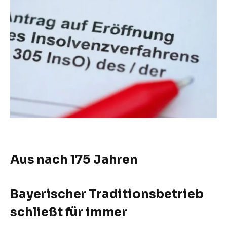
Aus nach 175 Jahren
Bayerischer Traditionsbetrieb
schließt für immer