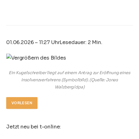
01.06.2026 – 11:27 Uhr
Lesedauer: 2 Min.
Ein Kugelschreiber liegt auf einem Antrag zur Eröffnung eines
Insolvenzverfahrens (Symbolbild).
(Quelle: Jonas
Walzberg/dpa)
VORLESEN
Jetzt neu bei t-online: