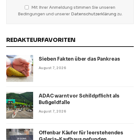
Mit Ihrer Anmeldung stimmen Sie unseren
Bedingungen und unserer
Datenschutzerklärung
zu.
REDAKTEURFAVORITEN
Sieben Fakten über das Pankreas
August 7, 2026
ADAC warnt vor Schildpflicht als
Bußgeldfalle
August 7, 2026
Offenbar Käufer für leerstehendes
Galeria-Kaufhaus gefunden