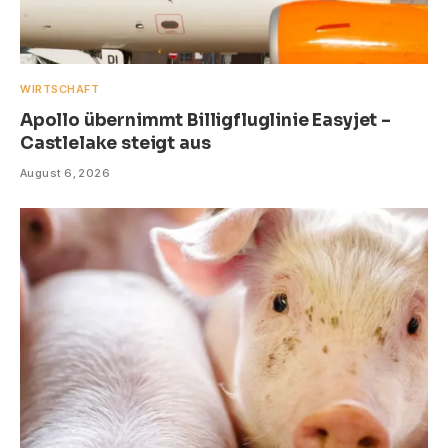
WIRTSCHAFT
Apollo übernimmt Billigfluglinie Easyjet –
Castlelake steigt aus
August 6, 2026