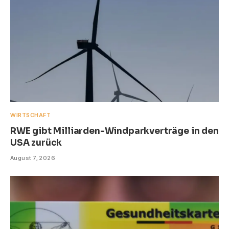
WIRTSCHAFT
RWE gibt Milliarden-Windparkverträge in den
USA zurück
August 7, 2026