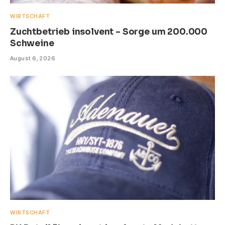
WIRTSCHAFT
Zuchtbetrieb insolvent – Sorge um 200.000
Schweine
August 6, 2026
WIRTSCHAFT