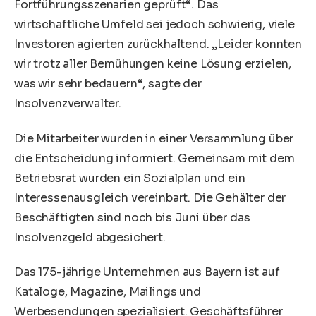
Fortführungsszenarien geprüft“. Das
wirtschaftliche Umfeld sei jedoch schwierig, viele
Investoren agierten zurückhaltend. „Leider konnten
wir trotz aller Bemühungen keine Lösung erzielen,
was wir sehr bedauern“, sagte der
Insolvenzverwalter.
Die Mitarbeiter wurden in einer Versammlung über
die Entscheidung informiert. Gemeinsam mit dem
Betriebsrat wurden ein Sozialplan und ein
Interessenausgleich vereinbart. Die Gehälter der
Beschäftigten sind noch bis Juni über das
Insolvenzgeld abgesichert.
Das 175-jährige Unternehmen aus Bayern ist auf
Kataloge, Magazine, Mailings und
Werbesendungen spezialisiert. Geschäftsführer