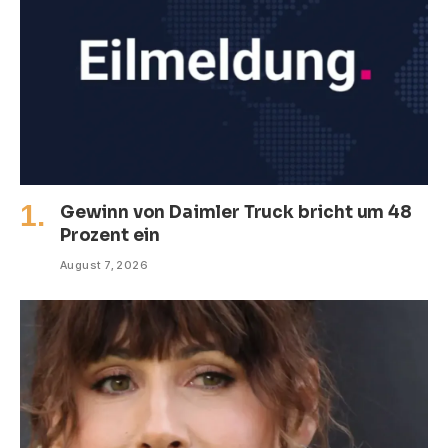
Gewinn von Daimler Truck bricht um 48
Prozent ein
August 7, 2026