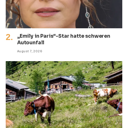
„Emily in Paris“-Star hatte schweren
Autounfall
August 7, 2026