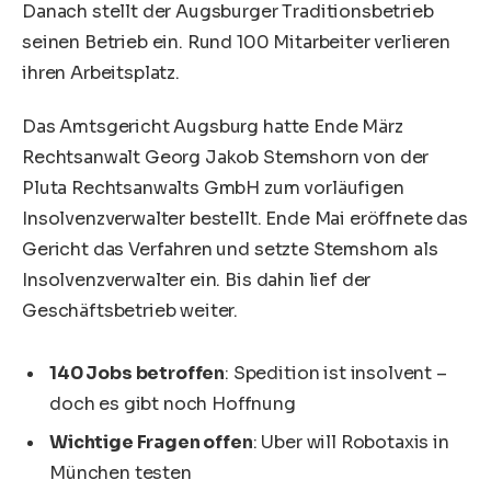
Danach stellt der Augsburger Traditionsbetrieb
seinen Betrieb ein. Rund 100 Mitarbeiter verlieren
ihren Arbeitsplatz.
Das Amtsgericht Augsburg hatte Ende März
Rechtsanwalt Georg Jakob Stemshorn von der
Pluta Rechtsanwalts GmbH zum vorläufigen
Insolvenzverwalter bestellt. Ende Mai eröffnete das
Gericht das Verfahren und setzte Stemshorn als
Insolvenzverwalter ein. Bis dahin lief der
Geschäftsbetrieb weiter.
140 Jobs betroffen
: Spedition ist insolvent –
doch es gibt noch Hoffnung
Wichtige Fragen offen
: Uber will Robotaxis in
München testen