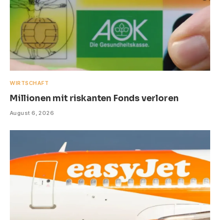
WIRTSCHAFT
Millionen mit riskanten Fonds verloren
August 6, 2026