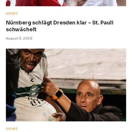
SPORT
Nürnberg schlägt Dresden klar – St. Pauli
schwächelt
August 9, 2026
SPORT