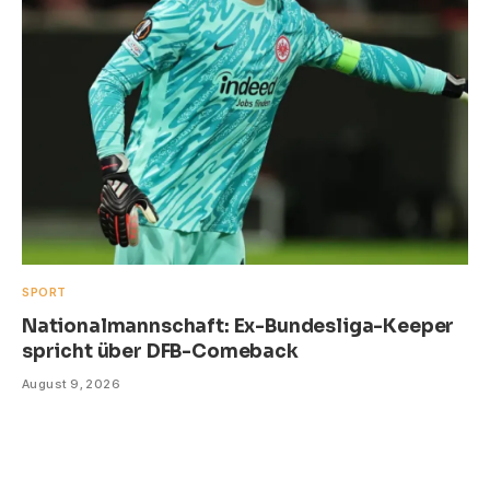
SPORT
Nationalmannschaft: Ex-Bundesliga-Keeper
spricht über DFB-Comeback
August 9, 2026