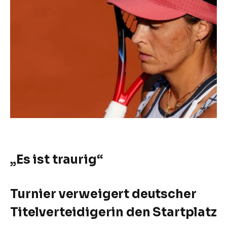
„Es ist traurig“
Turnier verweigert deutscher
Titelverteidigerin den Startplatz