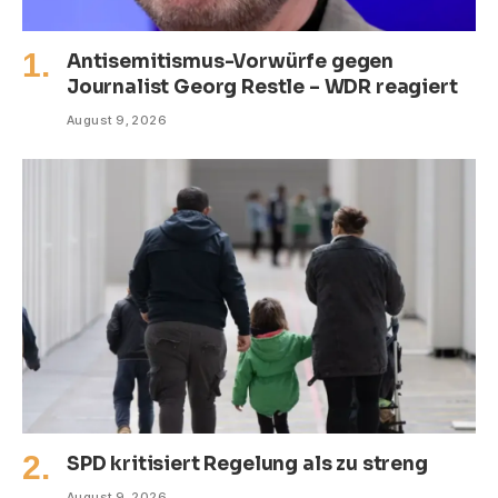
Antisemitismus-Vorwürfe gegen
Journalist Georg Restle – WDR reagiert
August 9, 2026
SPD kritisiert Regelung als zu streng
August 9, 2026