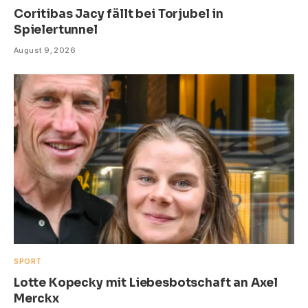
Coritibas Jacy fällt bei Torjubel in
Spielertunnel
August 9, 2026
SPORT
Lotte Kopecky mit Liebesbotschaft an Axel
Merckx