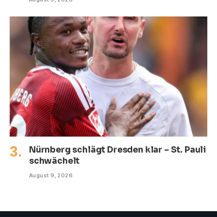
Nürnberg schlägt Dresden klar – St. Pauli
schwächelt
August 9, 2026