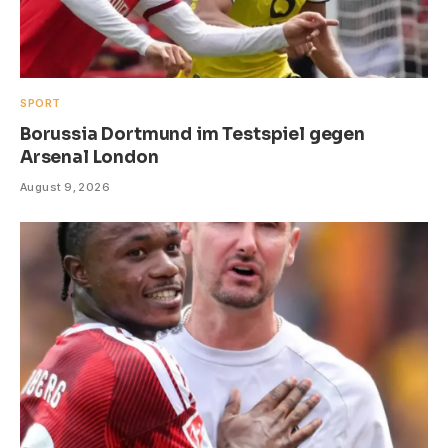
SPORT
Borussia Dortmund im Testspiel gegen
Arsenal London
August 9, 2026