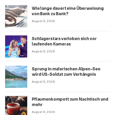
Wie lange dauert eine Überweisung
von Bank zu Bank?
August 9, 2026
Schlagerstars verloben sich vor
laufenden Kameras
August 9, 2026
Sprung in malerischen Alpen-See
wird US-Soldat zum Verhängnis
August 9, 2026
Pflaumenkompott zum Nachtisch und
mehr
August 9, 2026