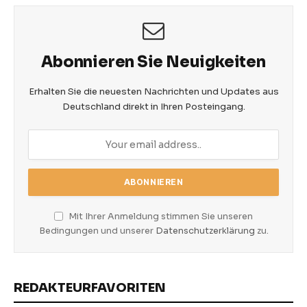
Abonnieren Sie Neuigkeiten
Erhalten Sie die neuesten Nachrichten und Updates aus
Deutschland direkt in Ihren Posteingang.
Mit Ihrer Anmeldung stimmen Sie unseren
Bedingungen und unserer
Datenschutzerklärung
zu.
REDAKTEURFAVORITEN