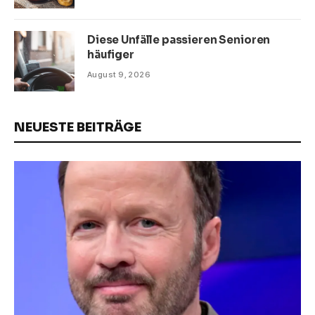
Diese Unfälle passieren Senioren
häufiger
August 9, 2026
NEUESTE BEITRÄGE