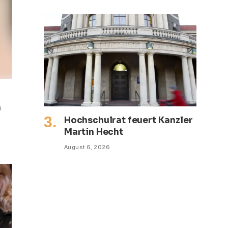
n
Hochschulrat feuert Kanzler
Martin Hecht
August 6, 2026