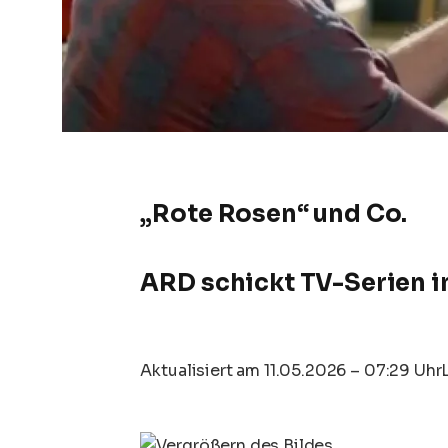
„Rote Rosen“ und Co.
ARD schickt TV-Serien 
Aktualisiert am 11.05.2026 – 07:29 Uhr