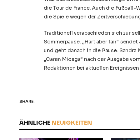
die Tour de France. Auch die Fußball
die Spiele wegen der Zeitverschiebung
Traditionell verabschieden sich zur sel
Sommerpause. „Hart aber fair“ sendet 
und geht danach in die Pause. Sandra M
„Caren Miosga“ nach der Ausgabe vom
Redaktionen bei aktuellen Ereignissen
SHARE.
ÄHNLICHE
NEUIGKEITEN