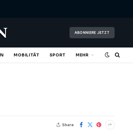
ABONNIERE JETZT
EN
MOBILITÄT
SPORT
MEHR
Share