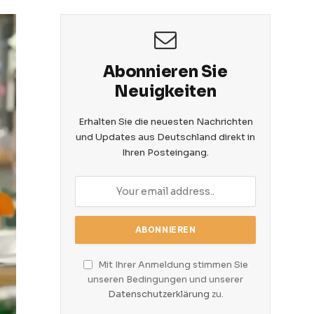
Abonnieren Sie
Neuigkeiten
Erhalten Sie die neuesten Nachrichten
und Updates aus Deutschland direkt in
Ihren Posteingang.
Mit Ihrer Anmeldung stimmen Sie
unseren Bedingungen und unserer
Datenschutzerklärung
zu.