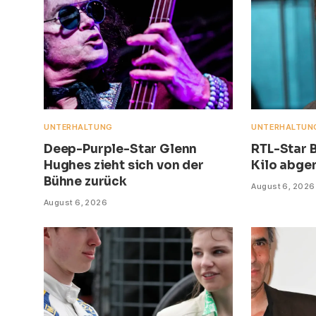
UNTERHALTUNG
UNTERHALTUN
Deep-Purple-Star Glenn
RTL-Star B
Hughes zieht sich von der
Kilo abg
Bühne zurück
August 6, 2026
August 6, 2026