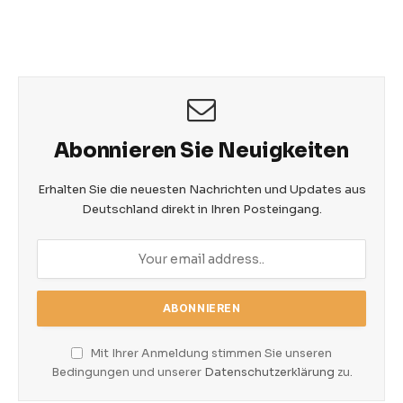
Abonnieren Sie Neuigkeiten
Erhalten Sie die neuesten Nachrichten und Updates aus
Deutschland direkt in Ihren Posteingang.
Mit Ihrer Anmeldung stimmen Sie unseren
Bedingungen und unserer
Datenschutzerklärung
zu.