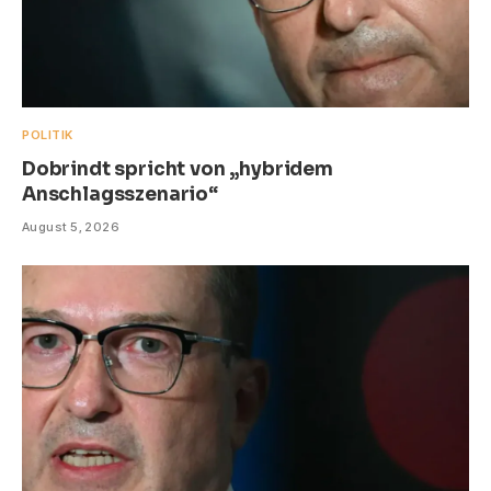
POLITIK
Dobrindt spricht von „hybridem
Anschlagsszenario“
August 5, 2026