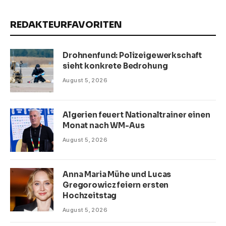
REDAKTEURFAVORITEN
Drohnenfund: Polizeigewerkschaft
sieht konkrete Bedrohung
August 5, 2026
Algerien feuert Nationaltrainer einen
Monat nach WM-Aus
August 5, 2026
Anna Maria Mühe und Lucas
Gregorowicz feiern ersten
Hochzeitstag
August 5, 2026