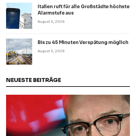
Italien ruft für alle Großstädte höchste
Alarmstufe aus
August 5, 2026
Bis zu 45 Minuten Verspätung möglich
August 5, 2026
NEUESTE BEITRÄGE