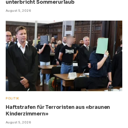
unterbricht Sommerurlaub
August 5, 2026
POLITIK
Haftstrafen für Terroristen aus «braunen
Kinderzimmern»
August 5, 2026