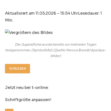
Aktualisiert am 11.05.2026 – 15:54 Uhr
Lesedauer: 1
Min.
Der Jugendliche wurde bereits vor mehreren Tagen
festgenommen. (Symbolbild)
(Quelle: Marcus Brandt/dpa/dpa-
bilder)
VORLESEN
Jetzt neu bei t-online:
Schriftgröße anpassen!