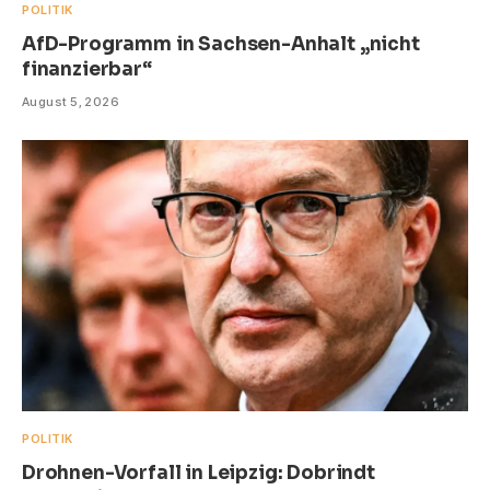
POLITIK
AfD-Programm in Sachsen-Anhalt „nicht
finanzierbar“
August 5, 2026
POLITIK
Drohnen-Vorfall in Leipzig: Dobrindt