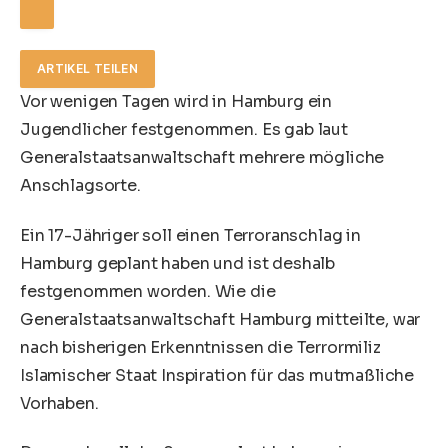
ARTIKEL TEILEN
Vor wenigen Tagen wird in Hamburg ein
Jugendlicher festgenommen. Es gab laut
Generalstaatsanwaltschaft mehrere mögliche
Anschlagsorte.
Ein 17-Jähriger soll einen Terroranschlag in
Hamburg geplant haben und ist deshalb
festgenommen worden. Wie die
Generalstaatsanwaltschaft Hamburg mitteilte, war
nach bisherigen Erkenntnissen die Terrormiliz
Islamischer Staat Inspiration für das mutmaßliche
Vorhaben.