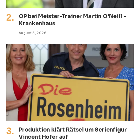
OP bei Meister-Trainer Martin O’Neill –
Krankenhaus
August 5, 2026
Produktion klärt Rätsel um Serienfigur
Vincent Hofer auf