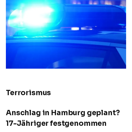
Terrorismus
Anschlag in Hamburg geplant?
17-Jähriger festgenommen