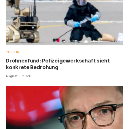
POLITIK
Drohnenfund: Polizeigewerkschaft sieht
konkrete Bedrohung
August 5, 2026