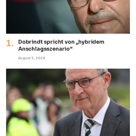
Dobrindt spricht von „hybridem
Anschlagsszenario“
August 5, 2026