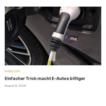
MOBILITÄT
Einfacher Trick macht E-Autos billiger
August 6, 2026