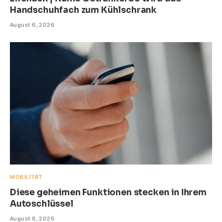
Handschuhfach zum Kühlschrank
August 6, 2026
MOBILITÄT
Diese geheimen Funktionen stecken in Ihrem
Autoschlüssel
August 6, 2026