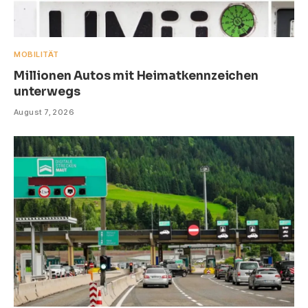
MOBILITÄT
Millionen Autos mit Heimatkennzeichen
unterwegs
August 7, 2026