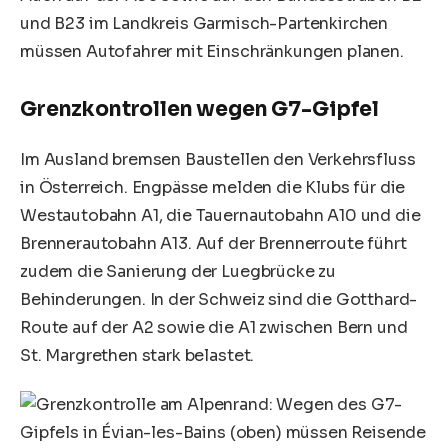
und B23 im Landkreis Garmisch-Partenkirchen
müssen Autofahrer mit Einschränkungen planen.
Grenzkontrollen wegen G7-Gipfel
Im Ausland bremsen Baustellen den Verkehrsfluss
in Österreich. Engpässe melden die Klubs für die
Westautobahn A1, die Tauernautobahn A10 und die
Brennerautobahn A13. Auf der Brennerroute führt
zudem die Sanierung der Luegbrücke zu
Behinderungen. In der Schweiz sind die Gotthard-
Route auf der A2 sowie die A1 zwischen Bern und
St. Margrethen stark belastet.