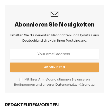
Abonnieren Sie Neuigkeiten
Erhalten Sie die neuesten Nachrichten und Updates aus
Deutschland direkt in Ihren Posteingang.
Mit Ihrer Anmeldung stimmen Sie unseren
Bedingungen und unserer
Datenschutzerklärung
zu.
REDAKTEURFAVORITEN