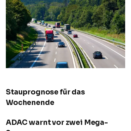
Stauprognose für das
Wochenende
ADAC warnt vor zwei Mega-