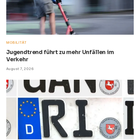
MOBILITÄT
Jugendtrend führt zu mehr Unfällen im
Verkehr
August 7, 2026