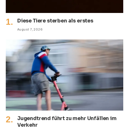
Diese Tiere sterben als erstes
August 7, 2026
Jugendtrend führt zu mehr Unfällen im
Verkehr