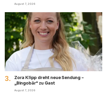
August 7, 2026
Zora Klipp dreht neue Sendung –
„Bingobär“ zu Gast
August 7, 2026