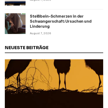
Steißbein-Schmerzen in der
Schwangerschaft: Ursachen und
Linderung
August 7, 2026
NEUESTE BEITRÄGE