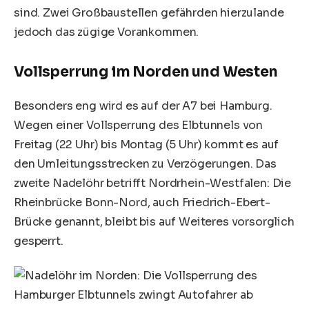
sind. Zwei Großbaustellen gefährden hierzulande
jedoch das zügige Vorankommen.
Vollsperrung im Norden und Westen
Besonders eng wird es auf der A7 bei Hamburg.
Wegen einer Vollsperrung des Elbtunnels von
Freitag (22 Uhr) bis Montag (5 Uhr) kommt es auf
den Umleitungsstrecken zu Verzögerungen. Das
zweite Nadelöhr betrifft Nordrhein-Westfalen: Die
Rheinbrücke Bonn-Nord, auch Friedrich-Ebert-
Brücke genannt, bleibt bis auf Weiteres vorsorglich
gesperrt.