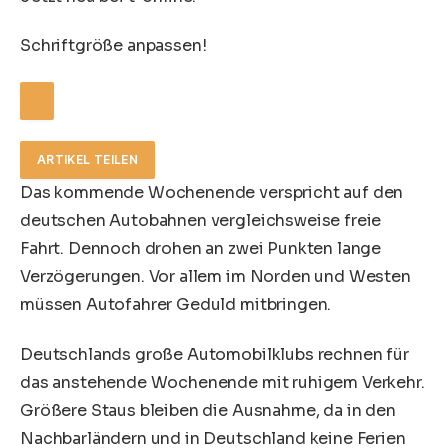
Schriftgröße anpassen!
ARTIKEL TEILEN
Das kommende Wochenende verspricht auf den
deutschen Autobahnen vergleichsweise freie
Fahrt. Dennoch drohen an zwei Punkten lange
Verzögerungen. Vor allem im Norden und Westen
müssen Autofahrer Geduld mitbringen.
Deutschlands große Automobilklubs rechnen für
das anstehende Wochenende mit ruhigem Verkehr.
Größere Staus bleiben die Ausnahme, da in den
Nachbarländern und in Deutschland keine Ferien