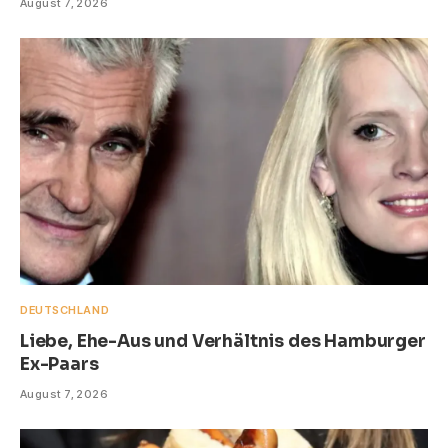
August 7, 2026
DEUTSCHLAND
Liebe, Ehe-Aus und Verhältnis des Hamburger
Ex-Paars
August 7, 2026