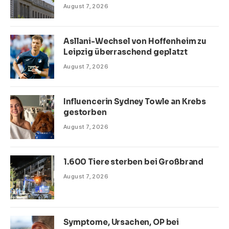
August 7, 2026
Asllani-Wechsel von Hoffenheim zu
Leipzig überraschend geplatzt
August 7, 2026
Influencerin Sydney Towle an Krebs
gestorben
August 7, 2026
1.600 Tiere sterben bei Großbrand
August 7, 2026
Symptome, Ursachen, OP bei