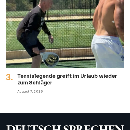
Tennislegende greift im Urlaub wieder
zum Schläger
August 7, 2026