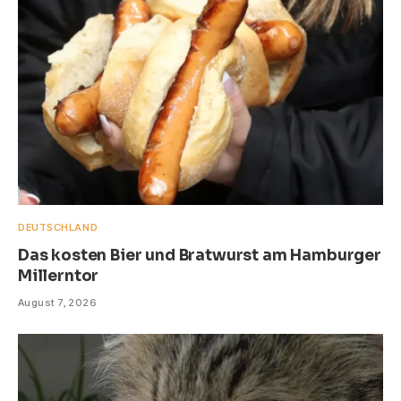
DEUTSCHLAND
Das kosten Bier und Bratwurst am Hamburger
Millerntor
August 7, 2026