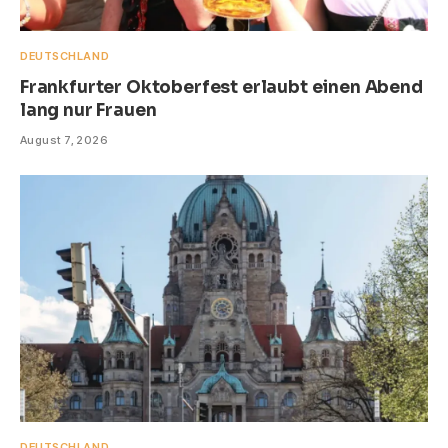
DEUTSCHLAND
Frankfurter Oktoberfest erlaubt einen Abend
lang nur Frauen
August 7, 2026
DEUTSCHLAND