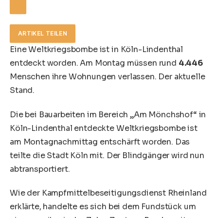
ARTIKEL TEILEN
Eine Weltkriegsbombe ist in Köln-Lindenthal
entdeckt worden. Am Montag müssen rund
4.446
Menschen ihre Wohnungen verlassen. Der aktuelle
Stand.
Die bei Bauarbeiten im Bereich „Am Mönchshof“ in
Köln-Lindenthal entdeckte Weltkriegsbombe ist
am Montagnachmittag entschärft worden. Das
teilte die Stadt Köln mit. Der Blindgänger wird nun
abtransportiert.
Wie der Kampfmittelbeseitigungsdienst Rheinland
erklärte, handelte es sich bei dem Fundstück um