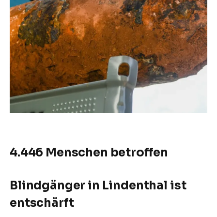
4.446 Menschen betroffen
Blindgänger in Lindenthal ist
entschärft