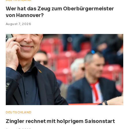
Wer hat das Zeug zum Oberbürgermeister
von Hannover?
August 7, 2026
DEUTSCHLAND
Zingler rechnet mit holprigem Saisonstart