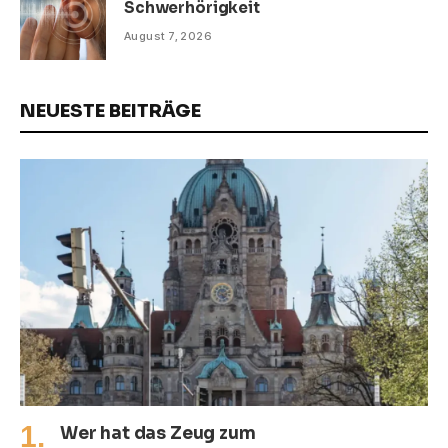
Schwerhörigkeit
August 7, 2026
NEUESTE BEITRÄGE
Wer hat das Zeug zum