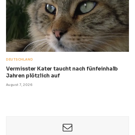
DEUTSCHLAND
Vermisster Kater taucht nach fünfeinhalb
Jahren plötzlich auf
August 7, 2026