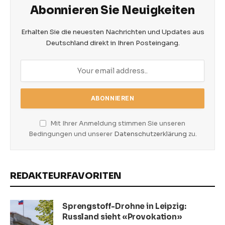
Abonnieren Sie Neuigkeiten
Erhalten Sie die neuesten Nachrichten und Updates aus
Deutschland direkt in Ihren Posteingang.
Mit Ihrer Anmeldung stimmen Sie unseren
Bedingungen und unserer
Datenschutzerklärung
zu.
REDAKTEURFAVORITEN
Sprengstoff-Drohne in Leipzig:
Russland sieht «Provokation»