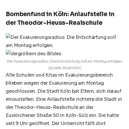
Bombenfund in Köln: Anlaufstelle in
der Theodor-Heuss-Realschule
Der Evakuierungsradius: Die Entschärfung soll am Montag erfolgen.
(Quelle: Stadt Köln)
Alle Schulen und Kitas im Evakuierungsbereich
blieben wegen der Evakuierung am Montag
geschlossen. Die Stadt Köln bat Eltern, sich darauf
einzustellen. Eine Anlaufstelle richtete die Stadt in
der Theodor-Heuss-Realschule an der
Euskirchener Straße 50 in Köln-Sülz ein. Sie hatte
seit 9 Uhr geöffnet. Der Unterricht fällt dort