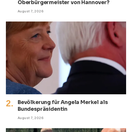
Oberbürgermeister von Hannover?
August 7, 2026
Bevölkerung für Angela Merkel als
Bundespräsidentin
August 7, 2026