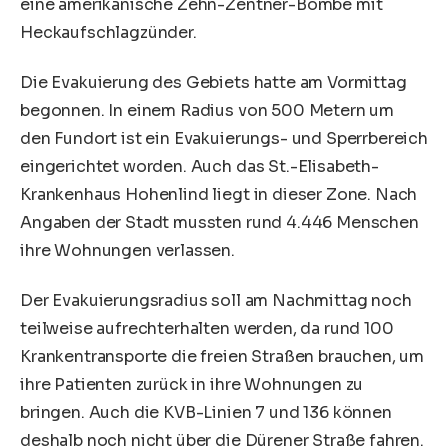
eine amerikanische Zehn-Zentner-Bombe mit
Heckaufschlagzünder.
Die Evakuierung des Gebiets hatte am Vormittag
begonnen. In einem Radius von 500 Metern um
den Fundort ist ein Evakuierungs- und Sperrbereich
eingerichtet worden. Auch das St.-Elisabeth-
Krankenhaus Hohenlind liegt in dieser Zone. Nach
Angaben der Stadt mussten rund 4.446 Menschen
ihre Wohnungen verlassen.
Der Evakuierungsradius soll am Nachmittag noch
teilweise aufrechterhalten werden, da rund 100
Krankentransporte die freien Straßen brauchen, um
ihre Patienten zurück in ihre Wohnungen zu
bringen. Auch die KVB-Linien 7 und 136 können
deshalb noch nicht über die Dürener Straße fahren.