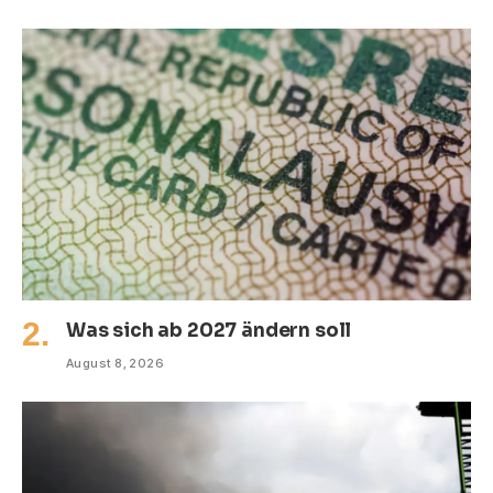
Was sich ab 2027 ändern soll
August 8, 2026