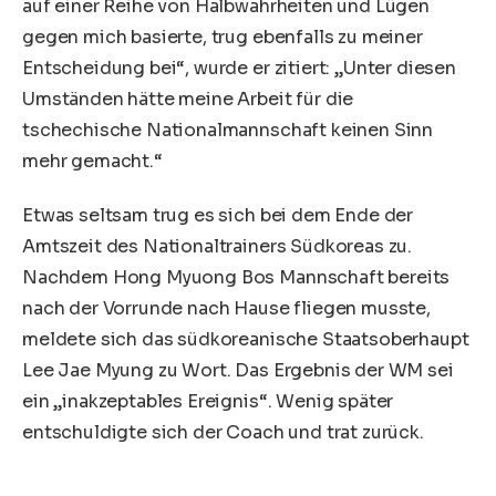
auf einer Reihe von Halbwahrheiten und Lügen
gegen mich basierte, trug ebenfalls zu meiner
Entscheidung bei“, wurde er zitiert: „Unter diesen
Umständen hätte meine Arbeit für die
tschechische Nationalmannschaft
keinen Sinn
mehr gemacht.“
Etwas seltsam trug es sich bei dem Ende der
Amtszeit des Nationaltrainers Südkoreas zu.
Nachdem Hong Myuong Bos Mannschaft bereits
nach der Vorrunde nach Hause fliegen musste,
meldete sich das südkoreanische Staatsoberhaupt
Lee Jae Myung zu Wort. Das Ergebnis der WM sei
ein „inakzeptables Ereignis“. Wenig später
entschuldigte sich der Coach und trat zurück.