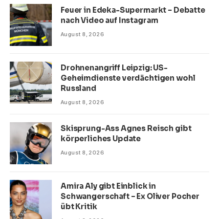
Feuer in Edeka-Supermarkt – Debatte
nach Video auf Instagram
August 8, 2026
Drohnenangriff Leipzig: US-
Geheimdienste verdächtigen wohl
Russland
August 8, 2026
Skisprung-Ass Agnes Reisch gibt
körperliches Update
August 8, 2026
Amira Aly gibt Einblick in
Schwangerschaft – Ex Oliver Pocher
übt Kritik