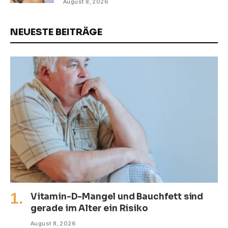
August 8, 2026
NEUESTE BEITRÄGE
Vitamin-D-Mangel und Bauchfett sind
gerade im Alter ein Risiko
August 8, 2026