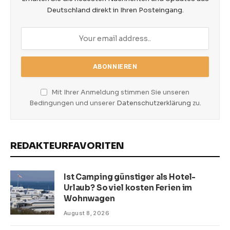
Deutschland direkt in Ihren Posteingang.
Mit Ihrer Anmeldung stimmen Sie unseren
Bedingungen und unserer
Datenschutzerklärung
zu.
REDAKTEURFAVORITEN
Ist Camping günstiger als Hotel-
Urlaub? So viel kosten Ferien im
Wohnwagen
August 8, 2026