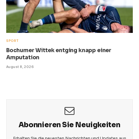
SPORT
Bochumer Wittek entging knapp einer
Amputation
August 8, 2026
Abonnieren Sie Neuigkeiten
Erhalten Sie die neuesten Nachrichten und Updates aus