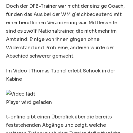
Doch der DFB-Trainer war nicht der einzige Coach,
für den das Aus bei der
WM
gleichbedeutend mit
einer beruflichen Veränderung war. Mittlerweile
sind es zwölf Nationaltrainer, die nicht mehr im
Amt sind. Einige von ihnen gingen ohne
Widerstand und Probleme, anderen wurde der
Abschied schwerer gemacht.
Im Video
|
Thomas Tuchel erlebt Schock in der
Kabine
Player wird geladen
t-online gibt einen Überblick über die bereits
feststehenden Abgänge und zeigt, welche