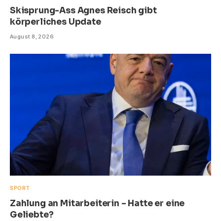
Skisprung-Ass Agnes Reisch gibt
körperliches Update
August 8, 2026
SPORT
Zahlung an Mitarbeiterin – Hatte er eine
Geliebte?