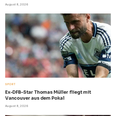
August 8, 2026
SPORT
Ex-DFB-Star Thomas Müller fliegt mit
Vancouver aus dem Pokal
August 8, 2026