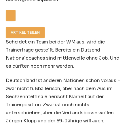
ARTIKEL TEILEN
Scheidet ein Team bei der WM aus, wird die
Trainerfrage gestellt. Bereits ein Dutzend
Nationalcoaches sind mittlerweile ohne Job. Und
es dürften noch mehr werden.
Deutschland ist anderen Nationen schon voraus –
zwar nicht fußballerisch, aber nach dem Aus im
Sechzehntelfinale herrscht Klarheit auf der
Trainerposition. Zwar ist noch nichts
unterschrieben, aber die Verbandsbosse wollen
Jürgen Klopp
und der 59-Jährige will auch.