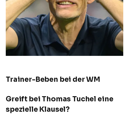
Trainer-Beben bei der WM
Greift bei Thomas Tuchel eine
spezielle Klausel?