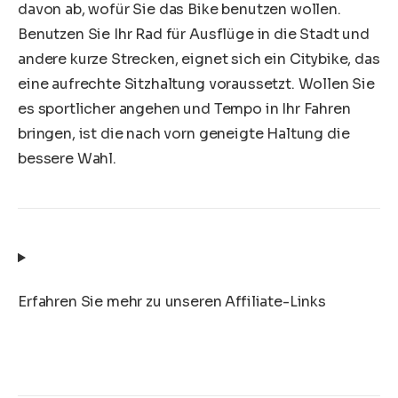
davon ab, wofür Sie das Bike benutzen wollen.
Benutzen Sie Ihr Rad für Ausflüge in die Stadt und
andere kurze Strecken, eignet sich ein Citybike, das
eine aufrechte Sitzhaltung voraussetzt. Wollen Sie
es sportlicher angehen und Tempo in Ihr Fahren
bringen, ist die nach vorn geneigte Haltung die
bessere Wahl.
Erfahren Sie mehr zu unseren Affiliate-Links