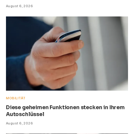
August 6, 2026
MOBILITÄT
Diese geheimen Funktionen stecken in Ihrem
Autoschlüssel
August 6, 2026