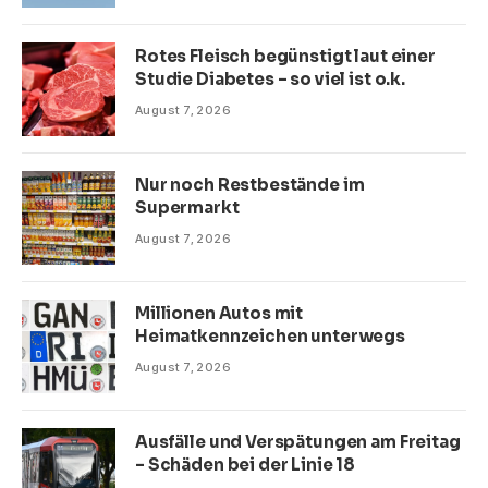
Rotes Fleisch begünstigt laut einer
Studie Diabetes – so viel ist o.k.
August 7, 2026
Nur noch Restbestände im
Supermarkt
August 7, 2026
Millionen Autos mit
Heimatkennzeichen unterwegs
August 7, 2026
Ausfälle und Verspätungen am Freitag
– Schäden bei der Linie 18