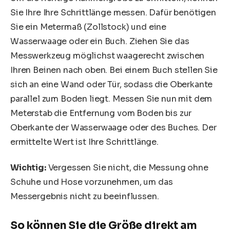
Sie Ihre Ihre Schrittlänge messen. Dafür benötigen
Sie ein Metermaß (Zollstock) und eine
Wasserwaage oder ein Buch. Ziehen Sie das
Messwerkzeug möglichst waagerecht zwischen
Ihren Beinen nach oben. Bei einem Buch stellen Sie
sich an eine Wand oder Tür, sodass die Oberkante
parallel zum Boden liegt. Messen Sie nun mit dem
Meterstab die Entfernung vom Boden bis zur
Oberkante der Wasserwaage oder des Buches. Der
ermittelte Wert ist Ihre Schrittlänge.
Wichtig:
Vergessen Sie nicht, die Messung ohne
Schuhe und Hose vorzunehmen, um das
Messergebnis nicht zu beeinflussen.
So können Sie die Größe direkt am