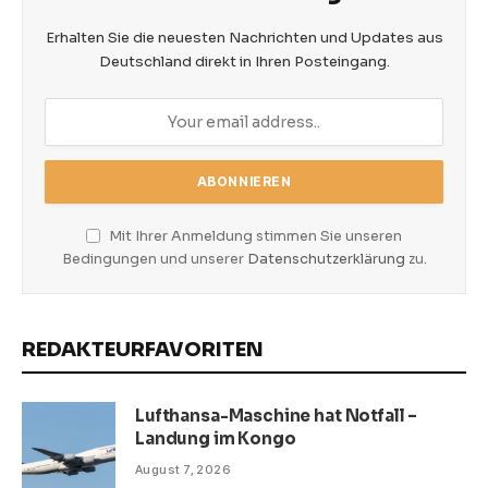
Erhalten Sie die neuesten Nachrichten und Updates aus
Deutschland direkt in Ihren Posteingang.
Mit Ihrer Anmeldung stimmen Sie unseren
Bedingungen und unserer
Datenschutzerklärung
zu.
REDAKTEURFAVORITEN
Lufthansa-Maschine hat Notfall –
Landung im Kongo
August 7, 2026