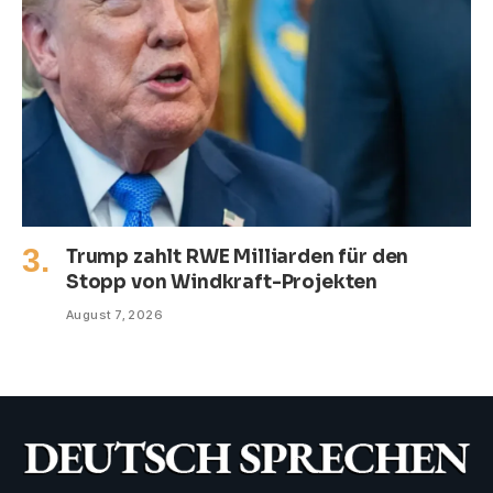
Trump zahlt RWE Milliarden für den
Stopp von Windkraft-Projekten
August 7, 2026