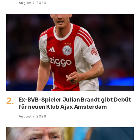
August 7, 2026
Ex-BVB-Spieler Julian Brandt gibt Debüt
für neuen Klub Ajax Amsterdam
August 7, 2026