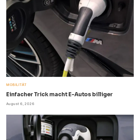
MOBILITÄT
Einfacher Trick macht E-Autos billiger
August 6, 2026