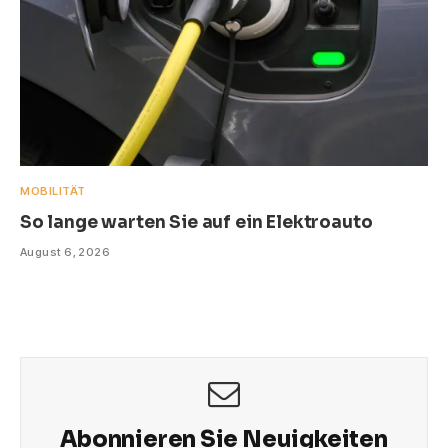
MOBILITÄT
So lange warten Sie auf ein Elektroauto
August 6, 2026
Abonnieren Sie Neuigkeiten