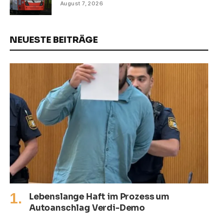
August 7, 2026
NEUESTE BEITRÄGE
Lebenslange Haft im Prozess um
Autoanschlag Verdi-Demo