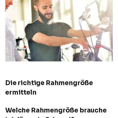
Die richtige Rahmengröße
ermitteln
Welche Rahmengröße brauche