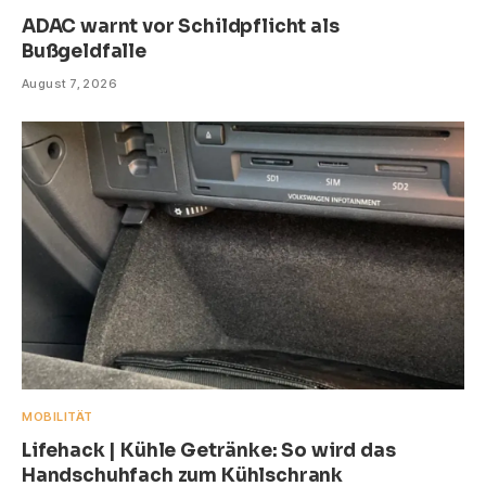
ADAC warnt vor Schildpflicht als
Bußgeldfalle
August 7, 2026
MOBILITÄT
Lifehack | Kühle Getränke: So wird das
Handschuhfach zum Kühlschrank