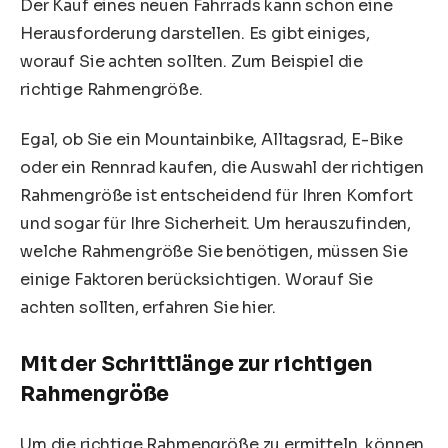
Der Kauf eines neuen Fahrrads kann schon eine
Herausforderung darstellen. Es gibt einiges,
worauf Sie achten sollten. Zum Beispiel die
richtige Rahmengröße.
Egal, ob Sie ein Mountainbike, Alltagsrad, E-Bike
oder ein Rennrad kaufen, die Auswahl der richtigen
Rahmengröße ist entscheidend für Ihren Komfort
und sogar für Ihre Sicherheit. Um herauszufinden,
welche Rahmengröße Sie benötigen, müssen Sie
einige Faktoren berücksichtigen. Worauf Sie
achten sollten, erfahren Sie hier.
Mit der Schrittlänge zur richtigen
Rahmengröße
Um die richtige Rahmengröße zu ermitteln, können