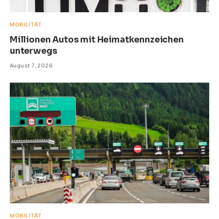
MOBILITÄT
Millionen Autos mit Heimatkennzeichen
unterwegs
August 7, 2026
MOBILITÄT