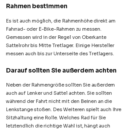
Rahmen bestimmen
Es ist auch möglich, die Rahmenhöhe direkt am
Fahrrad- oder E-Bike-Rahmen zu messen.
Gemessen wird in der Regel von Oberkante
Sattelrohr bis Mitte Tretlager. Einige Hersteller
messen auch bis zur Unterseite des Tretlagers.
Darauf sollten Sie außerdem achten
Neben der Rahmengröße sollten Sie außerdem
auch auf Lenker und Sattel achten. Sie sollten
während der Fahrt nicht mit den Beinen an die
Lenkstange stoßen. Des Weiteren spielt auch Ihre
Sitzhaltung eine Rolle. Welches Rad für Sie
letztendlich die richtige Wahl ist, hängt auch