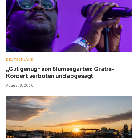
DEUTSCHLAND
„Gut genug“ von Blumengarten: Gratis-
Konzert verboten und abgesagt
August 8, 2026