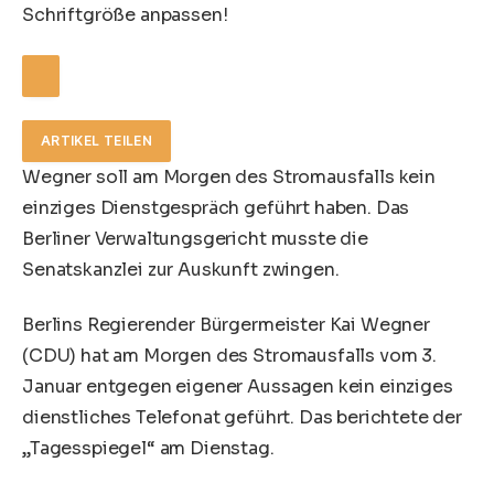
Schriftgröße anpassen!
ARTIKEL TEILEN
Wegner soll am Morgen des Stromausfalls kein
einziges Dienstgespräch geführt haben. Das
Berliner Verwaltungsgericht musste die
Senatskanzlei zur Auskunft zwingen.
Berlins Regierender Bürgermeister Kai Wegner
(CDU) hat am Morgen des Stromausfalls vom 3.
Januar entgegen eigener Aussagen kein einziges
dienstliches Telefonat geführt. Das berichtete der
„Tagesspiegel“ am Dienstag.