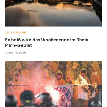
DEUTSCHLAND
So heiß wird das Wochenende im Rhein-
Main-Gebiet
August 8, 2026