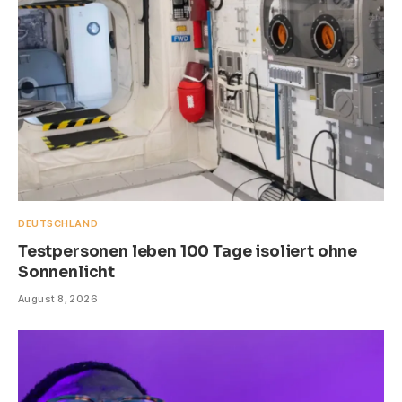
DEUTSCHLAND
Testpersonen leben 100 Tage isoliert ohne
Sonnenlicht
August 8, 2026