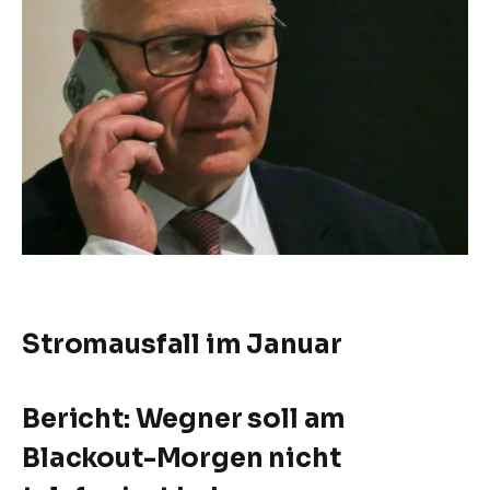
Stromausfall im Januar
Bericht: Wegner soll am
Blackout-Morgen nicht