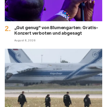
„Gut genug“ von Blumengarten: Gratis-
Konzert verboten und abgesagt
August 8, 2026