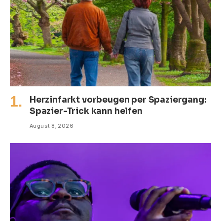
Herzinfarkt vorbeugen per Spaziergang:
Spazier-Trick kann helfen
August 8, 2026