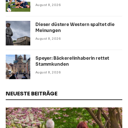
August 8, 2026
Dieser düstere Western spaltet die
Meinungen
August 8, 2026
Speyer: Bäckereiinhaberin rettet
Stammkunden
August 8, 2026
NEUESTE BEITRÄGE