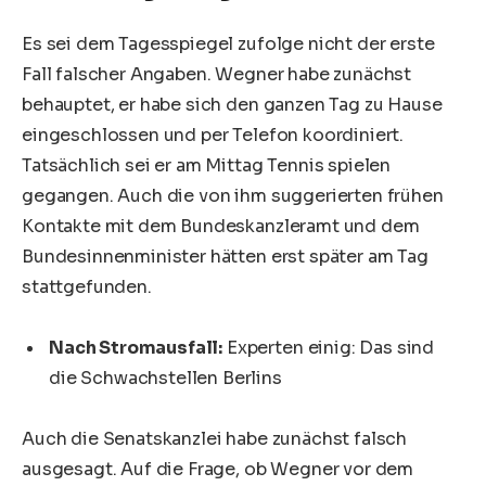
Es sei dem Tagesspiegel zufolge nicht der erste
Fall falscher Angaben. Wegner habe zunächst
behauptet, er habe sich den ganzen Tag zu Hause
eingeschlossen und per Telefon koordiniert.
Tatsächlich sei er am Mittag Tennis spielen
gegangen. Auch die von ihm suggerierten frühen
Kontakte mit dem Bundeskanzleramt und dem
Bundesinnenminister hätten erst später am Tag
stattgefunden.
Nach Stromausfall:
Experten einig: Das sind
die Schwachstellen Berlins
Auch die Senatskanzlei habe zunächst falsch
ausgesagt. Auf die Frage, ob Wegner vor dem