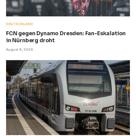
DEUTSCHLAND
FCN gegen Dynamo Dresden: Fan-Eskalation
in Nürnberg droht
August 8, 2026