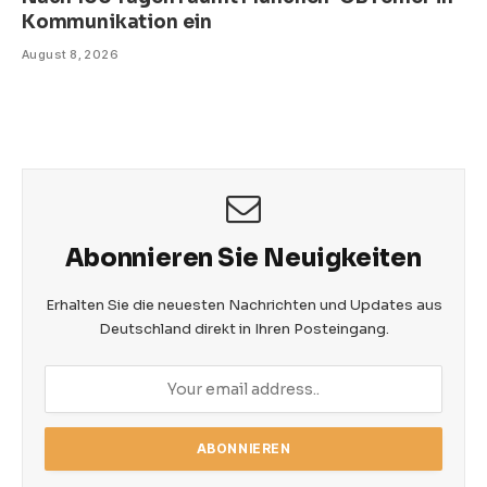
Kommunikation ein
August 8, 2026
Abonnieren Sie Neuigkeiten
Erhalten Sie die neuesten Nachrichten und Updates aus
Deutschland direkt in Ihren Posteingang.