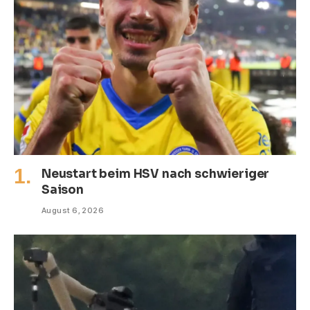
Neustart beim HSV nach schwieriger
Saison
August 6, 2026