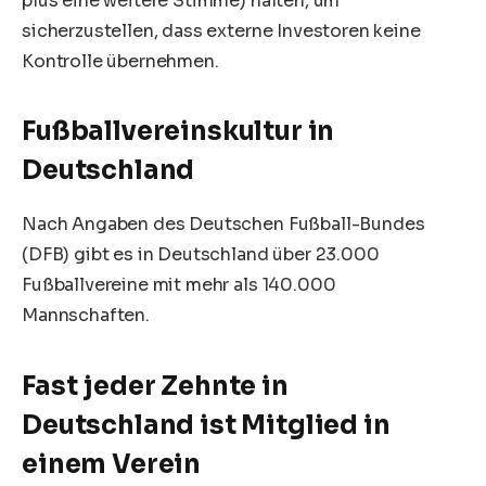
plus eine weitere Stimme) halten, um
sicherzustellen, dass externe Investoren keine
Kontrolle übernehmen.
Fußballvereinskultur in
Deutschland
Nach Angaben des Deutschen Fußball-Bundes
(DFB) gibt es in Deutschland über 23.000
Fußballvereine mit mehr als 140.000
Mannschaften.
Fast jeder Zehnte in
Deutschland ist Mitglied in
einem Verein