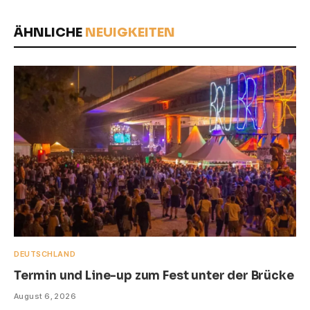
ÄHNLICHE
NEUIGKEITEN
DEUTSCHLAND
Termin und Line-up zum Fest unter der Brücke
August 6, 2026