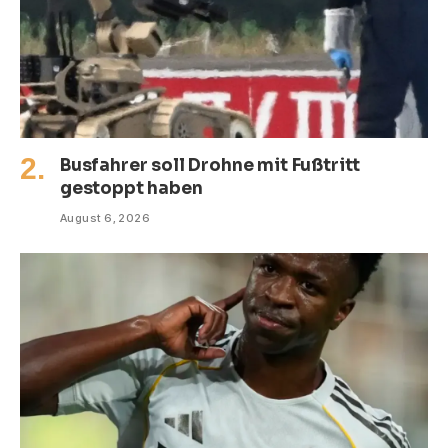
Busfahrer soll Drohne mit Fußtritt
gestoppt haben
August 6, 2026