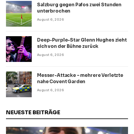
Salzburg gegen Pafos zwei Stunden
unterbrochen
August 6, 2026
Deep-Purple-Star Glenn Hughes zieht
sich von der Bühne zurück
August 6, 2026
Messer-Attacke – mehrere Verletzte
nahe Covent Garden
August 6, 2026
NEUESTE BEITRÄGE