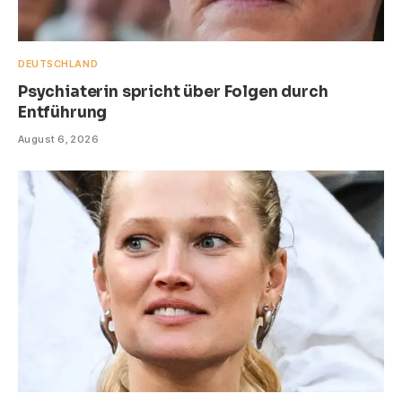
DEUTSCHLAND
Psychiaterin spricht über Folgen durch
Entführung
August 6, 2026