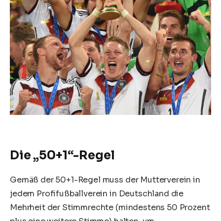
Die „50+1“-Regel
Gemäß der 50+1-Regel muss der Mutterverein in
jedem Profifußballverein in Deutschland die
Mehrheit der Stimmrechte (mindestens 50 Prozent