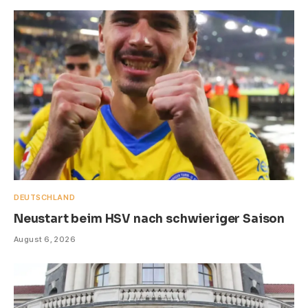
DEUTSCHLAND
Neustart beim HSV nach schwieriger Saison
August 6, 2026