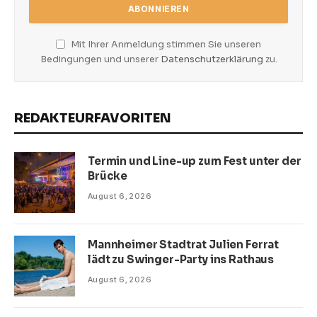
Mit Ihrer Anmeldung stimmen Sie unseren
Bedingungen und unserer
Datenschutzerklärung
zu.
REDAKTEURFAVORITEN
Termin und Line-up zum Fest unter der
Brücke
August 6, 2026
Mannheimer Stadtrat Julien Ferrat
lädt zu Swinger-Party ins Rathaus
August 6, 2026