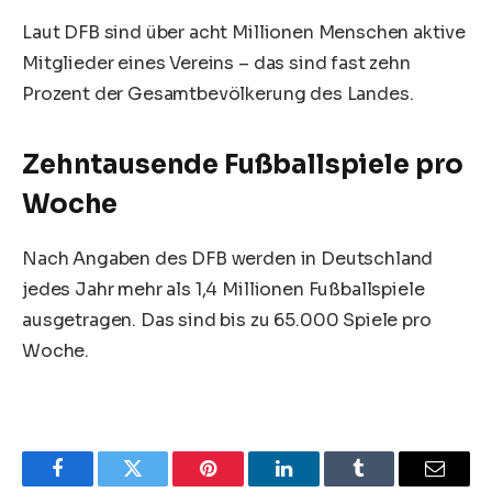
Laut DFB sind über acht Millionen Menschen aktive
Mitglieder eines Vereins – das sind fast zehn
Prozent der Gesamtbevölkerung des Landes.
Zehntausende Fußballspiele pro
Woche
Nach Angaben des DFB werden in Deutschland
jedes Jahr mehr als 1,4 Millionen Fußballspiele
ausgetragen. Das sind bis zu 65.000 Spiele pro
Woche.
Facebook
Twitter
Pinterest
LinkedIn
Tumblr
Email