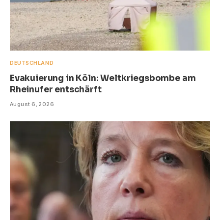
DEUTSCHLAND
Evakuierung in Köln: Weltkriegsbombe am
Rheinufer entschärft
August 6, 2026