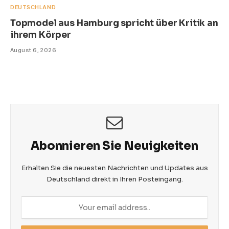
DEUTSCHLAND
Topmodel aus Hamburg spricht über Kritik an
ihrem Körper
August 6, 2026
Abonnieren Sie Neuigkeiten
Erhalten Sie die neuesten Nachrichten und Updates aus
Deutschland direkt in Ihren Posteingang.