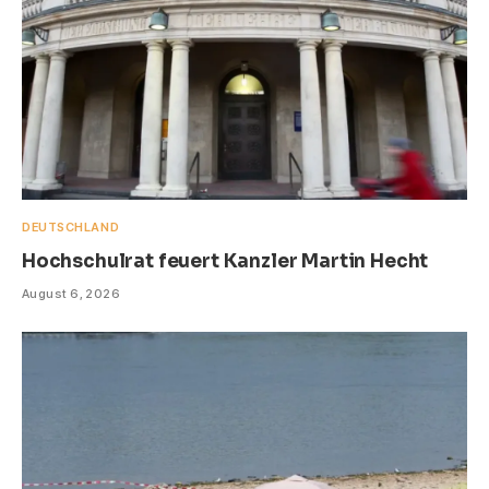
DEUTSCHLAND
Hochschulrat feuert Kanzler Martin Hecht
August 6, 2026