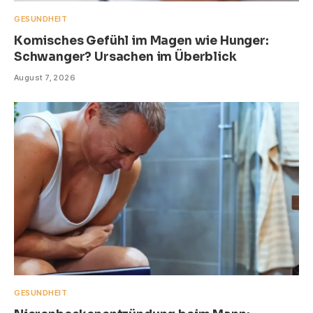
GESUNDHEIT
Komisches Gefühl im Magen wie Hunger:
Schwanger? Ursachen im Überblick
August 7, 2026
GESUNDHEIT