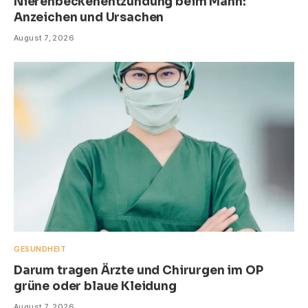
Nierenbeckenentzündung beim Mann:
Anzeichen und Ursachen
August 7, 2026
GESUNDHEIT
Darum tragen Ärzte und Chirurgen im OP
grüne oder blaue Kleidung
August 7, 2026