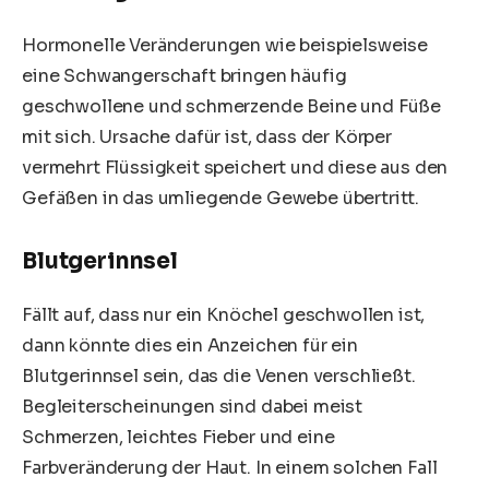
Hormonelle Veränderungen wie beispielsweise
eine
Schwangerschaft
bringen häufig
geschwollene und schmerzende Beine und Füße
mit sich. Ursache dafür ist, dass der Körper
vermehrt Flüssigkeit speichert und diese aus den
Gefäßen in das umliegende Gewebe übertritt.
Blutgerinnsel
Fällt auf, dass nur ein Knöchel geschwollen ist,
dann könnte dies ein Anzeichen für ein
Blutgerinnsel sein, das die Venen verschließt.
Begleiterscheinungen sind dabei meist
Schmerzen, leichtes
Fieber
und eine
Farbveränderung der Haut. In einem solchen Fall