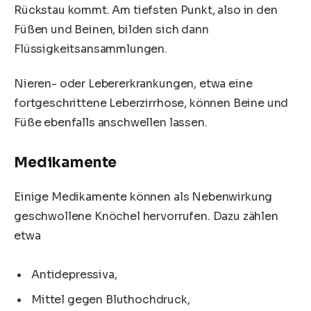
Rückstau kommt. Am tiefsten Punkt, also in den
Füßen und Beinen, bilden sich dann
Flüssigkeitsansammlungen.
Nieren- oder Lebererkrankungen, etwa eine
fortgeschrittene
Leberzirrhose
, können Beine und
Füße ebenfalls anschwellen lassen.
Medikamente
Einige Medikamente können als Nebenwirkung
geschwollene Knöchel hervorrufen. Dazu zählen
etwa
Antidepressiva,
Mittel gegen
Bluthochdruck
,