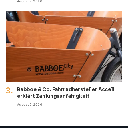
August 7, 2026
Babboe & Co: Fahrradhersteller Accell
erklärt Zahlungsunfähigkeit
August 7, 2026