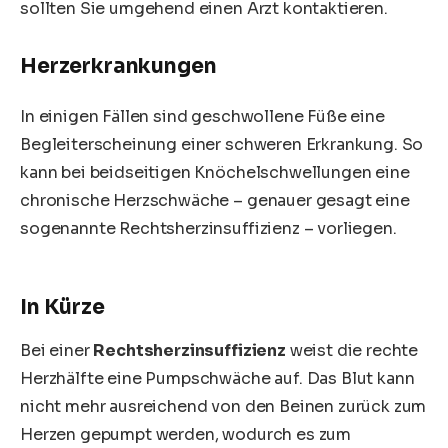
sollten Sie umgehend einen Arzt kontaktieren.
Herzerkrankungen
In einigen Fällen sind geschwollene Füße eine
Begleiterscheinung einer schweren Erkrankung. So
kann bei beidseitigen Knöchelschwellungen eine
chronische Herzschwäche
– genauer gesagt eine
sogenannte Rechtsherzinsuffizienz – vorliegen.
In Kürze
Bei einer
Rechtsherzinsuffizienz
weist die rechte
Herzhälfte eine Pumpschwäche auf. Das Blut kann
nicht mehr ausreichend von den Beinen zurück zum
Herzen gepumpt werden, wodurch es zum