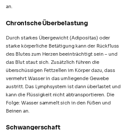
an.
Chronische Überbelastung
Durch starkes Übergewicht (
Adipositas
) oder
starke körperliche Betätigung kann der Rückfluss
des Blutes zum Herzen beeinträchtigt sein – und
das Blut staut sich. Zusätzlich führen die
überschüssigen Fettzellen im Körper dazu, dass
vermehrt Wasser in das umliegende Gewebe
austritt. Das Lymphsystem ist dann überlastet und
kann die Flüssigkeit nicht abtransportieren. Die
Folge: Wasser sammelt sich in den Füßen und
Beinen an.
Schwangerschaft