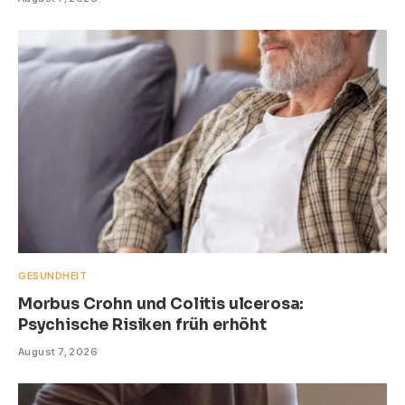
GESUNDHEIT
Morbus Crohn und Colitis ulcerosa:
Psychische Risiken früh erhöht
August 7, 2026