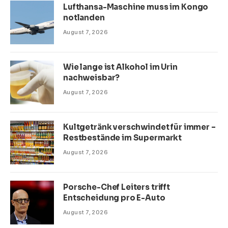
Lufthansa-Maschine muss im Kongo
notlanden
August 7, 2026
Wie lange ist Alkohol im Urin
nachweisbar?
August 7, 2026
Kultgetränk verschwindet für immer –
Restbestände im Supermarkt
August 7, 2026
Porsche-Chef Leiters trifft
Entscheidung pro E-Auto
August 7, 2026