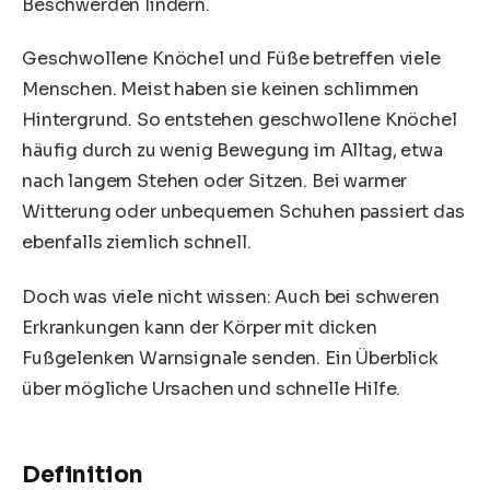
Beschwerden lindern.
Geschwollene Knöchel und Füße betreffen viele
Menschen. Meist haben sie keinen schlimmen
Hintergrund. So entstehen geschwollene Knöchel
häufig durch zu wenig Bewegung im Alltag, etwa
nach langem Stehen oder Sitzen. Bei warmer
Witterung oder unbequemen Schuhen passiert das
ebenfalls ziemlich schnell.
Doch was viele nicht wissen: Auch bei schweren
Erkrankungen kann der Körper mit dicken
Fußgelenken Warnsignale senden. Ein Überblick
über mögliche Ursachen und schnelle Hilfe.
Definition