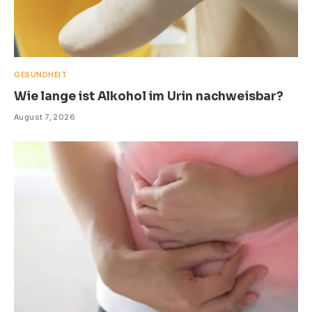
GESUNDHEIT
Wie lange ist Alkohol im Urin nachweisbar?
August 7, 2026