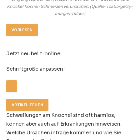
Knöchel können Schmerzen verursachen.
(Quelle: Toa55/getty-
images-bilder)
VORLESEN
Jetzt neu bei t-online:
Schriftgröße anpassen!
ARTIKEL TEILEN
Schwellungen am Knöchel sind oft harmlos,
können aber auch auf Erkrankungen hinweisen.
Welche Ursachen infrage kommen und wie Sie