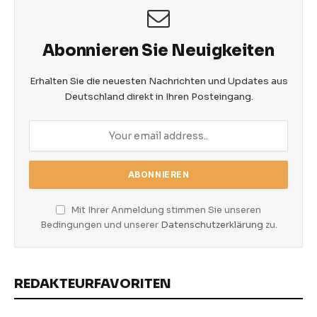
Abonnieren Sie Neuigkeiten
Erhalten Sie die neuesten Nachrichten und Updates aus
Deutschland direkt in Ihren Posteingang.
Mit Ihrer Anmeldung stimmen Sie unseren
Bedingungen und unserer
Datenschutzerklärung
zu.
REDAKTEURFAVORITEN