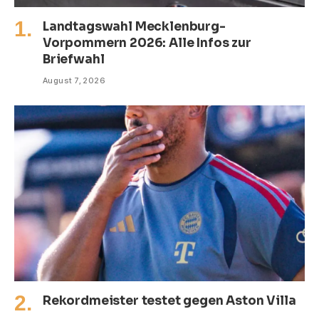
Landtagswahl Mecklenburg-
Vorpommern 2026: Alle Infos zur
Briefwahl
August 7, 2026
Rekordmeister testet gegen Aston Villa