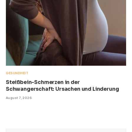
GESUNDHEIT
Steißbein-Schmerzen in der
Schwangerschaft: Ursachen und Linderung
August 7, 2026