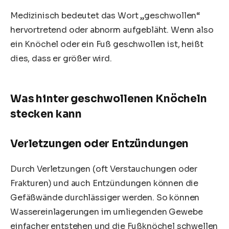
Medizinisch bedeutet das Wort „geschwollen“
hervortretend oder abnorm aufgebläht. Wenn also
ein Knöchel oder ein Fuß geschwollen ist, heißt
dies, dass er größer wird.
Was hinter geschwollenen Knöcheln
stecken kann
Verletzungen oder Entzündungen
Durch Verletzungen (oft Verstauchungen oder
Frakturen) und auch Entzündungen können die
Gefäßwände durchlässiger werden. So können
Wassereinlagerungen im umliegenden Gewebe
einfacher entstehen und die Fußknöchel schwellen