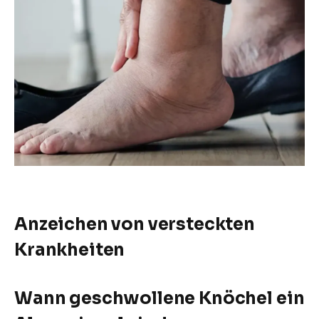
Anzeichen von versteckten
Krankheiten
Wann geschwollene Knöchel ein