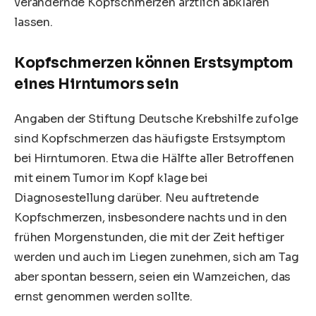
verändernde Kopfschmerzen ärztlich abklären
lassen.
Kopfschmerzen können Erstsymptom
eines Hirntumors sein
Angaben der Stiftung Deutsche Krebshilfe zufolge
sind Kopfschmerzen das häufigste Erstsymptom
bei Hirntumoren. Etwa die Hälfte aller Betroffenen
mit einem Tumor im Kopf klage bei
Diagnosestellung darüber. Neu auftretende
Kopfschmerzen, insbesondere nachts und in den
frühen Morgenstunden, die mit der Zeit heftiger
werden und auch im Liegen zunehmen, sich am Tag
aber spontan bessern, seien ein Warnzeichen, das
ernst genommen werden sollte.