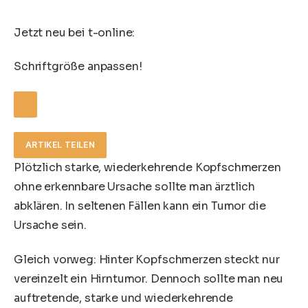
Jetzt neu bei t-online:
Schriftgröße anpassen!
ARTIKEL TEILEN
Plötzlich starke, wiederkehrende Kopfschmerzen
ohne erkennbare Ursache sollte man ärztlich
abklären. In seltenen Fällen kann ein Tumor die
Ursache sein.
Gleich vorweg: Hinter Kopfschmerzen steckt nur
vereinzelt ein Hirntumor. Dennoch sollte man neu
auftretende, starke und wiederkehrende