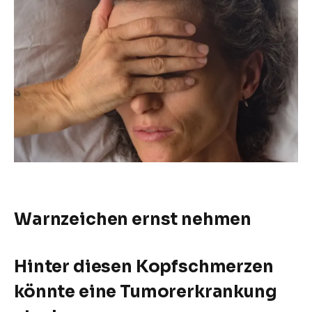
Warnzeichen ernst nehmen
Hinter diesen Kopfschmerzen
könnte eine Tumorerkrankung