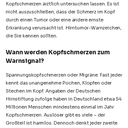
Kopfschmerzen ärztlich untersuchen lassen. Es ist
nicht auszuschließen, dass der Schmerz im Kopf
durch einen Tumor oder eine andere ernste
Erkrankung verursacht ist. Hirntumor-Warnzeichen,
die Sie kennen sollten.
Wann werden Kopfschmerzen zum
Warnsignal?
Spannungskopfschmerzen oder
Migräne
: Fast jeder
kennt das unangenehme Pochen, Klopfen oder
Stechen im Kopf. Angaben der Deutschen
Hirnstiftung zufolge haben in Deutschland etwa 54
Millionen Menschen mindestens einmal im Jahr
Kopfschmerzen
. Auslöser gibt es viele – der
Großteil ist harmlos. Dennoch denkt jeder zweite