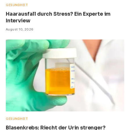
GESUNDHEIT
Haarausfall durch Stress? Ein Experte im
Interview
August 10, 2026
GESUNDHEIT
Blasenkrebs: Riecht der Urin strenger?