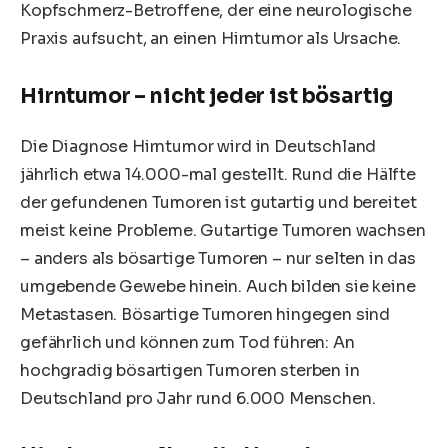
Kopfschmerz-Betroffene, der eine neurologische
Praxis aufsucht, an einen Hirntumor als Ursache.
Hirntumor – nicht jeder ist bösartig
Die Diagnose Hirntumor wird in Deutschland
jährlich etwa 14.000-mal gestellt. Rund die Hälfte
der gefundenen Tumoren
ist gutartig
und bereitet
meist keine Probleme. Gutartige Tumoren wachsen
– anders als bösartige Tumoren – nur selten in das
umgebende Gewebe hinein. Auch bilden sie keine
Metastasen. Bösartige Tumoren hingegen sind
gefährlich und können zum Tod führen: An
hochgradig bösartigen Tumoren sterben in
Deutschland pro Jahr rund 6.000 Menschen.