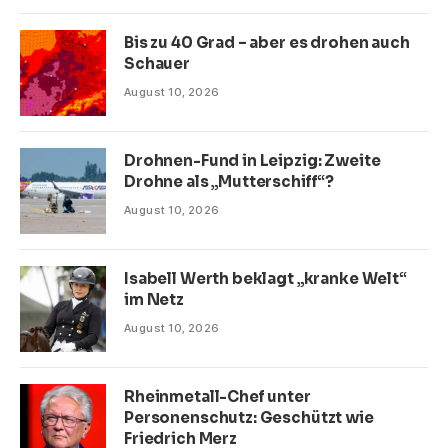
Bis zu 40 Grad – aber es drohen auch
Schauer
August 10, 2026
Drohnen-Fund in Leipzig: Zweite
Drohne als „Mutterschiff“?
August 10, 2026
Isabell Werth beklagt „kranke Welt“
im Netz
August 10, 2026
Rheinmetall-Chef unter
Personenschutz: Geschützt wie
Friedrich Merz