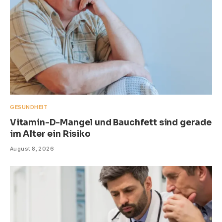
GESUNDHEIT
Vitamin-D-Mangel und Bauchfett sind gerade
im Alter ein Risiko
August 8, 2026