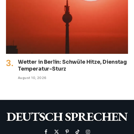
Wetter in Berlin: Schwüle Hitze, Dienstag
Temperatur-Sturz
August 10, 2026