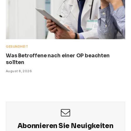
GESUNDHEIT
Was Betroffene nach einer OP beachten
sollten
August 8, 2026
Abonnieren Sie Neuigkeiten