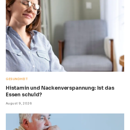
GESUNDHEIT
Histamin und Nackenverspannung: Ist das
Essen schuld?
August 9, 2026