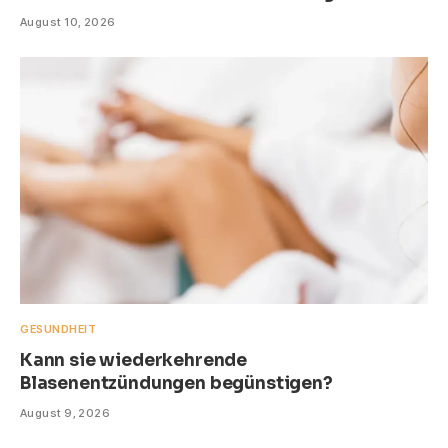
August 10, 2026
GESUNDHEIT
Kann sie wiederkehrende
Blasenentzündungen begünstigen?
August 9, 2026