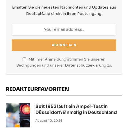
Erhalten Sie die neuesten Nachrichten und Updates aus
Deutschland direkt in Ihren Posteingang.
Mit Ihrer Anmeldung stimmen Sie unseren
Bedingungen und unserer
Datenschutzerklärung
zu.
REDAKTEURFAVORITEN
Seit 1953 läuft ein Ampel-Test in
Düsseldorf: Einmalig in Deutschland
August 10, 2026