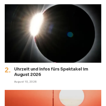
Uhrzeit und Infos fürs Spektakel im
August 2026
August 10, 2026