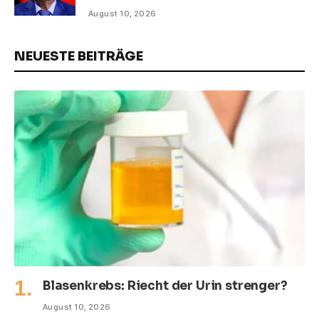
August 10, 2026
NEUESTE BEITRÄGE
Blasenkrebs: Riecht der Urin strenger?
August 10, 2026