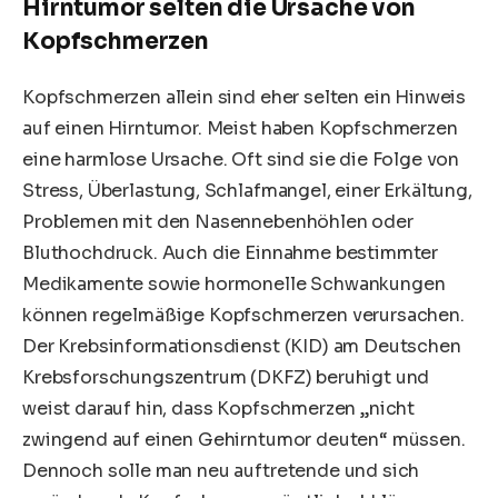
Hirntumor selten die Ursache von
Kopfschmerzen
Kopfschmerzen allein sind eher selten ein Hinweis
auf einen Hirntumor. Meist haben Kopfschmerzen
eine harmlose Ursache. Oft sind sie die Folge von
Stress, Überlastung, Schlafmangel, einer
Erkältung
,
Problemen mit den Nasennebenhöhlen oder
Bluthochdruck. Auch die Einnahme bestimmter
Medikamente sowie hormonelle Schwankungen
können regelmäßige Kopfschmerzen verursachen.
Der Krebsinformationsdienst (KID) am Deutschen
Krebsforschungszentrum (DKFZ) beruhigt und
weist darauf hin, dass Kopfschmerzen „nicht
zwingend auf einen Gehirntumor deuten“ müssen.
Dennoch solle man neu auftretende und sich