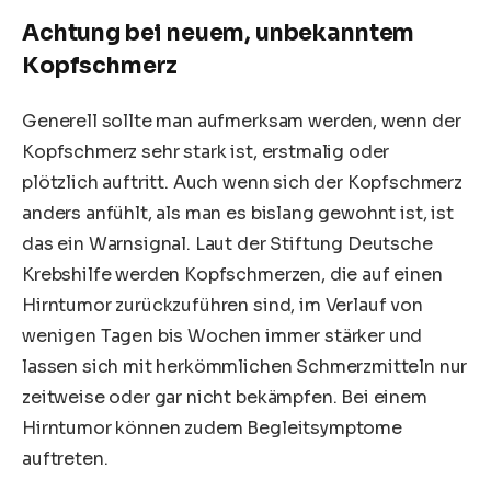
Achtung bei neuem, unbekanntem
Kopfschmerz
Generell sollte man aufmerksam werden, wenn der
Kopfschmerz sehr stark ist, erstmalig oder
plötzlich auftritt. Auch wenn sich der Kopfschmerz
anders anfühlt, als man es bislang gewohnt ist, ist
das ein Warnsignal. Laut der Stiftung Deutsche
Krebshilfe werden Kopfschmerzen, die auf einen
Hirntumor zurückzuführen sind, im Verlauf von
wenigen Tagen bis Wochen immer stärker und
lassen sich mit herkömmlichen Schmerzmitteln nur
zeitweise oder gar nicht bekämpfen. Bei einem
Hirntumor können zudem Begleitsymptome
auftreten.