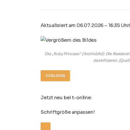
Aktualisiert am 06.07.2026 – 16:35 Uhr
Die „Ruby Princess“ (Archivbild): Die Reederei
desinfizieren.
(Quel
VORLESEN
Jetzt neu bei t-online:
Schriftgröße anpassen!