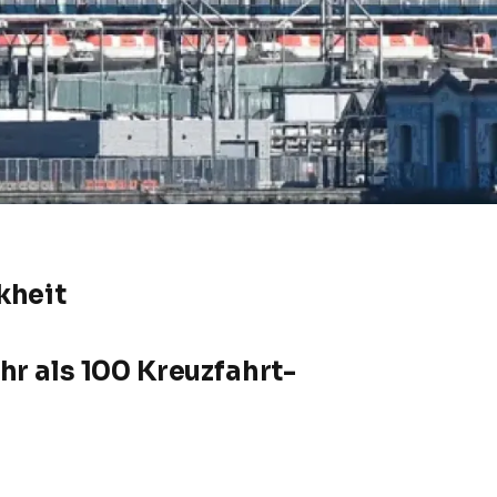
kheit
hr als 100 Kreuzfahrt-