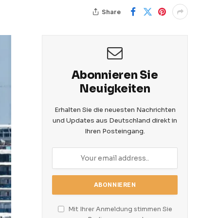
Share
Abonnieren Sie
Neuigkeiten
Erhalten Sie die neuesten Nachrichten
und Updates aus Deutschland direkt in
Ihren Posteingang.
Mit Ihrer Anmeldung stimmen Sie