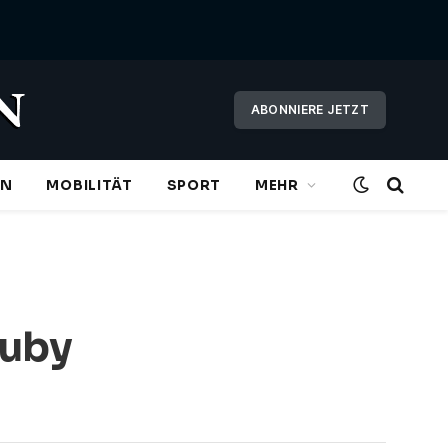
ABONNIERE JETZT
EN
MOBILITÄT
SPORT
MEHR
Ruby