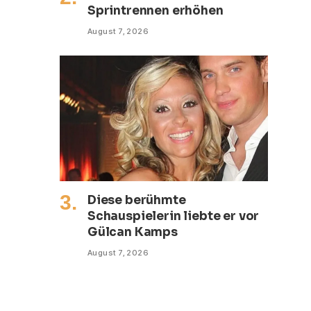
Sprintrennen erhöhen
August 7, 2026
Diese berühmte
Schauspielerin liebte er vor
Gülcan Kamps
August 7, 2026