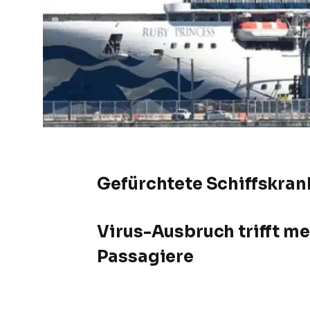
Gefürchtete Schiffskran
Virus-Ausbruch trifft me
Passagiere