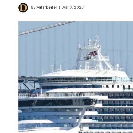
By
Mitarbeiter
Juli 6, 2026