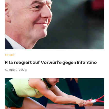
SPORT
Fifa reagiert auf Vorwürfe gegen Infantino
August 9, 2026