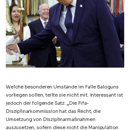
Welche besonderen Umstände im Falle Baloguns
vorliegen sollen, teilte sie nicht mit. Interessant ist
jedoch der folgende Satz: „Die Fifa-
Disziplinarkommission hat das Recht, die
Umsetzung von Disziplinarmaßnahmen
auszusetzen, sofern diese nicht die Manipulation