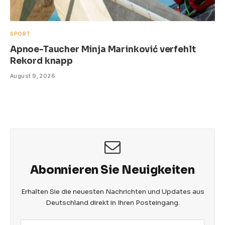
SPORT
Apnoe-Taucher Minja Marinković verfehlt
Rekord knapp
August 9, 2026
Abonnieren Sie Neuigkeiten
Erhalten Sie die neuesten Nachrichten und Updates aus
Deutschland direkt in Ihren Posteingang.