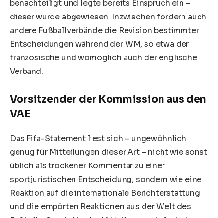
benachteiligt und legte bereits Einspruch ein –
dieser wurde abgewiesen. Inzwischen fordern auch
andere Fußballverbände die Revision bestimmter
Entscheidungen während der WM,
so etwa der
französische und womöglich auch der englische
Verband
.
Vorsitzender der Kommission aus den
VAE
Das Fifa-Statement liest sich – ungewöhnlich
genug für Mitteilungen dieser Art – nicht wie sonst
üblich als trockener Kommentar zu einer
sportjuristischen Entscheidung, sondern wie eine
Reaktion auf die internationale Berichterstattung
und die empörten Reaktionen aus der Welt des