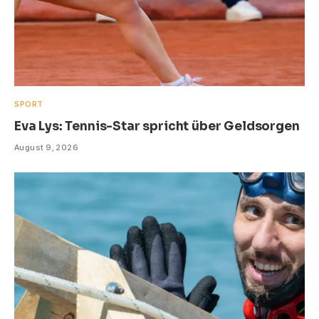
SPORT
Eva Lys: Tennis-Star spricht über Geldsorgen
August 9, 2026