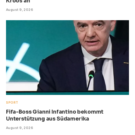
Kroos an
August 9, 2026
SPORT
Fifa-Boss Gianni Infantino bekommt
Unterstützung aus Südamerika
August 9, 2026