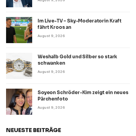
Im Live-TV – Sky-Moderatorin Kraft
fährt Kroos an
August 9, 2026
Weshalb Gold und Silber so stark
schwanken
August 9, 2026
Soyeon Schröder-Kim zeigt ein neues
Pärchenfoto
August 9, 2026
NEUESTE BEITRÄGE