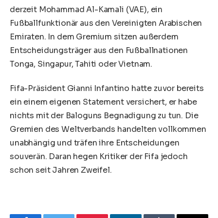
derzeit Mohammad Al-Kamali (VAE), ein
Fußballfunktionär aus den Vereinigten Arabischen
Emiraten. In dem Gremium sitzen außerdem
Entscheidungsträger aus den Fußballnationen
Tonga, Singapur, Tahiti oder Vietnam.
Fifa-Präsident Gianni Infantino hatte zuvor bereits
ein einem eigenen Statement versichert
, er habe
nichts mit der Baloguns Begnadigung zu tun. Die
Gremien des Weltverbands handelten vollkommen
unabhängig und träfen ihre Entscheidungen
souverän. Daran hegen Kritiker der Fifa jedoch
schon seit Jahren Zweifel.