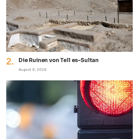
Die Ruinen von Tell es-Sultan
August 9, 2026