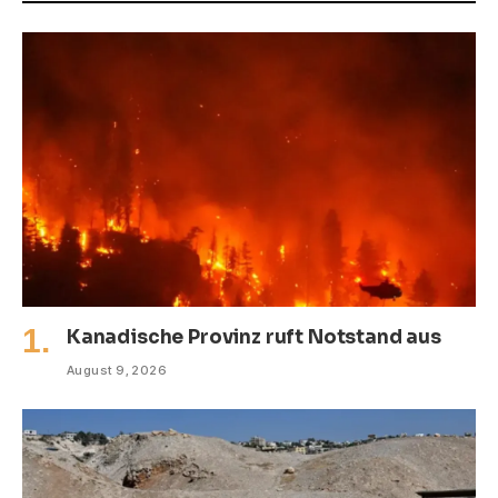
Kanadische Provinz ruft Notstand aus
August 9, 2026