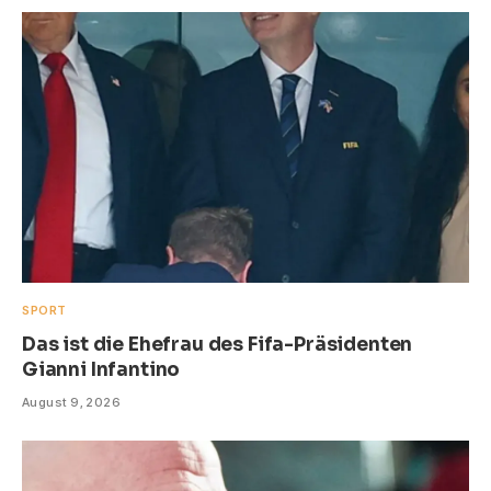
SPORT
Das ist die Ehefrau des Fifa-Präsidenten
Gianni Infantino
August 9, 2026