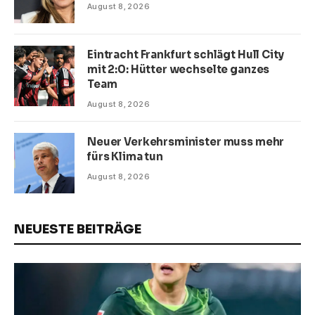
August 8, 2026
Eintracht Frankfurt schlägt Hull City
mit 2:0: Hütter wechselte ganzes
Team
August 8, 2026
Neuer Verkehrsminister muss mehr
fürs Klima tun
August 8, 2026
NEUESTE BEITRÄGE