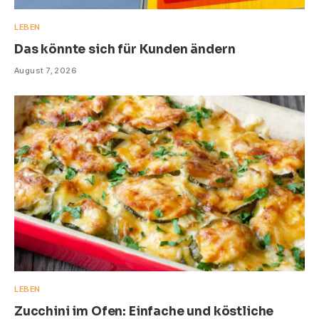
LEBEN
Das könnte sich für Kunden ändern
August 7, 2026
LEBEN
Zucchini im Ofen: Einfache und köstliche