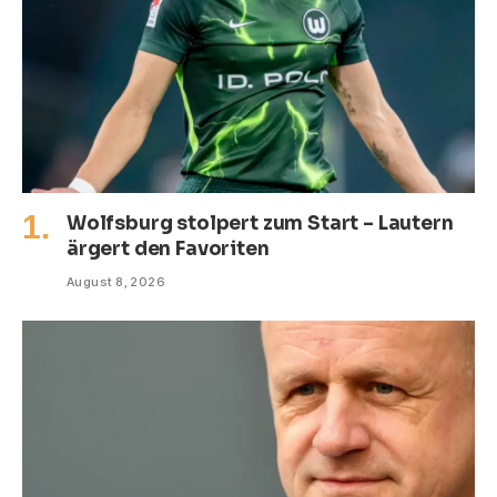
Wolfsburg stolpert zum Start – Lautern
ärgert den Favoriten
August 8, 2026