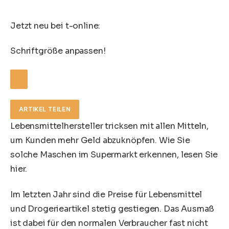
Jetzt neu bei t-online:
Schriftgröße anpassen!
ARTIKEL TEILEN
Lebensmittelhersteller tricksen mit allen Mitteln,
um Kunden mehr Geld abzuknöpfen. Wie Sie
solche Maschen im Supermarkt erkennen, lesen Sie
hier.
Im letzten Jahr sind die Preise für Lebensmittel
und Drogerieartikel stetig gestiegen. Das Ausmaß
ist dabei für den normalen Verbraucher fast nicht