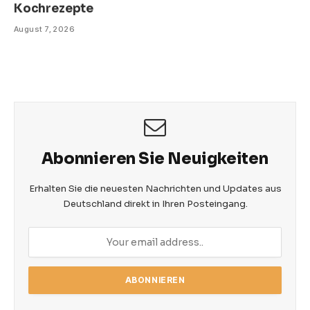
Kochrezepte
August 7, 2026
Abonnieren Sie Neuigkeiten
Erhalten Sie die neuesten Nachrichten und Updates aus
Deutschland direkt in Ihren Posteingang.