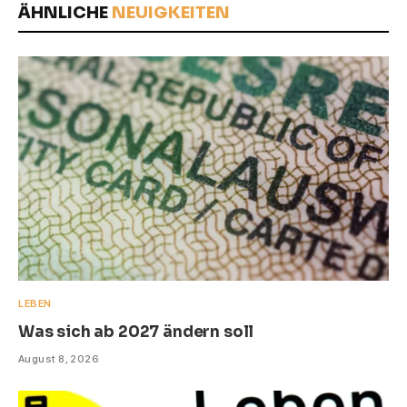
ÄHNLICHE
NEUIGKEITEN
LEBEN
Was sich ab 2027 ändern soll
August 8, 2026