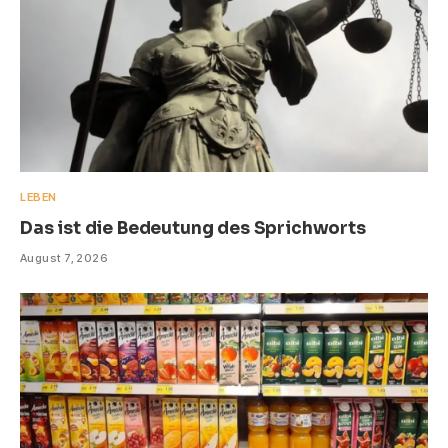
LEBEN
Das ist die Bedeutung des Sprichworts
August 7, 2026