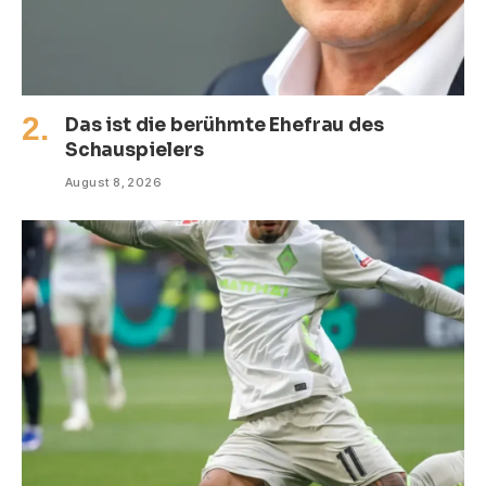
Das ist die berühmte Ehefrau des
Schauspielers
August 8, 2026