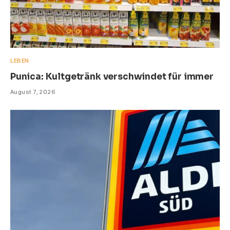
LEBEN
Punica: Kultgetränk verschwindet für immer
August 7, 2026