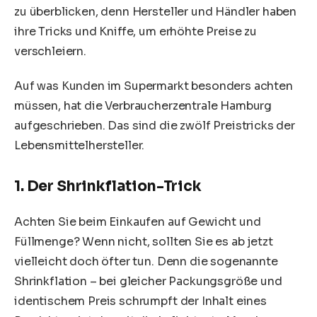
zu überblicken, denn Hersteller und Händler haben
ihre Tricks und Kniffe, um erhöhte Preise zu
verschleiern.
Auf was Kunden im Supermarkt besonders achten
müssen, hat die
Verbraucherzentrale Hamburg
aufgeschrieben. Das sind die zwölf Preistricks der
Lebensmittelhersteller.
1. Der Shrinkflation-Trick
Achten Sie beim Einkaufen auf Gewicht und
Füllmenge? Wenn nicht, sollten Sie es ab jetzt
vielleicht doch öfter tun. Denn die sogenannte
Shrinkflation – bei gleicher Packungsgröße und
identischem Preis schrumpft der Inhalt eines