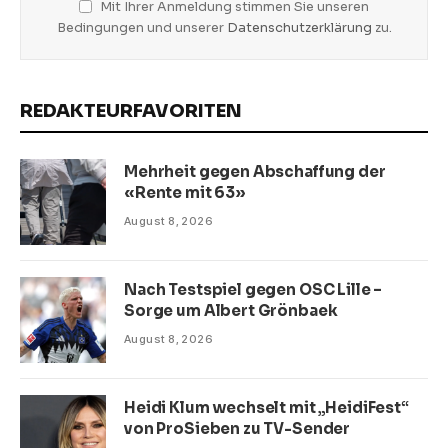
Mit Ihrer Anmeldung stimmen Sie unseren
Bedingungen und unserer
Datenschutzerklärung
zu.
REDAKTEURFAVORITEN
Mehrheit gegen Abschaffung der
«Rente mit 63»
August 8, 2026
Nach Testspiel gegen OSC Lille –
Sorge um Albert Grönbaek
August 8, 2026
Heidi Klum wechselt mit „HeidiFest“
von ProSieben zu TV-Sender