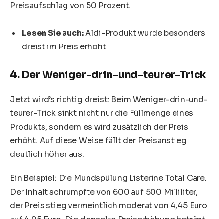
Preisaufschlag von 50 Prozent.
Lesen Sie auch:
Aldi-Produkt wurde besonders
dreist im Preis erhöht
4. Der Weniger-drin-und-teurer-Trick
Jetzt wird’s richtig dreist: Beim Weniger-drin-und-
teurer-Trick sinkt nicht nur die Füllmenge eines
Produkts, sondern es wird zusätzlich der Preis
erhöht. Auf diese Weise fällt der Preisanstieg
deutlich höher aus.
Ein Beispiel: Die Mundspülung Listerine Total Care.
Der Inhalt schrumpfte von 600 auf 500 Milliliter,
der Preis stieg vermeintlich moderat von 4,45 Euro