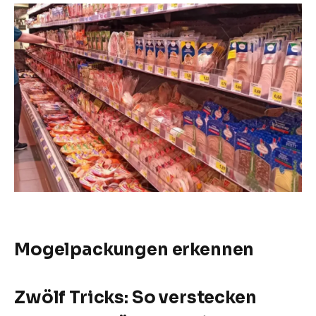
Mogelpackungen erkennen
Zwölf Tricks: So verstecken