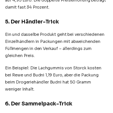
auf 4,95 Euro. Die doppelte Preiserhöhung beträgt
damit fast 34 Prozent.
5. Der Händler-Trick
Ein und dasselbe Produkt geht bei verschiedenen
Einzelhändlern in Packungen mit abweichenden
Füllmengen in den Verkauf – allerdings zum
gleichen Preis.
Ein Beispiel: Die Lachgummis von Storck kosten
bei Rewe und Budni 1,19 Euro, aber die Packung
beim Drogeriehändler Budni hat 50 Gramm
weniger Inhalt.
6. Der Sammelpack-Trick