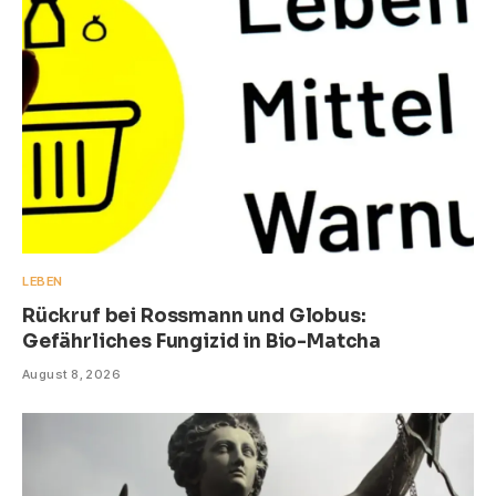
LEBEN
Rückruf bei Rossmann und Globus:
Gefährliches Fungizid in Bio-Matcha
August 8, 2026