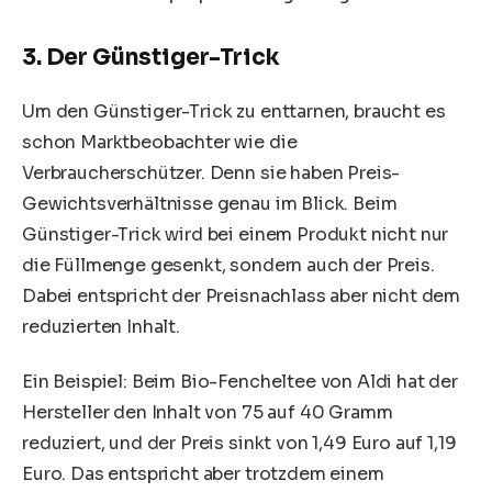
3. Der Günstiger-Trick
Um den Günstiger-Trick zu enttarnen, braucht es
schon Marktbeobachter wie die
Verbraucherschützer. Denn sie haben Preis-
Gewichtsverhältnisse genau im Blick. Beim
Günstiger-Trick wird bei einem Produkt nicht nur
die Füllmenge gesenkt, sondern auch der Preis.
Dabei entspricht der Preisnachlass aber nicht dem
reduzierten Inhalt.
Ein Beispiel: Beim Bio-Fencheltee von Aldi hat der
Hersteller den Inhalt von 75 auf 40 Gramm
reduziert, und der Preis sinkt von 1,49 Euro auf 1,19
Euro. Das entspricht aber trotzdem einem