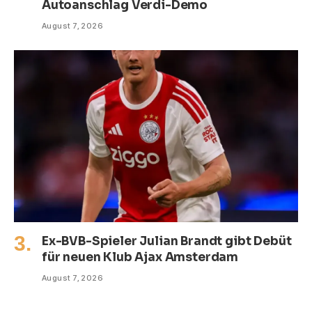
Autoanschlag Verdi-Demo
August 7, 2026
Ex-BVB-Spieler Julian Brandt gibt Debüt
für neuen Klub Ajax Amsterdam
August 7, 2026