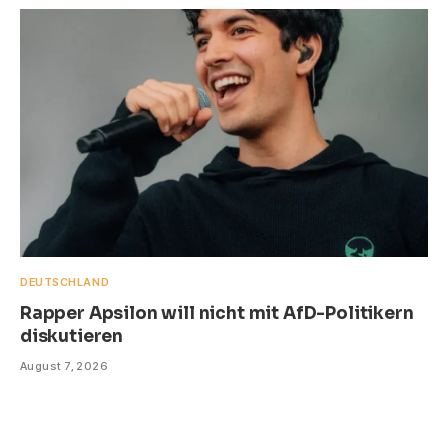
DEUTSCHLAND
Rapper Apsilon will nicht mit AfD-Politikern
diskutieren
August 7, 2026