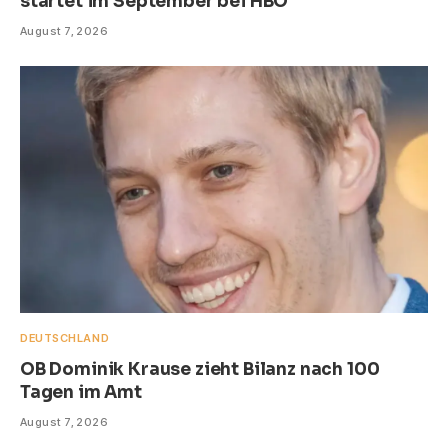
startet im September bei HBO
August 7, 2026
DEUTSCHLAND
OB Dominik Krause zieht Bilanz nach 100
Tagen im Amt
August 7, 2026