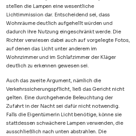
stellen die Lampen eine wesentliche
Lichtimmission dar. Entscheidend sei, dass
Wohnräume deutlich aufgehellt würden und
dadurch ihre Nutzung eingeschränkt werde. Die
Richter verwiesen dabei auch auf vorgelegte Fotos,
auf denen das Licht unter anderem im
Wohnzimmer und im Schlafzimmer der Kläger
deutlich zu erkennen gewesen sei.
Auch das zweite Argument, nämlich die
Verkehrssicherungspflicht, ließ das Gericht nicht
gelten. Eine durchgehende Beleuchtung der
Zufahrt in der Nacht sei dafür nicht notwendig.
Falls die Eigentümerin Licht benötige, könne sie
stattdessen schwächere Lampen verwenden, die
ausschließlich nach unten abstrahlen. Die