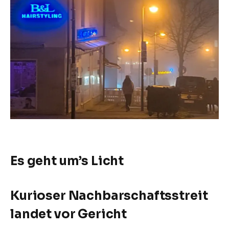
Es geht um’s Licht
Kurioser Nachbarschaftsstreit
landet vor Gericht