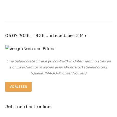
06.07.2026 – 19:26 Uhr
Lesedauer: 2 Min.
Eine beleuchtete Straße (Archivbild): In Untermenzing streiten
sich zwei Nachbarn wegen einer Grundstücksbeleuchtung.
(Quelle: IMAGO/Michael Nguyen)
VORLESEN
Jetzt neu bei t-online: