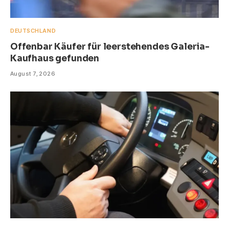
DEUTSCHLAND
Offenbar Käufer für leerstehendes Galeria-
Kaufhaus gefunden
August 7, 2026