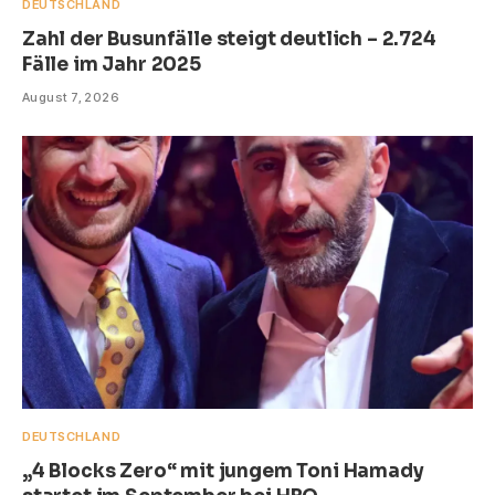
DEUTSCHLAND
Zahl der Busunfälle steigt deutlich – 2.724
Fälle im Jahr 2025
August 7, 2026
DEUTSCHLAND
„4 Blocks Zero“ mit jungem Toni Hamady