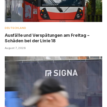
DEUTSCHLAND
Ausfälle und Verspätungen am Freitag –
Schäden bei der Linie 18
August 7, 2026