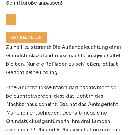
Schriftgröße anpassen!
ARTIKEL TEILEN
Zu hell, zu störend: Die Außenbeleuchtung einer
Grundstückszufahrt muss nachts ausgeschaltet
bleiben. Nur die Rollläden zu schließen, ist laut
Gericht keine Lösung.
Eine Grundstückseinfahrt darf nachts nicht so
beleuchtet werden, dass das Licht in das
Nachbarhaus scheint. Das hat das
Amtsgericht
München
entschieden. Deshalb muss eine
Grundstückseigentümerin ihre drei Lampen
zwischen 22 Uhr und 6 Uhr ausschalten oder die