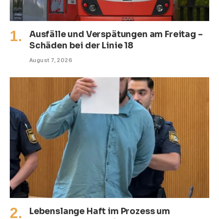
Ausfälle und Verspätungen am Freitag –
Schäden bei der Linie 18
August 7, 2026
Lebenslange Haft im Prozess um