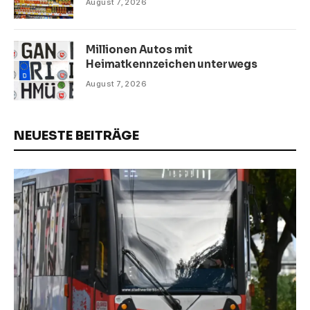
August 7, 2026
Millionen Autos mit
Heimatkennzeichen unterwegs
August 7, 2026
NEUESTE BEITRÄGE