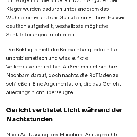
Mit Folgen für die anderen. Nach Angaben der
Kläger wurden dadurch unter anderem das
Wohnzimmer und das Schlafzimmer ihres Hauses
deutlich aufgehellt, weshalb sie mögliche
Schlafstörungen fürchteten.
Die Beklagte hielt die Beleuchtung jedoch für
unproblematisch und wies auf die
Verkehrssicherheit hin. Außerdem riet sie ihre
Nachbarn darauf, doch nachts die Rollläden zu
schließen. Eine Argumentation, die das Gericht
allerdings nicht überzeugte.
Gericht verbietet Licht während der
Nachtstunden
Nach Auffassung des Münchner Amtsgerichts