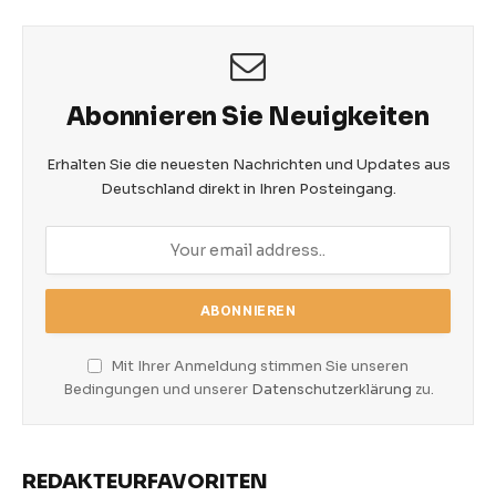
Abonnieren Sie Neuigkeiten
Erhalten Sie die neuesten Nachrichten und Updates aus
Deutschland direkt in Ihren Posteingang.
Mit Ihrer Anmeldung stimmen Sie unseren
Bedingungen und unserer
Datenschutzerklärung
zu.
REDAKTEURFAVORITEN