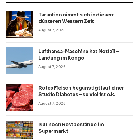
Tarantino nimmt sich in diesem
düsteren Western Zeit
August 7, 2026
Lufthansa-Maschine hat Notfall –
Landung im Kongo
August 7, 2026
Rotes Fleisch begünstigt laut einer
Studie Diabetes – so viel ist o.k.
August 7, 2026
Nur noch Restbestände im
Supermarkt