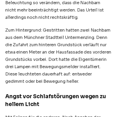
Beleuchtung so verändern, dass die Nachbarn
nicht mehr beeinträchtigt werden. Das Urteil ist
allerdings noch nicht rechtskräftig.
Zum Hintergrund: Gestritten hatten zwei Nachbarn
aus dem Münchner Stadtteil Untermenzing. Denn
die Zufahrt zum hinteren Grundstück verläuft nur
etwa einen Meter an der Hausfassade des vorderen
Grundstücks vorbei. Dort hatte die Eigentümerin
drei Lampen mit Bewegungsmelder installiert.
Diese leuchteten dauerhaft auf: entweder
gedimmt oder bei Bewegung heller.
Angst vor Schlafstörungen wegen zu
hellem Licht