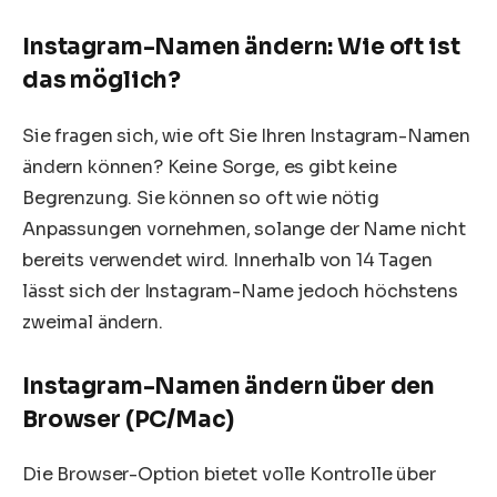
Instagram-Namen ändern: Wie oft ist
das möglich?
Sie fragen sich, wie oft Sie Ihren Instagram-Namen
ändern können? Keine Sorge, es gibt keine
Begrenzung. Sie können so oft wie nötig
Anpassungen vornehmen, solange der Name nicht
bereits verwendet wird. Innerhalb von 14 Tagen
lässt sich der Instagram-Name jedoch höchstens
zweimal ändern.
Instagram-Namen ändern über den
Browser (PC/Mac)
Die Browser-Option bietet volle Kontrolle über