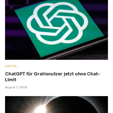
DIGITAL
ChatGPT für Gratisnutzer jetzt ohne Chat-
Limit
August 7, 2026