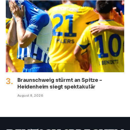
Braunschweig stürmt an Spitze –
Heidenheim siegt spektakulär
August 8, 2026