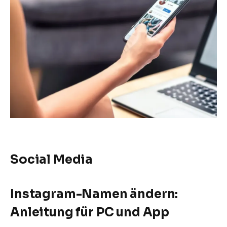
Social Media
Instagram-Namen ändern:
Anleitung für PC und App