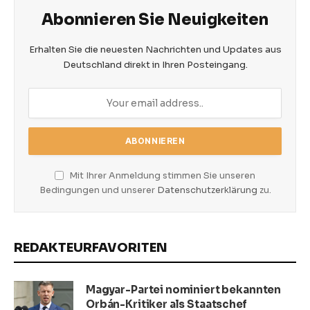
Abonnieren Sie Neuigkeiten
Erhalten Sie die neuesten Nachrichten und Updates aus
Deutschland direkt in Ihren Posteingang.
Mit Ihrer Anmeldung stimmen Sie unseren
Bedingungen und unserer
Datenschutzerklärung
zu.
REDAKTEURFAVORITEN
Magyar-Partei nominiert bekannten
Orbán-Kritiker als Staatschef