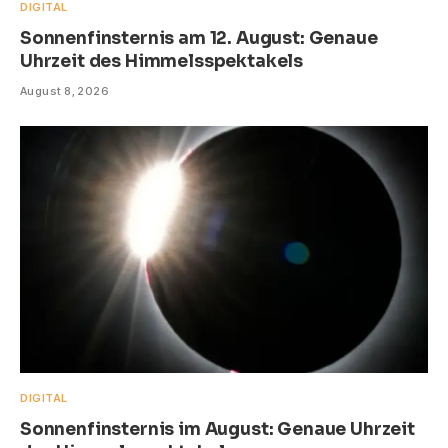
DIGITAL
Sonnenfinsternis am 12. August: Genaue
Uhrzeit des Himmelsspektakels
August 8, 2026
DIGITAL
Sonnenfinsternis im August: Genaue Uhrzeit