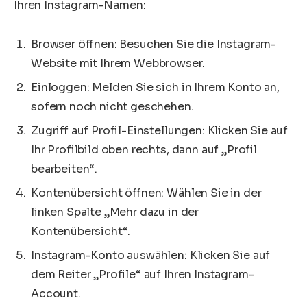
Ihren Instagram-Namen:
Browser öffnen: Besuchen Sie die Instagram-
Website mit Ihrem Webbrowser.
Einloggen: Melden Sie sich in Ihrem Konto an,
sofern noch nicht geschehen.
Zugriff auf Profil-Einstellungen: Klicken Sie auf
Ihr Profilbild oben rechts, dann auf „Profil
bearbeiten“.
Kontenübersicht öffnen: Wählen Sie in der
linken Spalte „Mehr dazu in der
Kontenübersicht“.
Instagram-Konto auswählen: Klicken Sie auf
dem Reiter „Profile“ auf Ihren Instagram-
Account.