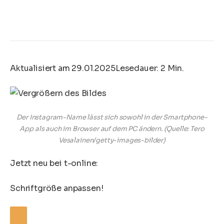
Aktualisiert am 29.01.2025
Lesedauer: 2 Min.
Der Instagram-Name lässt sich sowohl in der Smartphone-
App als auch im Browser auf dem PC ändern.
(Quelle: Tero
Vesalainen/getty-images-bilder)
Jetzt neu bei t-online:
Schriftgröße anpassen!