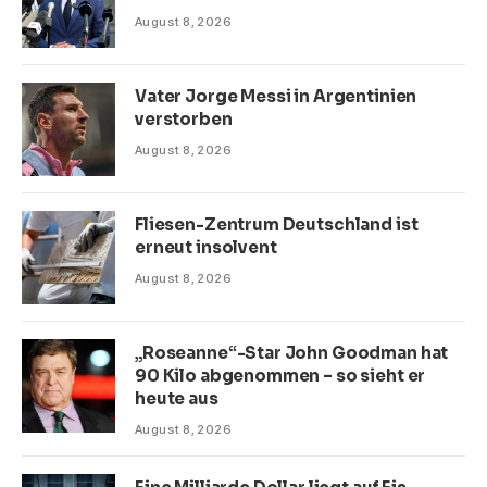
August 8, 2026
Vater Jorge Messi in Argentinien
verstorben
August 8, 2026
Fliesen-Zentrum Deutschland ist
erneut insolvent
August 8, 2026
„Roseanne“-Star John Goodman hat
90 Kilo abgenommen – so sieht er
heute aus
August 8, 2026