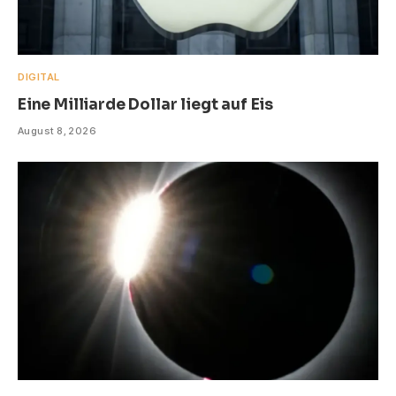
DIGITAL
Eine Milliarde Dollar liegt auf Eis
August 8, 2026