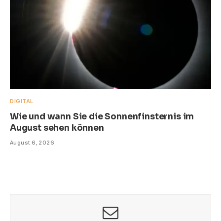
DIGITAL
Wie und wann Sie die Sonnenfinsternis im
August sehen können
August 6, 2026