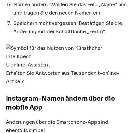
Namen ändern: Wählen Sie das Feld „Name“ aus
und tragen Sie den neuen Namen ein.
Speichern nicht vergessen: Bestätigen Sie die
Änderung mit der Schaltfläche „Fertig“.
t-online-Assistent
Erhalten Sie Antworten aus Tausenden t-online-
Artikeln.
Instagram-Namen ändern über die
mobile App
Änderungen über die Smartphone-App sind
ebenfalls simpel: