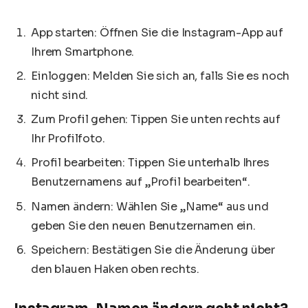
App starten: Öffnen Sie die Instagram-App auf
Ihrem Smartphone.
Einloggen: Melden Sie sich an, falls Sie es noch
nicht sind.
Zum Profil gehen: Tippen Sie unten rechts auf
Ihr Profilfoto.
Profil bearbeiten: Tippen Sie unterhalb Ihres
Benutzernamens auf „Profil bearbeiten“.
Namen ändern: Wählen Sie „Name“ aus und
geben Sie den neuen Benutzernamen ein.
Speichern: Bestätigen Sie die Änderung über
den blauen Haken oben rechts.