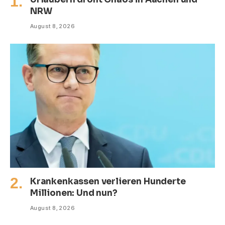
NRW
August 8, 2026
Krankenkassen verlieren Hunderte
Millionen: Und nun?
August 8, 2026