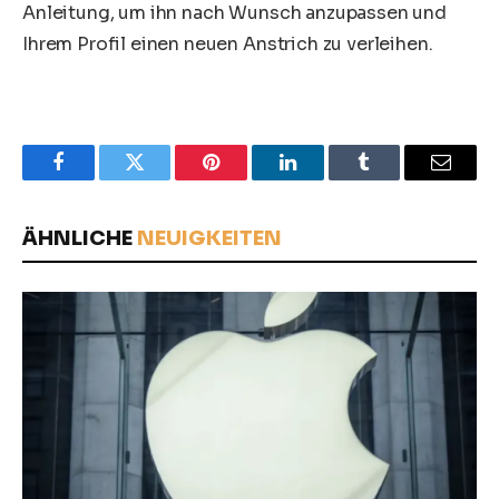
Anleitung, um ihn nach Wunsch anzupassen und
Ihrem Profil einen neuen Anstrich zu verleihen.
Facebook
Twitter
Pinterest
LinkedIn
Tumblr
Email
ÄHNLICHE
NEUIGKEITEN