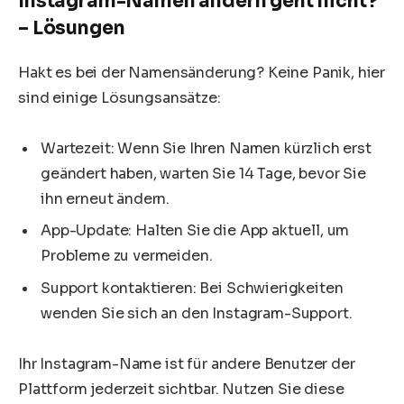
Instagram-Namen ändern geht nicht?
– Lösungen
Hakt es bei der Namensänderung? Keine Panik, hier
sind einige Lösungsansätze:
Wartezeit: Wenn Sie Ihren Namen kürzlich erst
geändert haben, warten Sie 14 Tage, bevor Sie
ihn erneut ändern.
App-Update: Halten Sie die App aktuell, um
Probleme zu vermeiden.
Support kontaktieren: Bei Schwierigkeiten
wenden Sie sich an den Instagram-Support.
Ihr Instagram-Name ist für andere Benutzer der
Plattform jederzeit sichtbar. Nutzen Sie diese