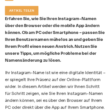
ARTIKEL TEILEN
Erfahren Sie, wie Sie Ihren Instagram-Namen
über den Browser oder die mobile App ändern
können. Ob am PC oder Smartphone – passen Sie
Ihren Benutzernamen mühelos an und geben Sie
Ihrem Profil einen neuen Anstrich. Nutzen Sie
unsere Tipps, um mögliche Probleme bei der
Namensänderung zu lösen.
Ihr Instagram-Name ist wie eine digitale Identität –
er spiegelt Ihre Präsenz auf der Online-Plattform
wider. In diesem Artikel werden wir Ihnen Schritt
für Schritt zeigen, wie Sie Ihren Instagram-Namen
ändern können, sei es über den Browser auf Ihrem
PC oder direkt über die App auf Ihrem Smartphone.