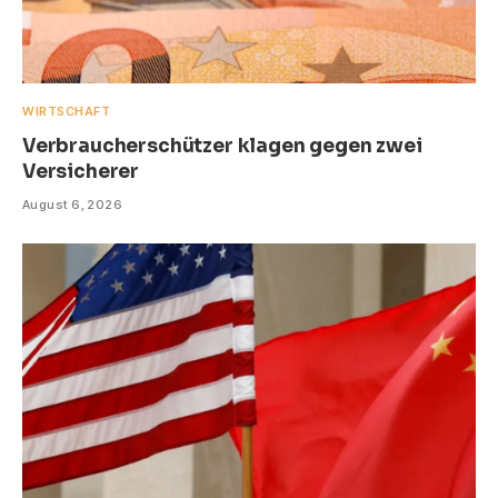
WIRTSCHAFT
Verbraucherschützer klagen gegen zwei
Versicherer
August 6, 2026