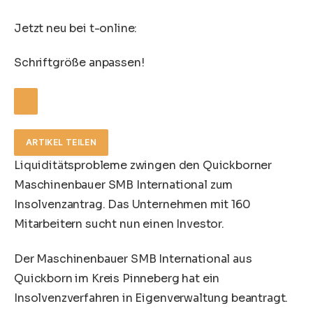
Jetzt neu bei t-online:
Schriftgröße anpassen!
ARTIKEL TEILEN
Liquiditätsprobleme zwingen den Quickborner
Maschinenbauer SMB International zum
Insolvenzantrag. Das Unternehmen mit 160
Mitarbeitern sucht nun einen Investor.
Der Maschinenbauer SMB International aus
Quickborn
im Kreis
Pinneberg
hat ein
Insolvenzverfahren in Eigenverwaltung beantragt.