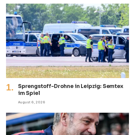
Sprengstoff-Drohne in Leipzig: Semtex
im Spiel
August 6, 2026