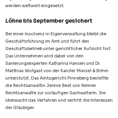
werden weltweit eingesetzt.
Löhne bis September gesichert
Bei einer
Insolvenz
in Eigenverwaltung bleibt die
Geschäftsführung im Amt und führt den
Geschäftsbetrieb unter gerichtlicher Aufsicht fort.
Das Unternehmen wird dabei von den
Sanierungsexperten Katharina Hansen und Dr.
Matthias
Wolgast
von der Kanzlei Münzel & Böhm
unterstützt. Das Amtsgericht Pinneberg bestellte
die Rechtsanwältin Jennie Best von Reimer
Rechtsanwälte zur vorläufigen Sachwalterin. Sie
überwacht das Verfahren und vertritt die Interessen
der Gläubiger.