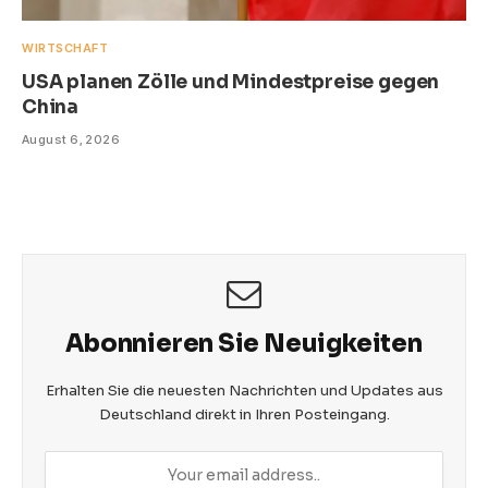
WIRTSCHAFT
USA planen Zölle und Mindestpreise gegen
China
August 6, 2026
Abonnieren Sie Neuigkeiten
Erhalten Sie die neuesten Nachrichten und Updates aus
Deutschland direkt in Ihren Posteingang.