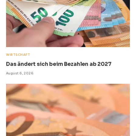
WIRTSCHAFT
Das ändert sich beim Bezahlen ab 2027
August 6, 2026