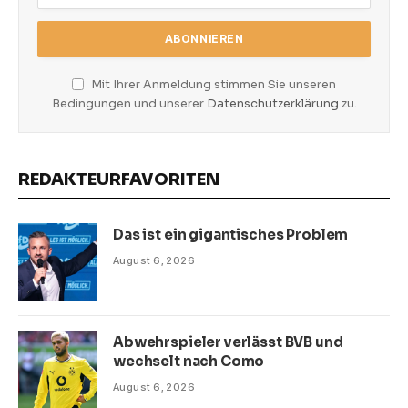
Mit Ihrer Anmeldung stimmen Sie unseren
Bedingungen und unserer
Datenschutzerklärung
zu.
REDAKTEURFAVORITEN
Das ist ein gigantisches Problem
August 6, 2026
Abwehrspieler verlässt BVB und
wechselt nach Como
August 6, 2026