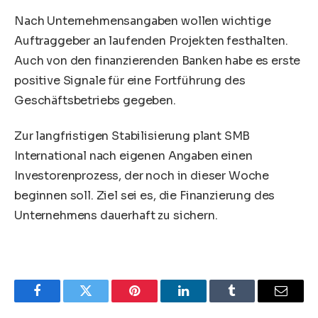
Nach Unternehmensangaben wollen wichtige
Auftraggeber an laufenden Projekten festhalten.
Auch von den finanzierenden Banken habe es erste
positive Signale für eine Fortführung des
Geschäftsbetriebs gegeben.
Zur langfristigen Stabilisierung plant SMB
International nach eigenen Angaben einen
Investorenprozess, der noch in dieser Woche
beginnen soll. Ziel sei es, die Finanzierung des
Unternehmens dauerhaft zu sichern.
Facebook
Twitter
Pinterest
LinkedIn
Tumblr
Email