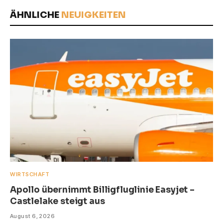
ÄHNLICHE
NEUIGKEITEN
WIRTSCHAFT
Apollo übernimmt Billigfluglinie Easyjet –
Castlelake steigt aus
August 6, 2026