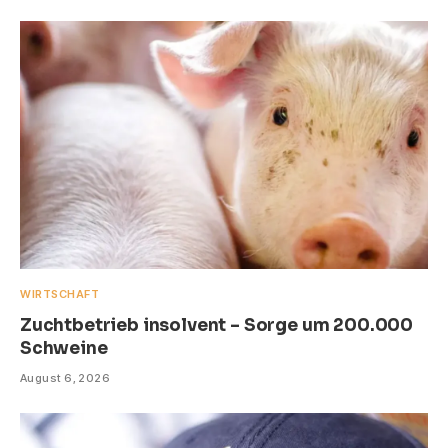
WIRTSCHAFT
Zuchtbetrieb insolvent – Sorge um 200.000
Schweine
August 6, 2026