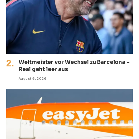
Weltmeister vor Wechsel zu Barcelona –
Real geht leer aus
August 6, 2026