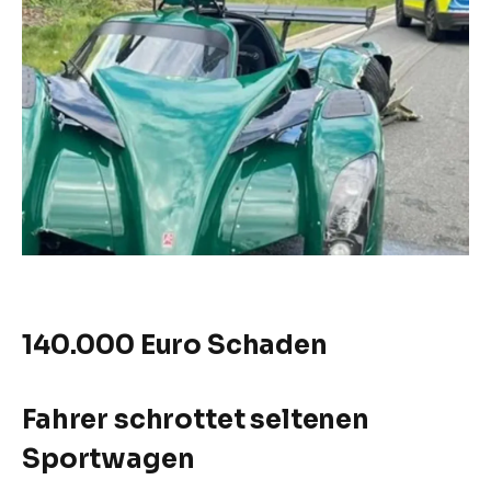
140.000 Euro Schaden
Fahrer schrottet seltenen
Sportwagen