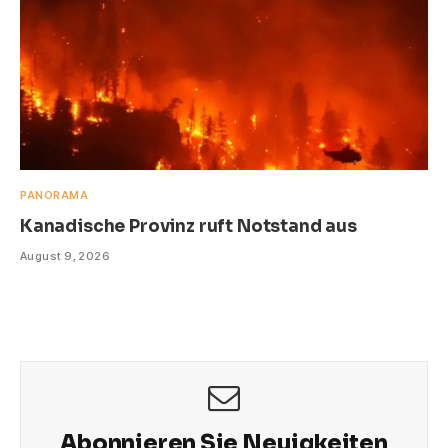
PANORAMA
Kanadische Provinz ruft Notstand aus
August 9, 2026
Abonnieren Sie Neuigkeiten