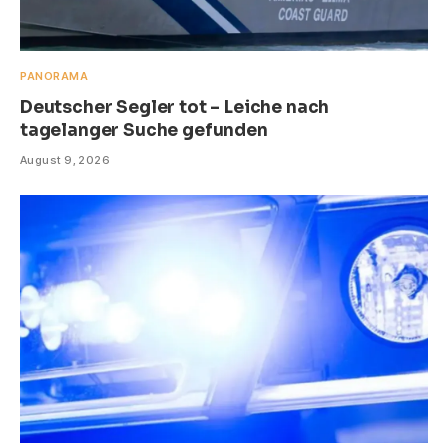
PANORAMA
Deutscher Segler tot – Leiche nach
tagelanger Suche gefunden
August 9, 2026