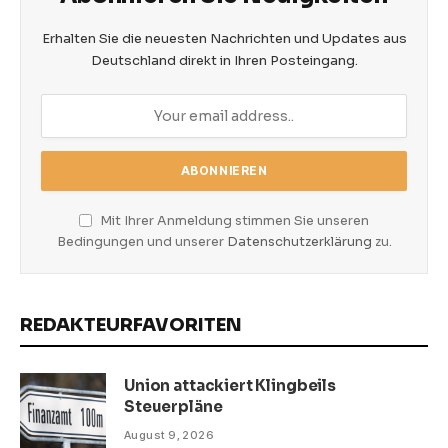
Erhalten Sie die neuesten Nachrichten und Updates aus
Deutschland direkt in Ihren Posteingang.
Mit Ihrer Anmeldung stimmen Sie unseren
Bedingungen und unserer
Datenschutzerklärung
zu.
REDAKTEURFAVORITEN
Union attackiert Klingbeils
Steuerpläne
August 9, 2026