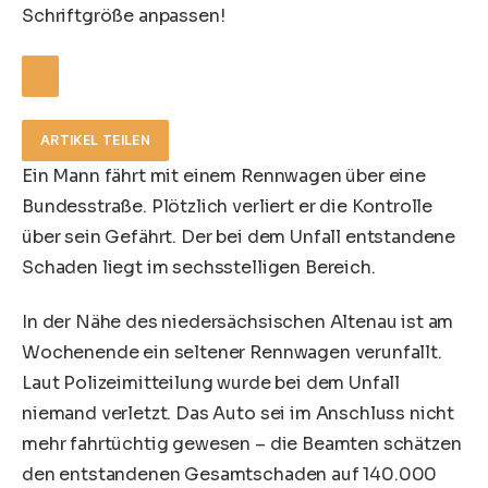
Schriftgröße anpassen!
ARTIKEL TEILEN
Ein Mann fährt mit einem Rennwagen über eine
Bundesstraße. Plötzlich verliert er die Kontrolle
über sein Gefährt. Der bei dem Unfall entstandene
Schaden liegt im sechsstelligen Bereich.
In der Nähe des niedersächsischen Altenau ist am
Wochenende ein seltener Rennwagen verunfallt.
Laut Polizeimitteilung wurde bei dem Unfall
niemand verletzt. Das Auto sei im Anschluss nicht
mehr fahrtüchtig gewesen – die Beamten schätzen
den entstandenen Gesamtschaden auf 140.000