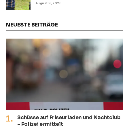
August 9, 2026
NEUESTE BEITRÄGE
Schüsse auf Friseurladen und Nachtclub
– Polizei ermittelt