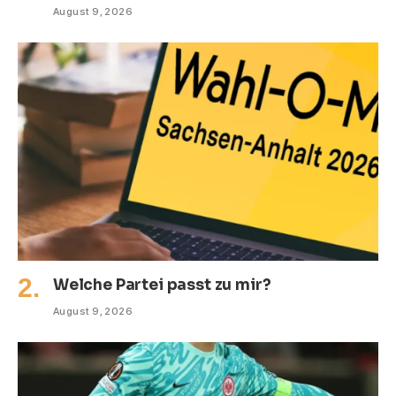
August 9, 2026
Welche Partei passt zu mir?
August 9, 2026