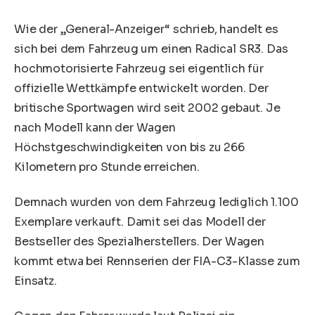
Wie der „General-Anzeiger“ schrieb, handelt es
sich bei dem Fahrzeug um einen Radical SR3. Das
hochmotorisierte Fahrzeug sei eigentlich für
offizielle Wettkämpfe entwickelt worden. Der
britische Sportwagen wird seit 2002 gebaut. Je
nach Modell kann der Wagen
Höchstgeschwindigkeiten von bis zu 266
Kilometern pro Stunde erreichen.
Demnach wurden von dem Fahrzeug lediglich 1.100
Exemplare verkauft. Damit sei das Modell der
Bestseller des Spezialherstellers. Der Wagen
kommt etwa bei Rennserien der FIA-C3-Klasse zum
Einsatz.