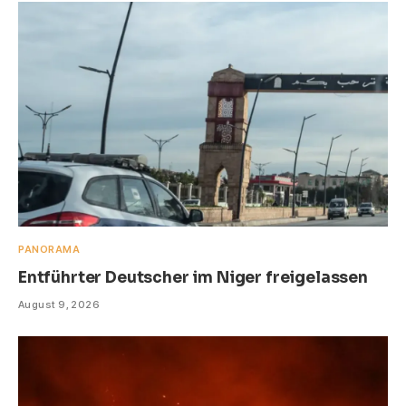
PANORAMA
Entführter Deutscher im Niger freigelassen
August 9, 2026