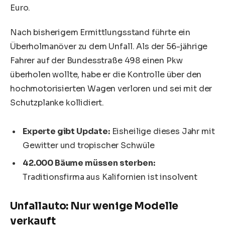
Euro.
Nach bisherigem Ermittlungsstand führte ein
Überholmanöver zu dem Unfall. Als der 56-jährige
Fahrer auf der Bundesstraße 498 einen Pkw
überholen wollte, habe er die Kontrolle über den
hochmotorisierten Wagen verloren und sei mit der
Schutzplanke kollidiert.
Experte gibt Update:
Eisheilige dieses Jahr mit
Gewitter und tropischer Schwüle
42.000 Bäume müssen sterben:
Traditionsfirma aus Kalifornien ist insolvent
Unfallauto: Nur wenige Modelle
verkauft