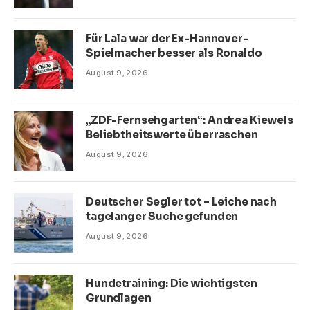
Für Lala war der Ex-Hannover-
Spielmacher besser als Ronaldo
August 9, 2026
„ZDF-Fernsehgarten“: Andrea Kiewels
Beliebtheitswerte überraschen
August 9, 2026
Deutscher Segler tot – Leiche nach
tagelanger Suche gefunden
August 9, 2026
Hundetraining: Die wichtigsten
Grundlagen