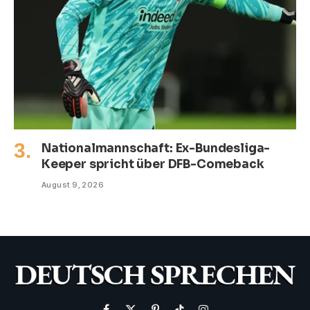
Nationalmannschaft: Ex-Bundesliga-
Keeper spricht über DFB-Comeback
August 9, 2026