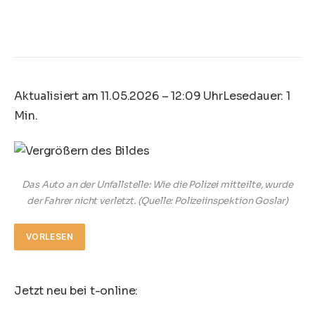
Aktualisiert am 11.05.2026 – 12:09 Uhr
Lesedauer: 1
Min.
Das Auto an der Unfallstelle: Wie die Polizei mitteilte, wurde
der Fahrer nicht verletzt.
(Quelle: Polizeiinspektion Goslar)
VORLESEN
Jetzt neu bei t-online: