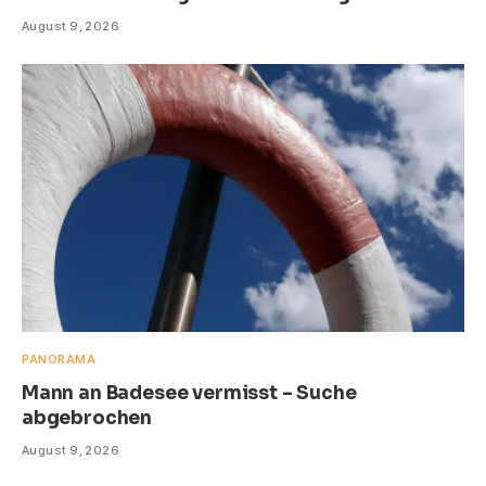
August 9, 2026
PANORAMA
Mann an Badesee vermisst – Suche
abgebrochen
August 9, 2026