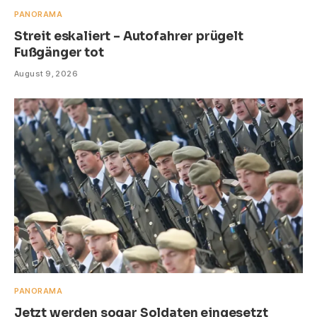
PANORAMA
Streit eskaliert – Autofahrer prügelt
Fußgänger tot
August 9, 2026
PANORAMA
Jetzt werden sogar Soldaten eingesetzt