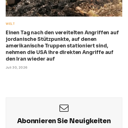
WELT
Einen Tag nach den vereitelten Angriffen auf
jordanische Stützpunkte, auf denen
amerikanische Truppen stationiert sind,
nehmen die USA ihre direkten Angriffe auf
den Iran wieder auf
Juli 30, 2026
Abonnieren Sie Neuigkeiten