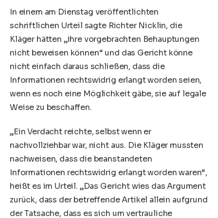
In einem am Dienstag veröffentlichten
schriftlichen Urteil sagte Richter Nicklin, die
Kläger hätten „ihre vorgebrachten Behauptungen
nicht beweisen können“ und das Gericht könne
nicht einfach daraus schließen, dass die
Informationen rechtswidrig erlangt worden seien,
wenn es noch eine Möglichkeit gäbe, sie auf legale
Weise zu beschaffen.
„Ein Verdacht reichte, selbst wenn er
nachvollziehbar war, nicht aus. Die Kläger mussten
nachweisen, dass die beanstandeten
Informationen rechtswidrig erlangt worden waren“,
heißt es im Urteil. „Das Gericht wies das Argument
zurück, dass der betreffende Artikel allein aufgrund
der Tatsache, dass es sich um vertrauliche