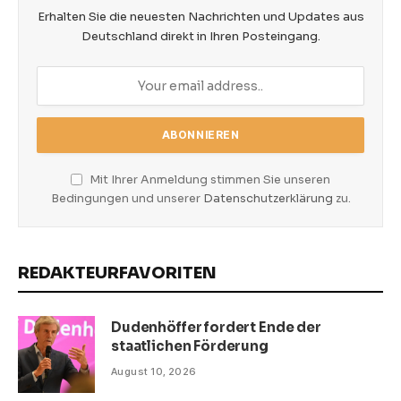
Erhalten Sie die neuesten Nachrichten und Updates aus
Deutschland direkt in Ihren Posteingang.
Mit Ihrer Anmeldung stimmen Sie unseren
Bedingungen und unserer
Datenschutzerklärung
zu.
REDAKTEURFAVORITEN
Dudenhöffer fordert Ende der
staatlichen Förderung
August 10, 2026