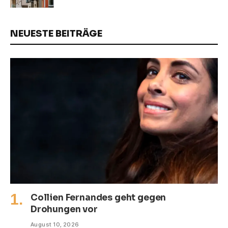
NEUESTE BEITRÄGE
Collien Fernandes geht gegen
Drohungen vor
August 10, 2026