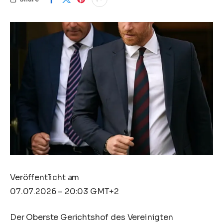
Veröffentlicht am
07.07.2026 – 20:03 GMT+2
Der Oberste Gerichtshof des Vereinigten