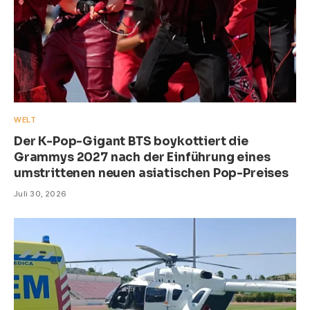
WELT
Der K-Pop-Gigant BTS boykottiert die
Grammys 2027 nach der Einführung eines
umstrittenen neuen asiatischen Pop-Preises
Juli 30, 2026