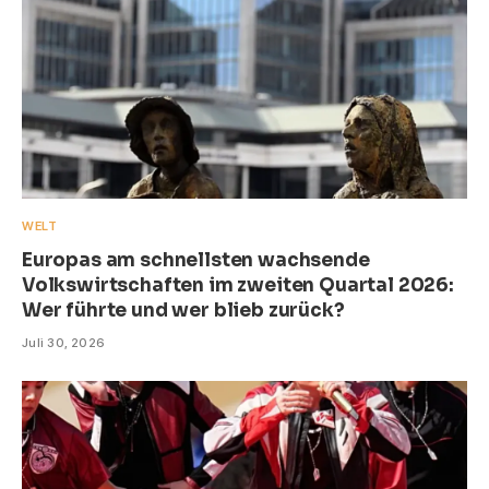
WELT
Europas am schnellsten wachsende
Volkswirtschaften im zweiten Quartal 2026:
Wer führte und wer blieb zurück?
Juli 30, 2026