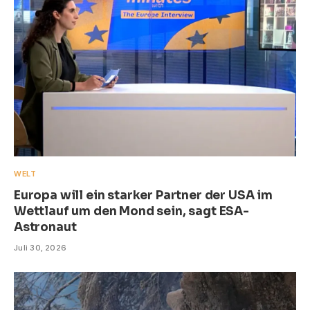
WELT
Europa will ein starker Partner der USA im
Wettlauf um den Mond sein, sagt ESA-
Astronaut
Juli 30, 2026