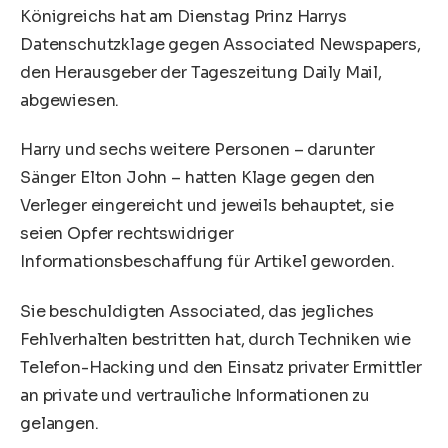
Königreichs hat am Dienstag Prinz Harrys
Datenschutzklage gegen Associated Newspapers,
den Herausgeber der Tageszeitung Daily Mail,
abgewiesen.
Harry und sechs weitere Personen – darunter
Sänger Elton John – hatten Klage gegen den
Verleger eingereicht und jeweils behauptet, sie
seien Opfer rechtswidriger
Informationsbeschaffung für Artikel geworden.
Sie beschuldigten Associated, das jegliches
Fehlverhalten bestritten hat, durch Techniken wie
Telefon-Hacking und den Einsatz privater Ermittler
an private und vertrauliche Informationen zu
gelangen.