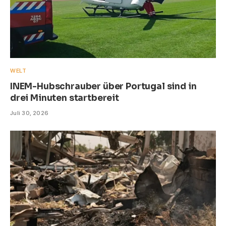
WELT
INEM-Hubschrauber über Portugal sind in
drei Minuten startbereit
Juli 30, 2026