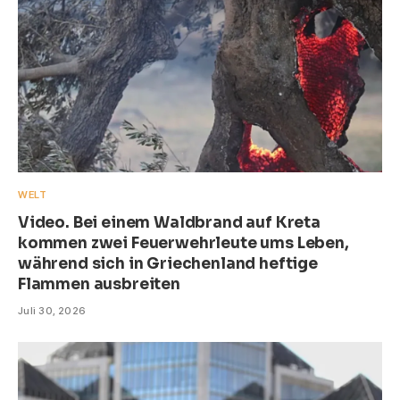
WELT
Video. Bei einem Waldbrand auf Kreta
kommen zwei Feuerwehrleute ums Leben,
während sich in Griechenland heftige
Flammen ausbreiten
Juli 30, 2026