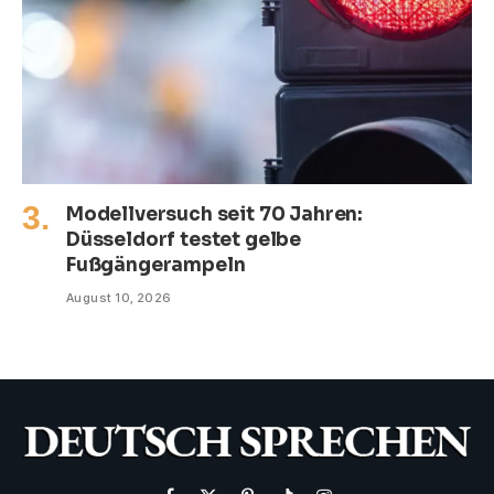
Modellversuch seit 70 Jahren:
Düsseldorf testet gelbe
Fußgängerampeln
August 10, 2026