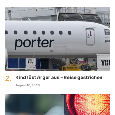
Kind löst Ärger aus – Reise gestrichen
August 10, 2026