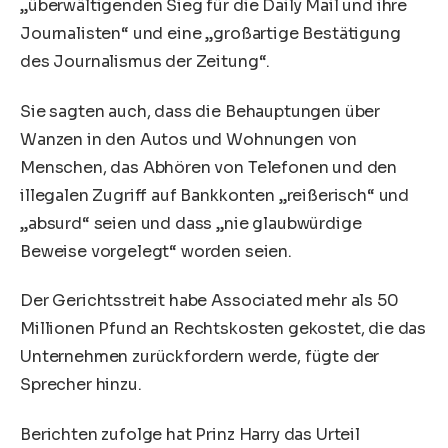
„überwältigenden Sieg für die Daily Mail und ihre
Journalisten“ und eine „großartige Bestätigung
des Journalismus der Zeitung“.
Sie sagten auch, dass die Behauptungen über
Wanzen in den Autos und Wohnungen von
Menschen, das Abhören von Telefonen und den
illegalen Zugriff auf Bankkonten „reißerisch“ und
„absurd“ seien und dass „nie glaubwürdige
Beweise vorgelegt“ worden seien.
Der Gerichtsstreit habe Associated mehr als 50
Millionen Pfund an Rechtskosten gekostet, die das
Unternehmen zurückfordern werde, fügte der
Sprecher hinzu.
Berichten zufolge hat Prinz Harry das Urteil