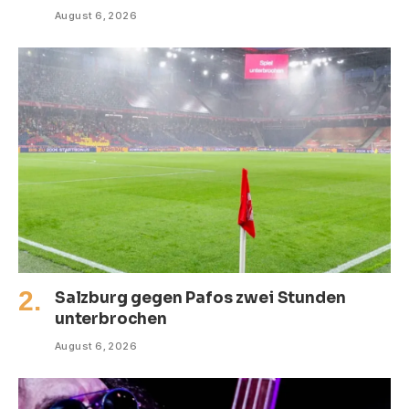
August 6, 2026
Salzburg gegen Pafos zwei Stunden
unterbrochen
August 6, 2026