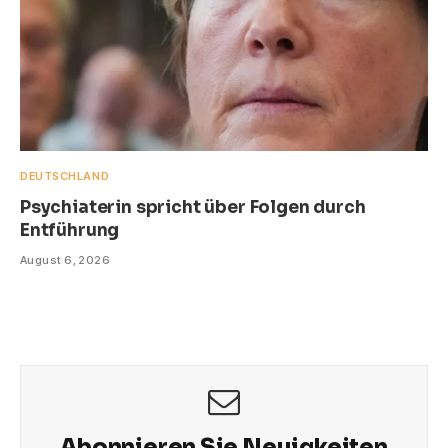
DEUTSCHLAND
Psychiaterin spricht über Folgen durch
Entführung
August 6, 2026
Abonnieren Sie Neuigkeiten