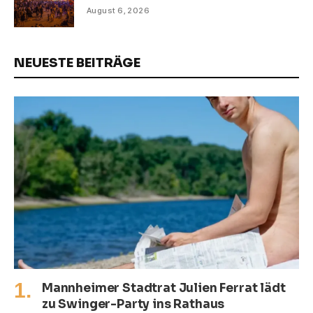
August 6, 2026
NEUESTE BEITRÄGE
Mannheimer Stadtrat Julien Ferrat lädt
zu Swinger-Party ins Rathaus