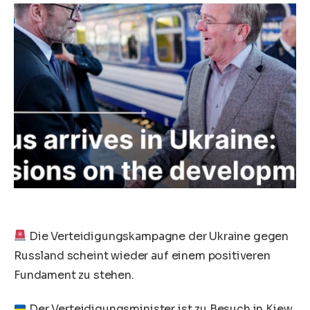
Die Verteidigungskampagne der Ukraine gegen
Russland scheint wieder auf einem positiveren
Fundament zu stehen.
Der Verteidigungsminister ist zu Besuch in Kiew