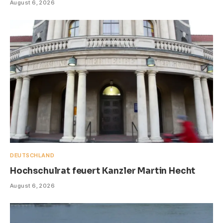
August 6, 2026
DEUTSCHLAND
Hochschulrat feuert Kanzler Martin Hecht
August 6, 2026