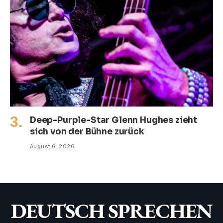
Deep-Purple-Star Glenn Hughes zieht
sich von der Bühne zurück
August 6, 2026