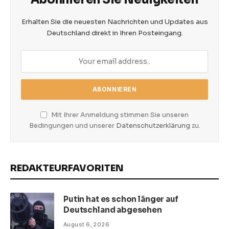
Erhalten Sie die neuesten Nachrichten und Updates aus
Deutschland direkt in Ihren Posteingang.
Mit Ihrer Anmeldung stimmen Sie unseren
Bedingungen und unserer
Datenschutzerklärung
zu.
REDAKTEURFAVORITEN
Putin hat es schon länger auf
Deutschland abgesehen
August 6, 2026