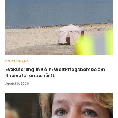
DEUTSCHLAND
Evakuierung in Köln: Weltkriegsbombe am
Rheinufer entschärft
August 6, 2026