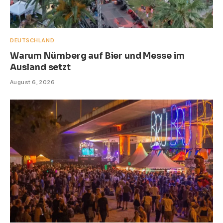
DEUTSCHLAND
Warum Nürnberg auf Bier und Messe im
Ausland setzt
August 6, 2026