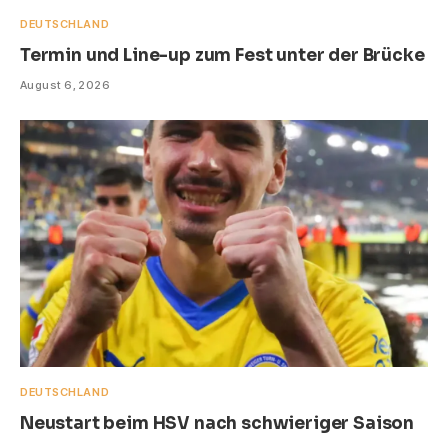
DEUTSCHLAND
Termin und Line-up zum Fest unter der Brücke
August 6, 2026
DEUTSCHLAND
Neustart beim HSV nach schwieriger Saison