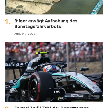
Bilger erwägt Aufhebung des
Sonntagsfahrverbots
August 7, 2026