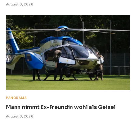
August 6, 2026
PANORAMA
Mann nimmt Ex-Freundin wohl als Geisel
August 6, 2026