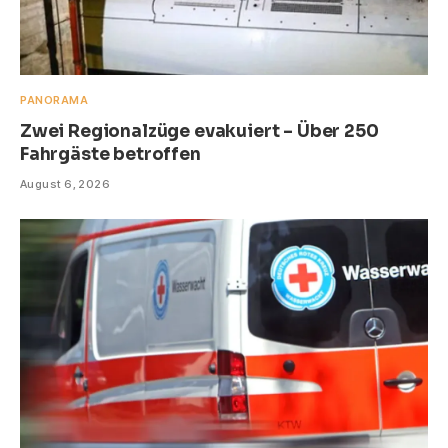
PANORAMA
Zwei Regionalzüge evakuiert – Über 250
Fahrgäste betroffen
August 6, 2026