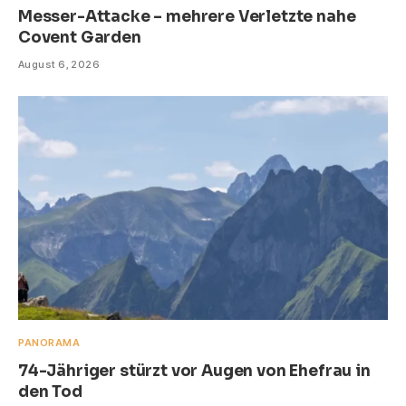
Messer-Attacke – mehrere Verletzte nahe
Covent Garden
August 6, 2026
PANORAMA
74-Jähriger stürzt vor Augen von Ehefrau in
den Tod