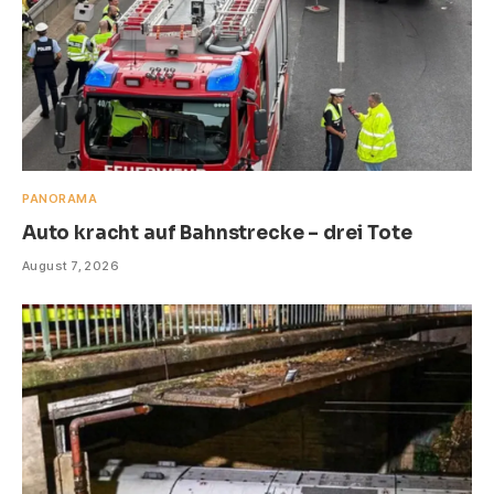
PANORAMA
Auto kracht auf Bahnstrecke – drei Tote
August 7, 2026