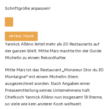
Schriftgröße anpassen!
ARTIKEL TEILEN
Yannick Alléno leitet mehr als 20 Restaurants auf
der ganzen Welt. Mitte März machte ihn der Guide
Michelin zu einem Rekordhalter.
Mitte März ist das Restaurant „Monsieur Dior du 30
Montaigne“ mit einem Michelin-Stern
ausgezeichnet worden. Nach Angaben einer
Pressemitteilung seines Unternehmens hält
Chefkoch Yannick Alléno nun insgesamt 18 Sterne,
so viele wie kein anderer Koch weltweit.