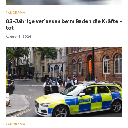
PANORAMA
83-Jährige verlassen beim Baden die Kräfte –
tot
August 6, 2026
PANORAMA