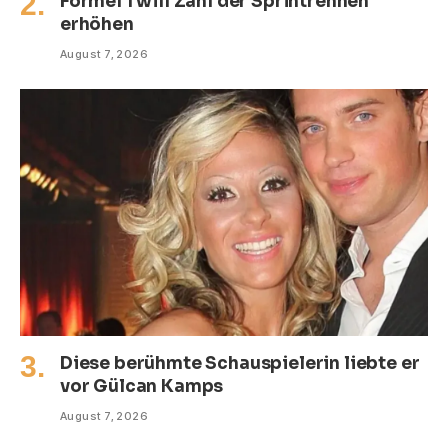
Formel 1 will Zahl der Sprintrennen
erhöhen
August 7, 2026
Diese berühmte Schauspielerin liebte er
vor Gülcan Kamps
August 7, 2026