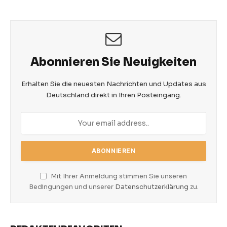
Abonnieren Sie Neuigkeiten
Erhalten Sie die neuesten Nachrichten und Updates aus
Deutschland direkt in Ihren Posteingang.
Mit Ihrer Anmeldung stimmen Sie unseren
Bedingungen und unserer
Datenschutzerklärung
zu.