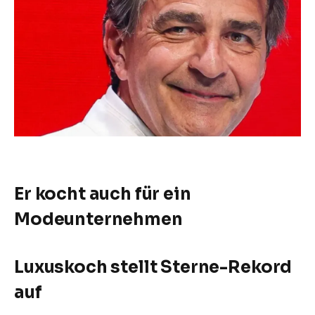
Er kocht auch für ein
Modeunternehmen
Luxuskoch stellt Sterne-Rekord
auf