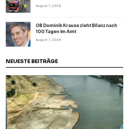
August 7, 2026
OB Dominik Krause zieht Bilanz nach
100 Tagen im Amt
August 7, 2026
NEUESTE BEITRÄGE