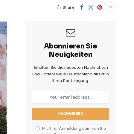
Share
Abonnieren Sie
Neuigkeiten
Erhalten Sie die neuesten Nachrichten
und Updates aus Deutschland direkt in
Ihren Posteingang.
Mit Ihrer Anmeldung stimmen Sie