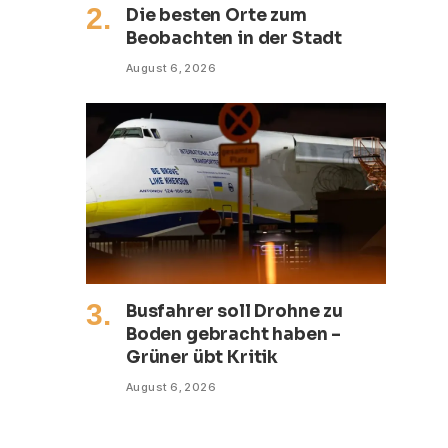
Die besten Orte zum
Beobachten in der Stadt
August 6, 2026
Busfahrer soll Drohne zu
Boden gebracht haben –
Grüner übt Kritik
August 6, 2026