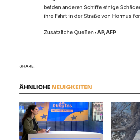
beiden anderen Schiffe einige Schäden
ihre Fahrt in der Straße von Hormus for
Zusätzliche Quellen
• AP, AFP
SHARE.
ÄHNLICHE
NEUIGKEITEN