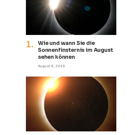
Wie und wann Sie die
Sonnenfinsternis im August
sehen können
August 6, 2026