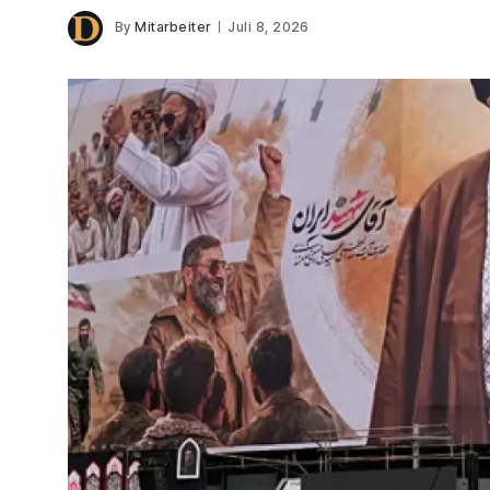
By
Mitarbeiter
Juli 8, 2026