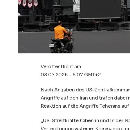
Veröffentlicht am
08.07.2026 – 5:07 GMT+2
Nach Angaben des US-Zentralkommand
Angriffe auf den Iran und trafen dabei 
Reaktion auf die Angriffe Teherans auf
„US-Streitkräfte haben in und in der 
Verteidigungssysteme, Kommando- und