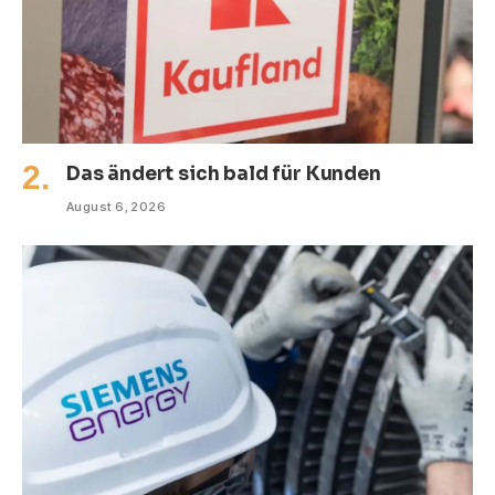
Das ändert sich bald für Kunden
August 6, 2026