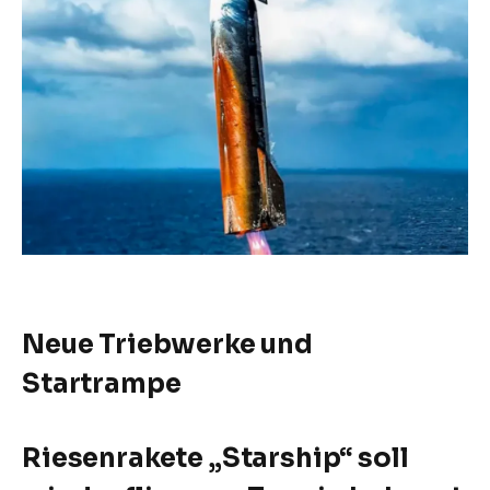
Neue Triebwerke und
Startrampe
Riesenrakete „Starship“ soll