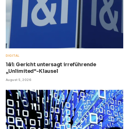
DIGITAL
1&1: Gericht untersagt irreführende
„Unlimited“-Klausel
August 5, 2026