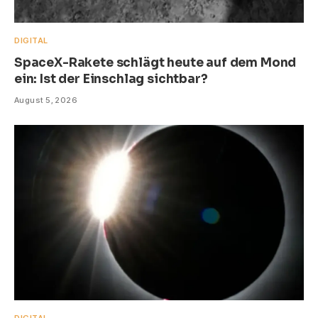
DIGITAL
SpaceX-Rakete schlägt heute auf dem Mond
ein: Ist der Einschlag sichtbar?
August 5, 2026