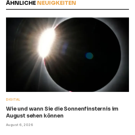
ÄHNLICHE
NEUIGKEITEN
DIGITAL
Wie und wann Sie die Sonnenfinsternis im
August sehen können
August 6, 2026