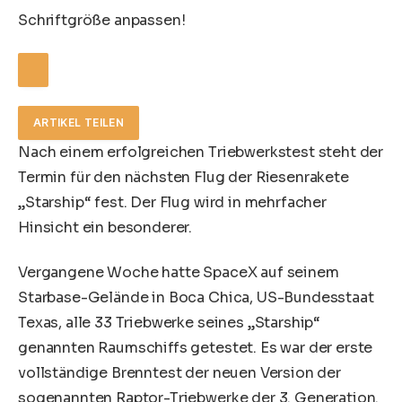
Schriftgröße anpassen!
ARTIKEL TEILEN
Nach einem erfolgreichen Triebwerkstest steht der
Termin für den nächsten Flug der Riesenrakete
„Starship“ fest. Der Flug wird in mehrfacher
Hinsicht ein besonderer.
Vergangene Woche hatte SpaceX auf seinem
Starbase-Gelände in Boca Chica, US-Bundesstaat
Texas, alle 33 Triebwerke seines „Starship“
genannten Raumschiffs getestet. Es war der erste
vollständige Brenntest der neuen Version der
sogenannten Raptor-Triebwerke der 3. Generation.