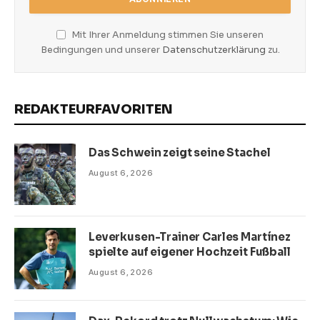
Mit Ihrer Anmeldung stimmen Sie unseren
Bedingungen und unserer
Datenschutzerklärung
zu.
REDAKTEURFAVORITEN
Das Schwein zeigt seine Stachel
August 6, 2026
Leverkusen-Trainer Carles Martínez
spielte auf eigener Hochzeit Fußball
August 6, 2026