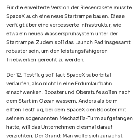
Für die erweiterte Version der Riesenrakete musste
SpaceX auch eine neue Startrampe bauen. Diese
verfügt über eine verbesserte Infrastruktur, wie
etwa ein neues Wassersprühsystem unter der
Startrampe. Zudem soll das Launch Pad insgesamt
robuster sein, um den leistungsfähigeren
Triebwerken gerecht zu werden.
Der 12. Testflug soll laut SpaceX suborbital
verlaufen, also nicht in eine Erdumlaufbahn
einschwenken. Booster und Oberstufe sollen nach
dem Start im Ozean wassern. Anders als beim
elften Testflug, bei dem SpaceX den Booster mit
seinem sogenannten Mechazilla-Turm aufgefangen
hatte, will das Unternehmen diesmal darauf
verzichten. Der Grund: Man wolle sich zunächst