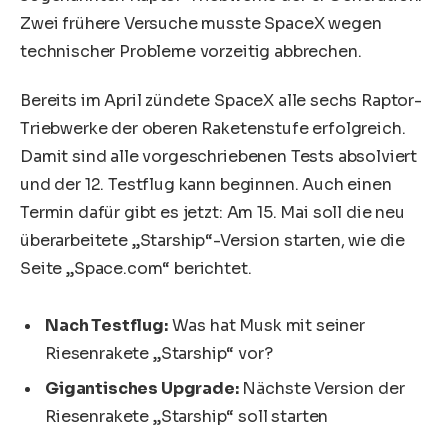
Zwei frühere Versuche musste SpaceX wegen
technischer Probleme vorzeitig abbrechen.
Bereits im April zündete SpaceX alle sechs Raptor-
Triebwerke der oberen Raketenstufe erfolgreich.
Damit sind alle vorgeschriebenen Tests absolviert
und der 12. Testflug kann beginnen. Auch einen
Termin dafür gibt es jetzt: Am 15. Mai soll die neu
überarbeitete „Starship“-Version starten, wie die
Seite „Space.com“ berichtet.
Nach Testflug:
Was hat Musk mit seiner
Riesenrakete „Starship“ vor?
Gigantisches Upgrade:
Nächste Version der
Riesenrakete „Starship“ soll starten