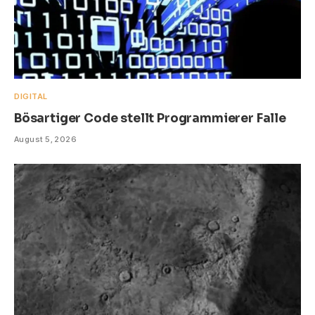
DIGITAL
Bösartiger Code stellt Programmierer Falle
August 5, 2026