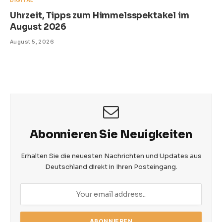
DIGITAL
Uhrzeit, Tipps zum Himmelsspektakel im
August 2026
August 5, 2026
Abonnieren Sie Neuigkeiten
Erhalten Sie die neuesten Nachrichten und Updates aus
Deutschland direkt in Ihren Posteingang.