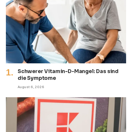
Schwerer Vitamin-D-Mangel: Das sind
die Symptome
August 6, 2026