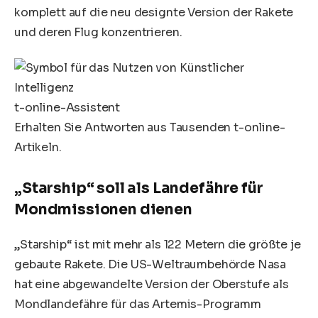
komplett auf die neu designte Version der Rakete
und deren Flug konzentrieren.
t-online-Assistent
Erhalten Sie Antworten aus Tausenden t-online-
Artikeln.
„Starship“ soll als Landefähre für
Mondmissionen dienen
„Starship“ ist mit mehr als 122 Metern die größte je
gebaute Rakete. Die US-Weltraumbehörde Nasa
hat eine abgewandelte Version der Oberstufe als
Mondlandefähre für das Artemis-Programm