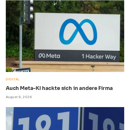
DIGITAL
Auch Meta-KI hackte sich in andere Firma
August 6, 2026