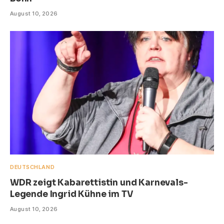
August 10, 2026
DEUTSCHLAND
WDR zeigt Kabarettistin und Karnevals-
Legende Ingrid Kühne im TV
August 10, 2026