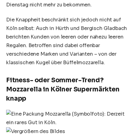
Dienstag nicht mehr zu bekommen.
Die Knappheit beschränkt sich jedoch nicht auf
Köln selbst: Auch in Hürth und Bergisch Gladbach
berichten Kunden von leeren oder nahezu leeren
Regalen. Betroffen sind dabei offenbar
verschiedene Marken und Varianten – von der
klassischen Kugel über Büffelmozzarella.
Fitness- oder Sommer-Trend?
Mozzarella in Kölner Supermärkten
knapp