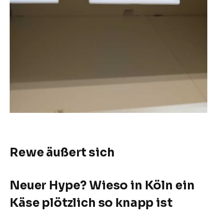
Rewe äußert sich
Neuer Hype? Wieso in Köln ein
Käse plötzlich so knapp ist