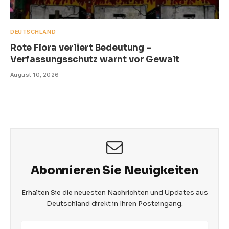
DEUTSCHLAND
Rote Flora verliert Bedeutung –
Verfassungsschutz warnt vor Gewalt
August 10, 2026
Abonnieren Sie Neuigkeiten
Erhalten Sie die neuesten Nachrichten und Updates aus
Deutschland direkt in Ihren Posteingang.