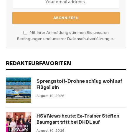
Mit Ihrer Anmeldung stimmen Sie unseren
Bedingungen und unserer
Datenschutzerklärung
zu.
REDAKTEURFAVORITEN
Sprengstoff-Drohne schlug wohl auf
Flügel ein
August 10, 2026
HSV News heute: Ex-Trainer Steffen
Baumgart tritt bei DHDL auf
August 10, 2026