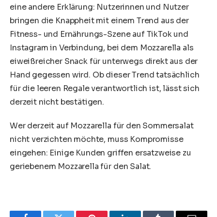
eine andere Erklärung: Nutzerinnen und Nutzer
bringen die Knappheit mit einem Trend aus der
Fitness- und Ernährungs-Szene auf TikTok und
Instagram in Verbindung, bei dem Mozzarella als
eiweißreicher Snack für unterwegs direkt aus der
Hand gegessen wird.
Ob dieser Trend tatsächlich
für die leeren Regale verantwortlich ist, lässt sich
derzeit nicht bestätigen
.
Wer derzeit auf Mozzarella für den Sommersalat
nicht verzichten möchte, muss Kompromisse
eingehen: Einige Kunden griffen ersatzweise zu
geriebenem Mozzarella für den Salat.