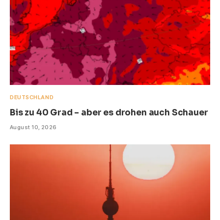
DEUTSCHLAND
Bis zu 40 Grad – aber es drohen auch Schauer
August 10, 2026