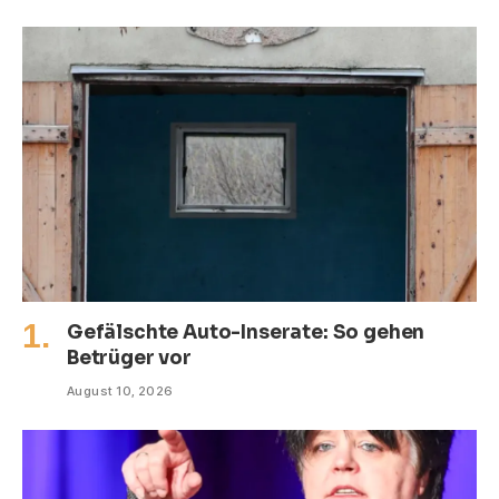
Gefälschte Auto-Inserate: So gehen
Betrüger vor
August 10, 2026