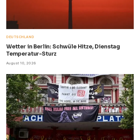
DEUTSCHLAND
Wetter in Berlin: Schwüle Hitze, Dienstag
Temperatur-Sturz
August 10, 2026