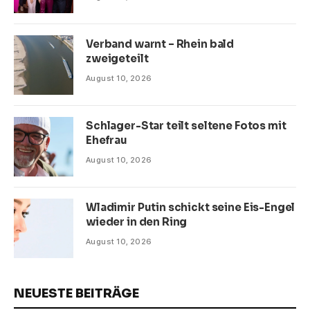
Verband warnt – Rhein bald
zweigeteilt
August 10, 2026
Schlager-Star teilt seltene Fotos mit
Ehefrau
August 10, 2026
Wladimir Putin schickt seine Eis-Engel
wieder in den Ring
August 10, 2026
NEUESTE BEITRÄGE