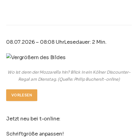
08.07.2026 – 08:08 Uhr
Lesedauer: 2 Min.
Wo ist denn der Mozzarella hin? Blick in ein Kölner Discounter-
Regal am Dienstag.
(Quelle: Philip Buchen/t-online)
VORLESEN
Jetzt neu bei t-online:
Schriftgröße anpassen!