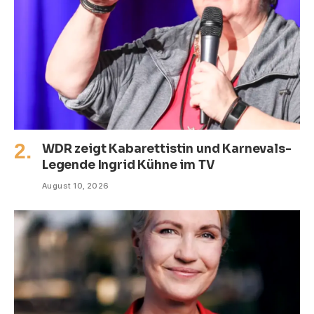
WDR zeigt Kabarettistin und Karnevals-
Legende Ingrid Kühne im TV
August 10, 2026