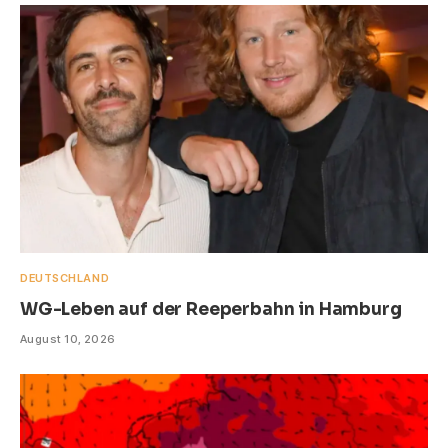
DEUTSCHLAND
WG-Leben auf der Reeperbahn in Hamburg
August 10, 2026