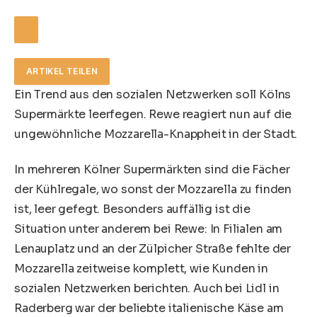
ARTIKEL TEILEN
Ein Trend aus den sozialen Netzwerken soll Kölns
Supermärkte leerfegen. Rewe reagiert nun auf die
ungewöhnliche Mozzarella-Knappheit in der Stadt.
In mehreren Kölner Supermärkten sind die Fächer
der Kühlregale, wo sonst der Mozzarella zu finden
ist, leer gefegt. Besonders auffällig ist die
Situation unter anderem bei Rewe: In Filialen am
Lenauplatz und an der
Zülpicher Straße fehlte der
Mozzarella zeitweise komplett, wie Kunden in
sozialen Netzwerken berichten
. Auch bei Lidl in
Raderberg war der beliebte italienische Käse am