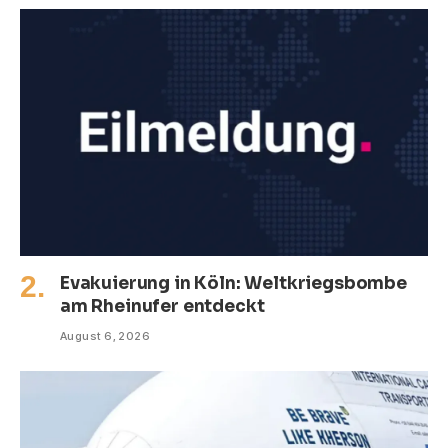
Evakuierung in Köln: Weltkriegsbombe
am Rheinufer entdeckt
August 6, 2026