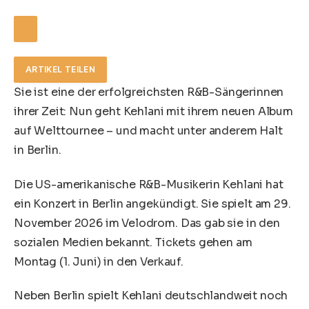
ARTIKEL TEILEN
Sie ist eine der erfolgreichsten R&B-Sängerinnen
ihrer Zeit: Nun geht Kehlani mit ihrem neuen Album
auf Welttournee – und macht unter anderem Halt
in Berlin.
Die US-amerikanische R&B-Musikerin Kehlani hat
ein Konzert in Berlin angekündigt. Sie spielt am 29.
November 2026 im Velodrom. Das gab sie in den
sozialen Medien bekannt. Tickets gehen am
Montag (1. Juni) in den Verkauf.
Neben Berlin spielt Kehlani deutschlandweit noch