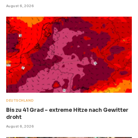
August 6, 2026
DEUTSCHLAND
Bis zu 41 Grad – extreme Hitze nach Gewitter
droht
August 6, 2026