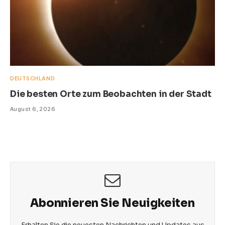
DEUTSCHLAND
Die besten Orte zum Beobachten in der Stadt
August 6, 2026
Abonnieren Sie Neuigkeiten
Erhalten Sie die neuesten Nachrichten und Updates aus