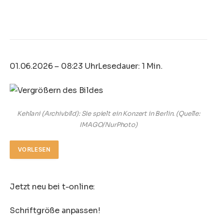
01.06.2026 – 08:23 Uhr
Lesedauer: 1 Min.
Kehlani (Archivbild): Sie spielt ein Konzert in Berlin.
(Quelle:
IMAGO/NurPhoto)
VORLESEN
Jetzt neu bei t-online:
Schriftgröße anpassen!