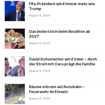
Fifa-Präsident wird immer mehr wie
Trump
August 6, 2026
Das ändert sich beim Bezahlen ab
2027
August 6, 2026
David Schumacher wird Vater – doch
der Streit mit Cora prägt die Familie
August 6, 2026
Bäume stürzen auf Autobahn –
Feuerwehr im Einsatz
August 6, 2026