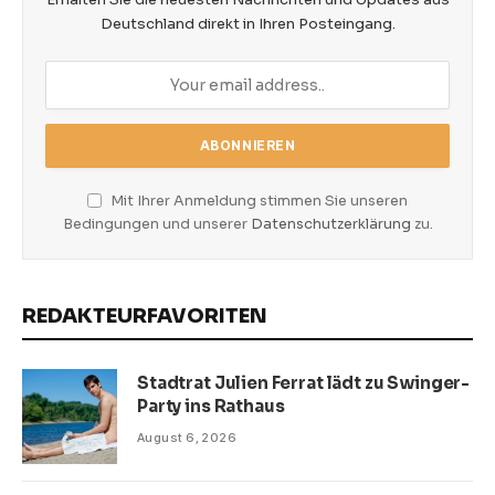
Deutschland direkt in Ihren Posteingang.
Mit Ihrer Anmeldung stimmen Sie unseren
Bedingungen und unserer
Datenschutzerklärung
zu.
REDAKTEURFAVORITEN
Stadtrat Julien Ferrat lädt zu Swinger-
Party ins Rathaus
August 6, 2026