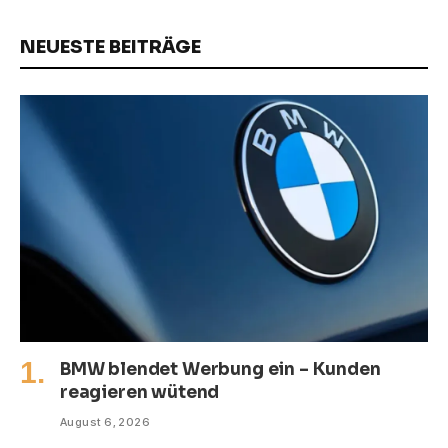
NEUESTE BEITRÄGE
BMW blendet Werbung ein – Kunden
reagieren wütend
August 6, 2026