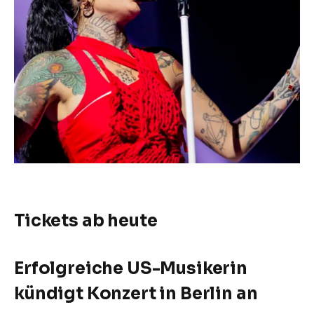
Tickets ab heute
Erfolgreiche US-Musikerin
kündigt Konzert in Berlin an