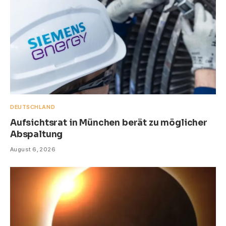
DEUTSCHLAND
Aufsichtsrat in München berät zu möglicher
Abspaltung
August 6, 2026