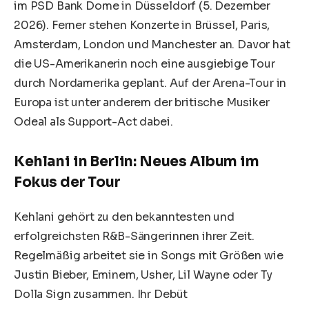
im PSD Bank Dome in Düsseldorf (5. Dezember
2026). Ferner stehen Konzerte in Brüssel, Paris,
Amsterdam, London und Manchester an. Davor hat
die US-Amerikanerin noch eine ausgiebige Tour
durch Nordamerika geplant. Auf der Arena-Tour in
Europa ist unter anderem der britische Musiker
Odeal als Support-Act dabei.
Kehlani in Berlin: Neues Album im
Fokus der Tour
Kehlani gehört zu den bekanntesten und
erfolgreichsten R&B-Sängerinnen ihrer Zeit.
Regelmäßig arbeitet sie in Songs mit Größen wie
Justin Bieber, Eminem, Usher, Lil Wayne oder Ty
Dolla Sign zusammen. Ihr Debüt