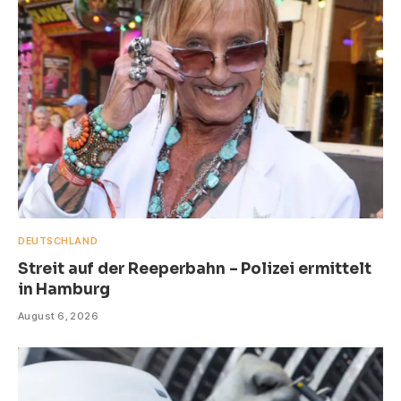
DEUTSCHLAND
Streit auf der Reeperbahn – Polizei ermittelt
in Hamburg
August 6, 2026