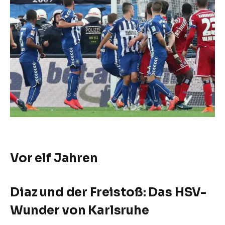
Vor elf Jahren
Diaz und der Freistoß: Das HSV-
Wunder von Karlsruhe