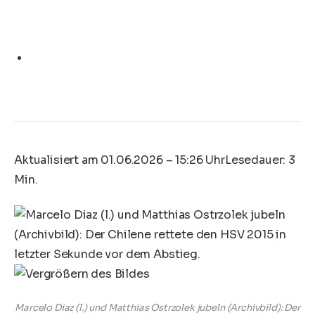
Aktualisiert am 01.06.2026 – 15:26 Uhr
Lesedauer: 3
Min.
Marcelo Diaz (l.) und Matthias Ostrzolek jubeln (Archivbild): Der