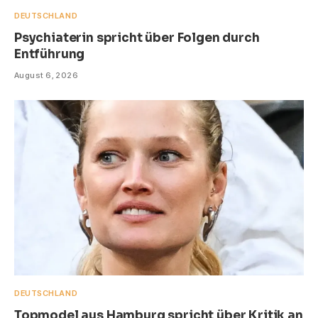
DEUTSCHLAND
Psychiaterin spricht über Folgen durch
Entführung
August 6, 2026
DEUTSCHLAND
Topmodel aus Hamburg spricht über Kritik an