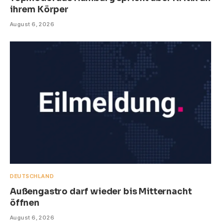
ihrem Körper
August 6, 2026
DEUTSCHLAND
Außengastro darf wieder bis Mitternacht
öffnen
August 6, 2026