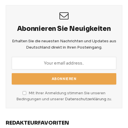
Abonnieren Sie Neuigkeiten
Erhalten Sie die neuesten Nachrichten und Updates aus
Deutschland direkt in Ihren Posteingang.
Mit Ihrer Anmeldung stimmen Sie unseren
Bedingungen und unserer
Datenschutzerklärung
zu.
REDAKTEURFAVORITEN