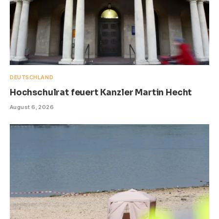
DEUTSCHLAND
Hochschulrat feuert Kanzler Martin Hecht
August 6, 2026