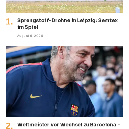
Sprengstoff-Drohne in Leipzig: Semtex
im Spiel
August 6, 2026
Weltmeister vor Wechsel zu Barcelona –