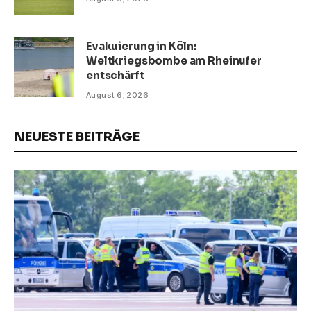
Evakuierung in Köln:
Weltkriegsbombe am Rheinufer
entschärft
August 6, 2026
NEUESTE BEITRÄGE