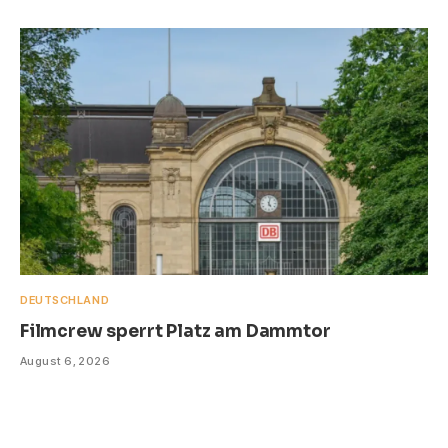
DEUTSCHLAND
Filmcrew sperrt Platz am Dammtor
August 6, 2026