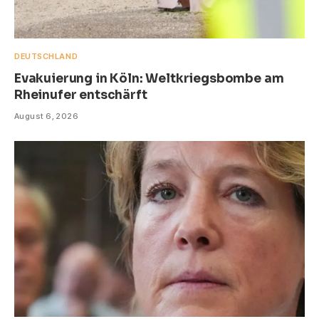
DEUTSCHLAND
Evakuierung in Köln: Weltkriegsbombe am
Rheinufer entschärft
August 6, 2026