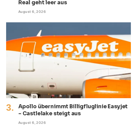
Real geht leer aus
August 6, 2026
Apollo übernimmt Billigfluglinie Easyjet
– Castlelake steigt aus
August 6, 2026