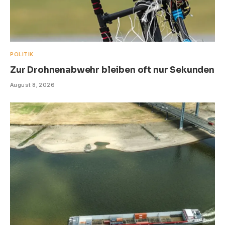
POLITIK
Zur Drohnenabwehr bleiben oft nur Sekunden
August 8, 2026