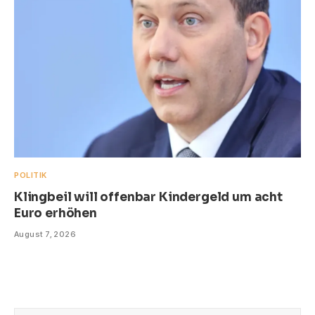
POLITIK
Klingbeil will offenbar Kindergeld um acht
Euro erhöhen
August 7, 2026