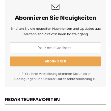
Abonnieren Sie Neuigkeiten
Erhalten Sie die neuesten Nachrichten und Updates aus
Deutschland direkt in Ihren Posteingang.
Mit Ihrer Anmeldung stimmen Sie unseren
Bedingungen und unserer
Datenschutzerklärung
zu.
REDAKTEURFAVORITEN