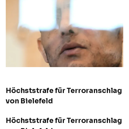
Höchststrafe für Terroranschlag
von Bielefeld
Höchststrafe für Terroranschlag