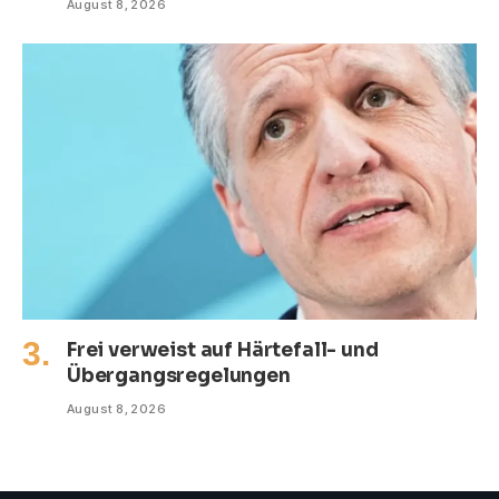
August 8, 2026
Frei verweist auf Härtefall- und
Übergangsregelungen
August 8, 2026