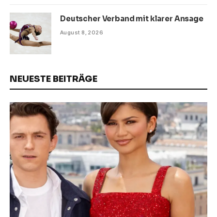
Deutscher Verband mit klarer Ansage
August 8, 2026
NEUESTE BEITRÄGE