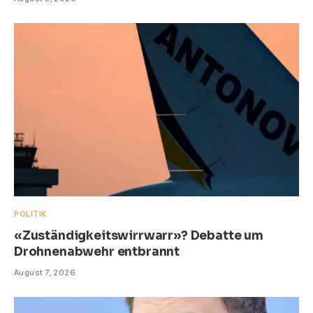
POLITIK
«Zuständigkeitswirrwarr»? Debatte um
Drohnenabwehr entbrannt
August 7, 2026