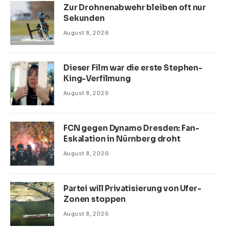
Zur Drohnenabwehr bleiben oft nur
Sekunden
August 8, 2026
Dieser Film war die erste Stephen-
King-Verfilmung
August 8, 2026
FCN gegen Dynamo Dresden: Fan-
Eskalation in Nürnberg droht
August 8, 2026
Partei will Privatisierung von Ufer-
Zonen stoppen
August 8, 2026