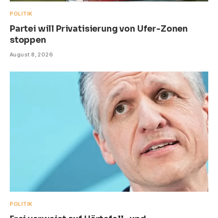
POLITIK
Partei will Privatisierung von Ufer-Zonen
stoppen
August 8, 2026
POLITIK