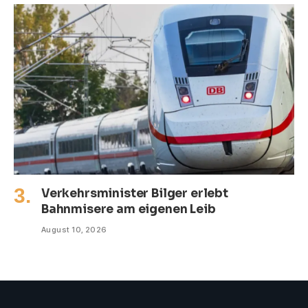
Verkehrsminister Bilger erlebt
Bahnmisere am eigenen Leib
August 10, 2026