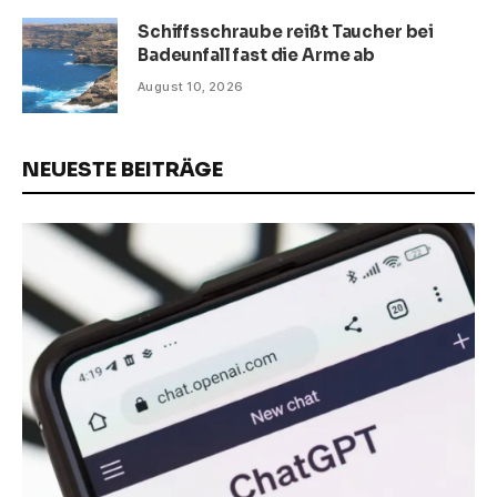
Schiffsschraube reißt Taucher bei
Badeunfall fast die Arme ab
August 10, 2026
NEUESTE BEITRÄGE