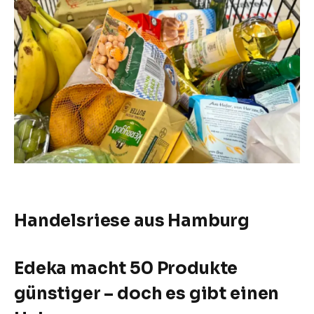
Handelsriese aus Hamburg
Edeka macht 50 Produkte
günstiger – doch es gibt einen