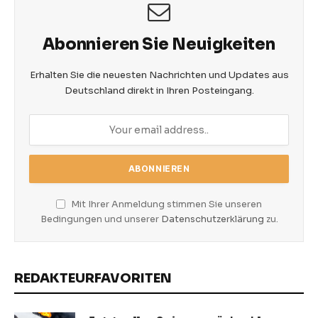
Abonnieren Sie Neuigkeiten
Erhalten Sie die neuesten Nachrichten und Updates aus
Deutschland direkt in Ihren Posteingang.
Mit Ihrer Anmeldung stimmen Sie unseren
Bedingungen und unserer
Datenschutzerklärung
zu.
REDAKTEURFAVORITEN