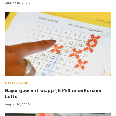
August 10, 2026
DEUTSCHLAND
Bayer gewinnt knapp 1,5 Millionen Euro im
Lotto
August 10, 2026