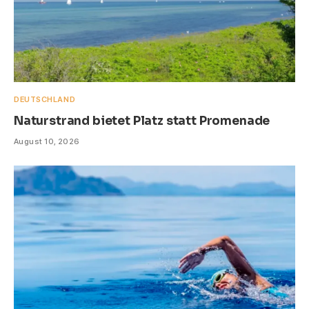
DEUTSCHLAND
Naturstrand bietet Platz statt Promenade
August 10, 2026