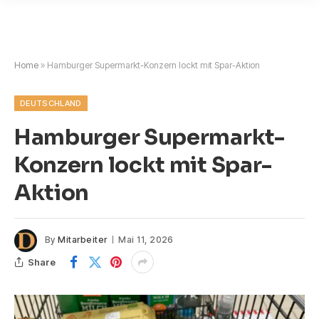
Home
»
Hamburger Supermarkt-Konzern lockt mit Spar-Aktion
DEUTSCHLAND
Hamburger Supermarkt-
Konzern lockt mit Spar-
Aktion
By
Mitarbeiter
Mai 11, 2026
Share