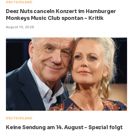
DEUTSCHLAND
Deez Nuts canceln Konzert im Hamburger
Monkeys Music Club spontan – Kritik
August 10, 2026
DEUTSCHLAND
Keine Sendung am 14. August – Spezial folgt