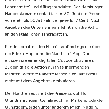
Edeka startet eine bundesweite Rabattaktion auf
Lebensmittel und Alltagsprodukte. Der Hamburger
Handelskonzern senkt bis zum 30. Juni die Preise
von mehr als 50 Artikeln um jeweils 17 Cent. Nach
Angaben des Unternehmens lehnt sich die Aktion
an den staatlichen Tankrabatt an.
Kunden erhalten den Nachlass allerdings nur über
die Edeka-App oder die Marktkauf-App. Dort
müssen sie einen digitalen Coupon aktivieren.
Zudem gilt die Aktion nur in teilnehmenden
Märkten. Weitere Rabatte lassen sich laut Edeka
nicht mit dem Angebot kombinieren.
Der Händler reduziert die Preise sowohl für
Grundnahrungsmittel als auch für Markenprodukte.
Günstiger werden unter anderem Milch, Nudeln,