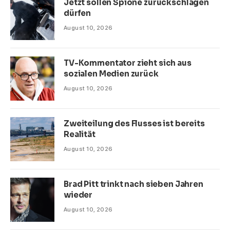
Jetzt sollen Spione zurückschlagen
dürfen
August 10, 2026
TV-Kommentator zieht sich aus
sozialen Medien zurück
August 10, 2026
Zweiteilung des Flusses ist bereits
Realität
August 10, 2026
Brad Pitt trinkt nach sieben Jahren
wieder
August 10, 2026