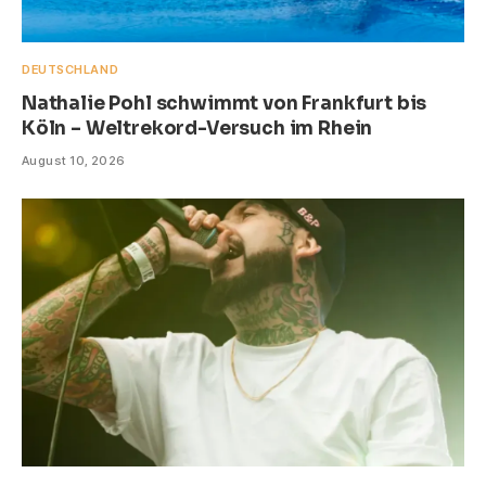
DEUTSCHLAND
Nathalie Pohl schwimmt von Frankfurt bis
Köln – Weltrekord-Versuch im Rhein
August 10, 2026