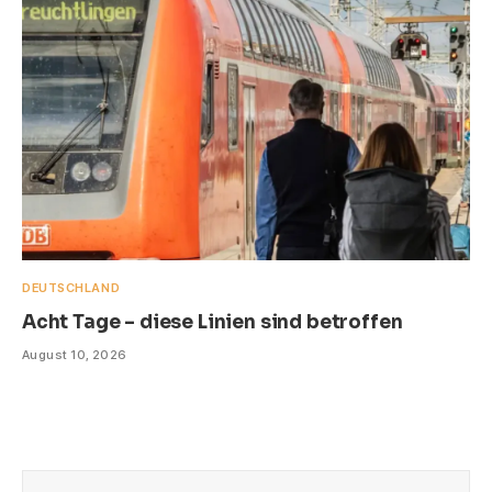
DEUTSCHLAND
Acht Tage – diese Linien sind betroffen
August 10, 2026