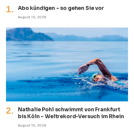
Abo kündigen – so gehen Sie vor
August 10, 2026
Nathalie Pohl schwimmt von Frankfurt
bis Köln – Weltrekord-Versuch im Rhein
August 10, 2026