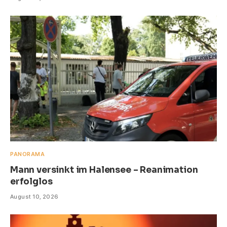
PANORAMA
Mann versinkt im Halensee – Reanimation
erfolglos
August 10, 2026