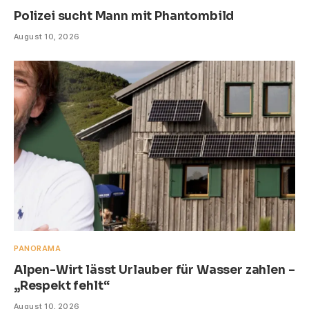
Polizei sucht Mann mit Phantombild
August 10, 2026
PANORAMA
Alpen-Wirt lässt Urlauber für Wasser zahlen –
„Respekt fehlt“
August 10, 2026