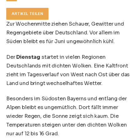
ARTIKEL TEILEN
Zur Wochenmitte ziehen Schauer, Gewitter und
Regengebiete über Deutschland. Vor allem im
Süden bleibt es für Juni ungewöhnlich kühl.
Der
Dienstag
startet in vielen Regionen
Deutschlands mit dichten Wolken. Eine Kaltfront
zieht im Tagesverlauf von West nach Ost über das
Land und bringt wechselhaftes Wetter.
Besonders im Südosten Bayerns und entlang der
Alpen bleibt es ungemütlich. Dort fällt immer
wieder Regen, die Sonne zeigt sich kaum. Die
Temperaturen steigen unter den dichten Wolken
nur auf 12 bis 16 Grad.