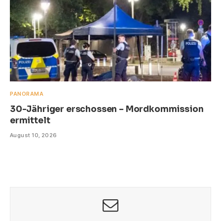
PANORAMA
30-Jähriger erschossen – Mordkommission
ermittelt
August 10, 2026