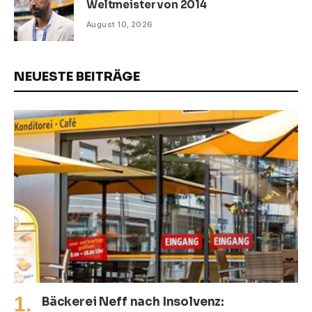
Weltmeister von 2014
August 10, 2026
NEUESTE BEITRÄGE
Bäckerei Neff nach Insolvenz: