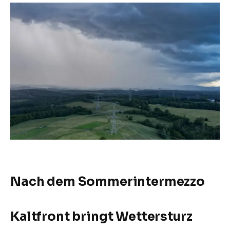
Nach dem Sommerintermezzo
Kaltfront bringt Wettersturz