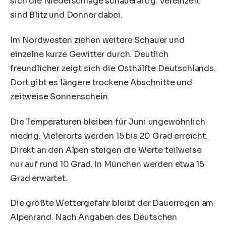
sich die Niederschläge schauerartig. Vereinzelt
sind Blitz und Donner dabei.
Im Nordwesten ziehen weitere Schauer und
einzelne kurze Gewitter durch. Deutlich
freundlicher zeigt sich die Osthälfte Deutschlands.
Dort gibt es längere trockene Abschnitte und
zeitweise Sonnenschein.
Die Temperaturen bleiben für Juni ungewöhnlich
niedrig. Vielerorts werden 15 bis 20 Grad erreicht.
Direkt an den Alpen steigen die Werte teilweise
nur auf rund 10 Grad. In München werden etwa 15
Grad erwartet.
Die größte Wettergefahr bleibt der Dauerregen am
Alpenrand. Nach Angaben des Deutschen