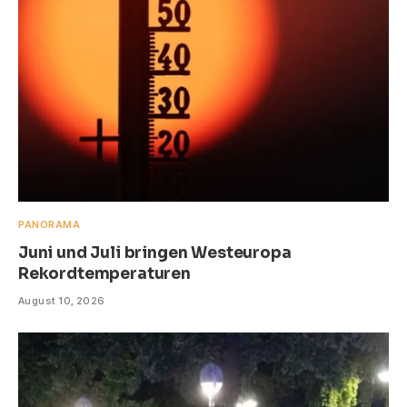
PANORAMA
Juni und Juli bringen Westeuropa
Rekordtemperaturen
August 10, 2026