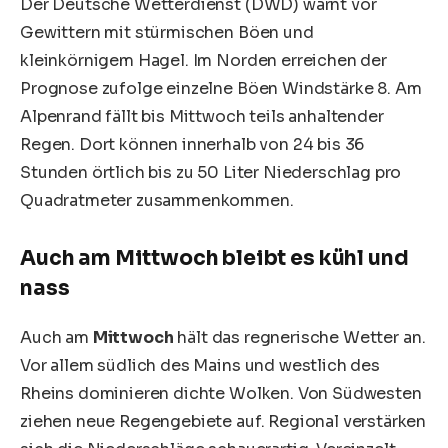
Der Deutsche Wetterdienst (DWD) warnt vor
Gewittern mit stürmischen Böen und
kleinkörnigem Hagel. Im Norden erreichen der
Prognose zufolge einzelne Böen Windstärke 8. Am
Alpenrand fällt bis Mittwoch teils anhaltender
Regen. Dort können innerhalb von 24 bis 36
Stunden örtlich bis zu 50 Liter Niederschlag pro
Quadratmeter zusammenkommen.
Auch am Mittwoch bleibt es kühl und
nass
Auch am
Mittwoch
hält das regnerische Wetter an.
Vor allem südlich des Mains und westlich des
Rheins dominieren dichte Wolken. Von Südwesten
ziehen neue Regengebiete auf. Regional verstärken