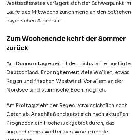
Wetterdienstes verlagert sich der Schwerpunkt im
Laufe des Mittwochs zunehmend an den östlichen
bayerischen Alpenrand.
Zum Wochenende kehrt der Sommer
zurück
Am
Donnerstag
erreicht der nächste Tiefausläufer
Deutschland. Er bringt erneut viele Wolken, etwas
Regen und frischen Westwind. Vor allem an der
Nordsee sind stürmische Böen möglich.
Am
Freitag
zieht der Regen voraussichtlich nach
Osten ab. Anschließend setzt sich nach aktuellen
Prognosen ein Hochdruckgebiet durch, das
angenehmeres Wetter zum Wochenende