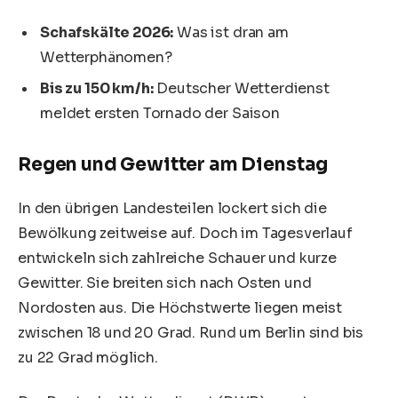
Schafskälte 2026:
Was ist dran am
Wetterphänomen?
Bis zu 150 km/h:
Deutscher Wetterdienst
meldet ersten Tornado der Saison
Regen und Gewitter am Dienstag
In den übrigen Landesteilen lockert sich die
Bewölkung zeitweise auf. Doch im Tagesverlauf
entwickeln sich zahlreiche Schauer und kurze
Gewitter. Sie breiten sich nach Osten und
Nordosten aus. Die Höchstwerte liegen meist
zwischen 18 und 20 Grad. Rund um Berlin sind bis
zu 22 Grad möglich.