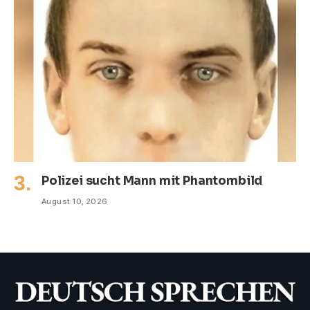
Polizei sucht Mann mit Phantombild
August 10, 2026