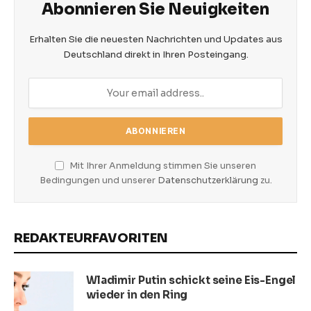
Abonnieren Sie Neuigkeiten
Erhalten Sie die neuesten Nachrichten und Updates aus
Deutschland direkt in Ihren Posteingang.
Mit Ihrer Anmeldung stimmen Sie unseren
Bedingungen und unserer
Datenschutzerklärung
zu.
REDAKTEURFAVORITEN
Wladimir Putin schickt seine Eis-Engel
wieder in den Ring