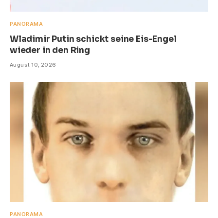
PANORAMA
Wladimir Putin schickt seine Eis-Engel
wieder in den Ring
August 10, 2026
PANORAMA