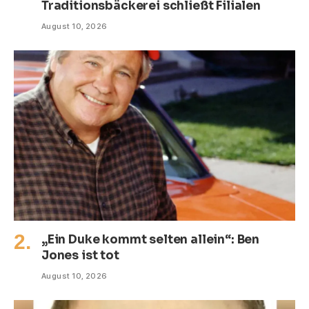
Traditionsbäckerei schließt Filialen
August 10, 2026
„Ein Duke kommt selten allein“: Ben
Jones ist tot
August 10, 2026