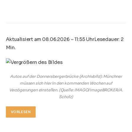
Aktualisiert am 08.06.2026 – 11:55 Uhr
Lesedauer: 2
Min.
Autos auf der Donnersbergerbrücke (Archivbild): Münchner
müssen sich hier in den kommenden Wochen auf
Verzögerungen einstellen.
(Quelle: IMAGO/imageBROKER/A.
Scholz)
VORLESEN