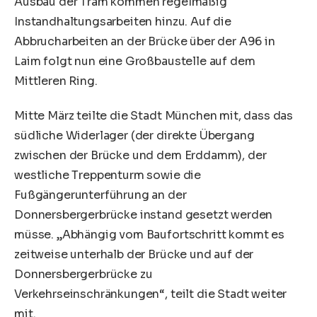
Ausbau der Tram kommen regelmäßig
Instandhaltungsarbeiten hinzu. Auf die
Abbrucharbeiten an der Brücke über der A96 in
Laim folgt nun eine Großbaustelle auf dem
Mittleren Ring.
Mitte März teilte die Stadt München mit, dass das
südliche Widerlager (der direkte Übergang
zwischen der Brücke und dem Erddamm), der
westliche Treppenturm sowie die
Fußgängerunterführung an der
Donnersbergerbrücke instand gesetzt werden
müsse. „Abhängig vom Baufortschritt kommt es
zeitweise unterhalb der Brücke und auf der
Donnersbergerbrücke zu
Verkehrseinschränkungen“, teilt die Stadt weiter
mit.