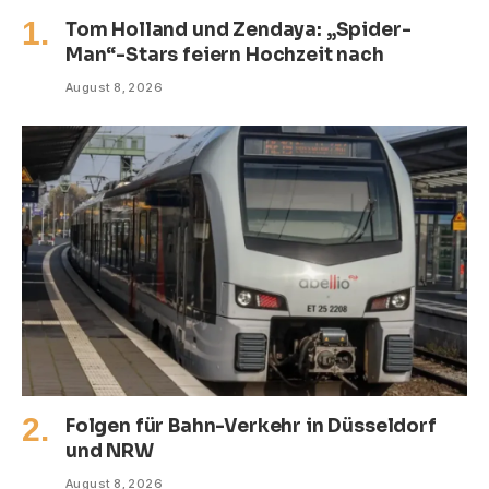
Tom Holland und Zendaya: „Spider-
Man“-Stars feiern Hochzeit nach
August 8, 2026
Folgen für Bahn-Verkehr in Düsseldorf
und NRW
August 8, 2026