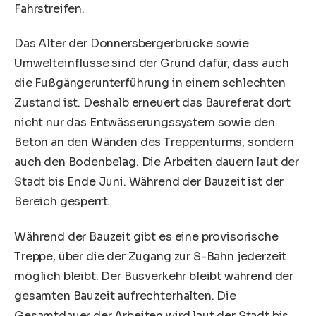
Fahrstreifen.
Das Alter der Donnersbergerbrücke sowie
Umwelteinflüsse sind der Grund dafür, dass auch
die Fußgängerunterführung in einem schlechten
Zustand ist. Deshalb erneuert das Baureferat dort
nicht nur das Entwässerungssystem sowie den
Beton an den Wänden des Treppenturms, sondern
auch den Bodenbelag. Die Arbeiten dauern laut der
Stadt bis Ende Juni. Während der Bauzeit ist der
Bereich gesperrt.
Während der Bauzeit gibt es eine provisorische
Treppe, über die der Zugang zur S-Bahn jederzeit
möglich bleibt. Der Busverkehr bleibt während der
gesamten Bauzeit aufrechterhalten. Die
Gesamtdauer der Arbeiten wird laut der Stadt bis