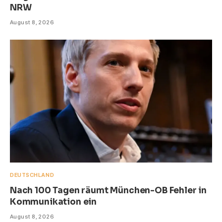
NRW
August 8, 2026
DEUTSCHLAND
Nach 100 Tagen räumt München-OB Fehler in
Kommunikation ein
August 8, 2026