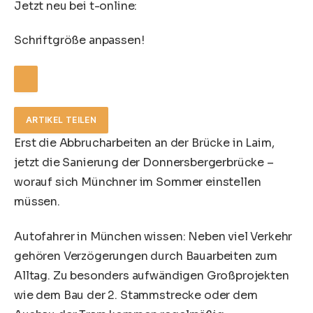
Jetzt neu bei t-online:
Schriftgröße anpassen!
ARTIKEL TEILEN
Erst die Abbrucharbeiten an der Brücke in Laim,
jetzt die Sanierung der Donnersbergerbrücke –
worauf sich Münchner im Sommer einstellen
müssen.
Autofahrer in München wissen: Neben viel Verkehr
gehören Verzögerungen durch Bauarbeiten zum
Alltag. Zu besonders aufwändigen Großprojekten
wie dem Bau der 2. Stammstrecke oder dem