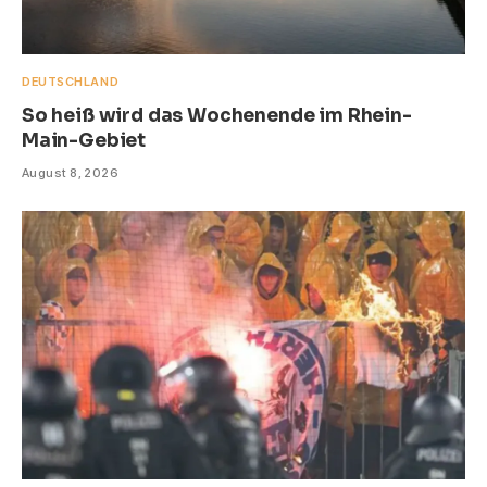
DEUTSCHLAND
So heiß wird das Wochenende im Rhein-
Main-Gebiet
August 8, 2026