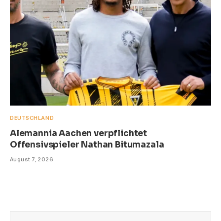
DEUTSCHLAND
Alemannia Aachen verpflichtet
Offensivspieler Nathan Bitumazala
August 7, 2026