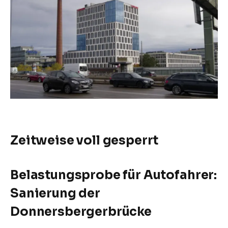
Zeitweise voll gesperrt
Belastungsprobe für Autofahrer:
Sanierung der
Donnersbergerbrücke