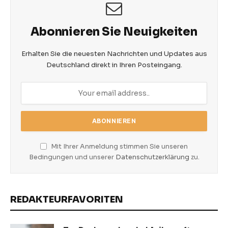
Abonnieren Sie Neuigkeiten
Erhalten Sie die neuesten Nachrichten und Updates aus
Deutschland direkt in Ihren Posteingang.
Mit Ihrer Anmeldung stimmen Sie unseren
Bedingungen und unserer
Datenschutzerklärung
zu.
REDAKTEURFAVORITEN