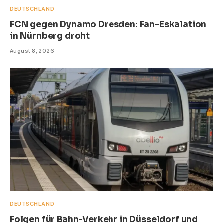
DEUTSCHLAND
FCN gegen Dynamo Dresden: Fan-Eskalation
in Nürnberg droht
August 8, 2026
DEUTSCHLAND
Folgen für Bahn-Verkehr in Düsseldorf und