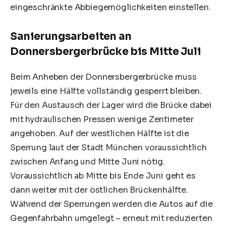
eingeschränkte Abbiegemöglichkeiten einstellen.
Sanierungsarbeiten an
Donnersbergerbrücke bis Mitte Juli
Beim Anheben der Donnersbergerbrücke muss
jeweils eine Hälfte vollständig gesperrt bleiben.
Für den Austausch der Lager wird die Brücke dabei
mit hydraulischen Pressen wenige Zentimeter
angehoben. Auf der westlichen Hälfte ist die
Sperrung laut der Stadt München voraussichtlich
zwischen Anfang und Mitte Juni nötig.
Voraussichtlich ab Mitte bis Ende Juni geht es
dann weiter mit der östlichen Brückenhälfte.
Während der Sperrungen werden die Autos auf die
Gegenfahrbahn umgelegt – erneut mit reduzierten