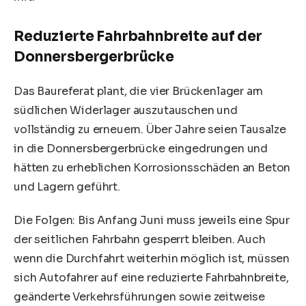
Reduzierte Fahrbahnbreite auf der
Donnersbergerbrücke
Das Baureferat plant, die vier Brückenlager am
südlichen Widerlager auszutauschen und
vollständig zu erneuern. Über Jahre seien Tausalze
in die Donnersbergerbrücke eingedrungen und
hätten zu erheblichen Korrosionsschäden an Beton
und Lagern geführt.
Die Folgen: Bis Anfang Juni muss jeweils eine Spur
der seitlichen Fahrbahn gesperrt bleiben. Auch
wenn die Durchfahrt weiterhin möglich ist, müssen
sich Autofahrer auf eine reduzierte Fahrbahnbreite,
geänderte Verkehrsführungen sowie zeitweise