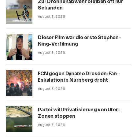
Zur Drohnenabwehr bleiben oft nur
Sekunden
August 8, 2026
Dieser Film war die erste Stephen-
King-Verfilmung
August 8, 2026
FCN gegen Dynamo Dresden: Fan-
Eskalation in Nürnberg droht
August 8, 2026
Partei will Privatisierung von Ufer-
Zonen stoppen
August 8, 2026