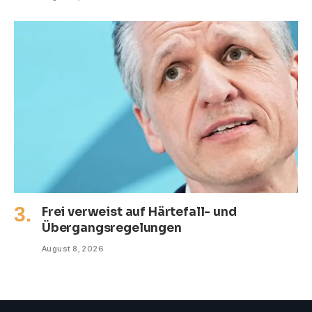
Frei verweist auf Härtefall- und
Übergangsregelungen
August 8, 2026