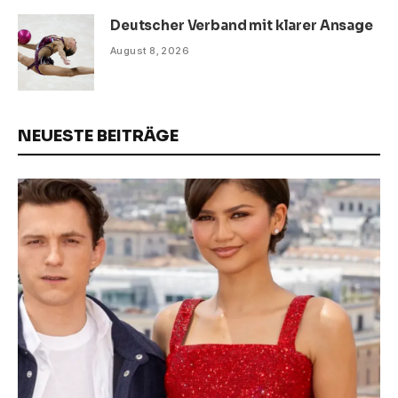
Deutscher Verband mit klarer Ansage
August 8, 2026
NEUESTE BEITRÄGE