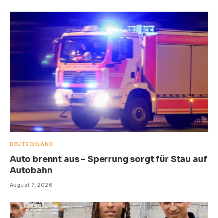
DEUTSCHLAND
Auto brennt aus – Sperrung sorgt für Stau auf
Autobahn
August 7, 2026