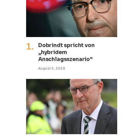
Dobrindt spricht von
„hybridem
Anschlagsszenario“
August 5, 2026