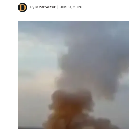
By
Mitarbeiter
Juni 8, 2026