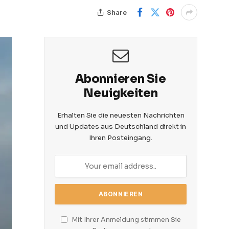
Share
Abonnieren Sie
Neuigkeiten
Erhalten Sie die neuesten Nachrichten
und Updates aus Deutschland direkt in
Ihren Posteingang.
Mit Ihrer Anmeldung stimmen Sie