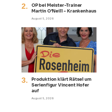
OP bei Meister-Trainer
Martin O’Neill – Krankenhaus
August 5, 2026
Produktion klärt Rätsel um
Serienfigur Vincent Hofer
auf
August 5, 2026