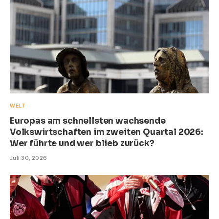
WELT
Europas am schnellsten wachsende
Volkswirtschaften im zweiten Quartal 2026:
Wer führte und wer blieb zurück?
Juli 30, 2026