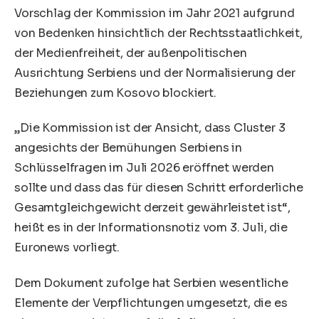
Vorschlag der Kommission im Jahr 2021 aufgrund
von Bedenken hinsichtlich der Rechtsstaatlichkeit,
der Medienfreiheit, der außenpolitischen
Ausrichtung Serbiens und der Normalisierung der
Beziehungen zum Kosovo blockiert.
„Die Kommission ist der Ansicht, dass Cluster 3
angesichts der Bemühungen Serbiens in
Schlüsselfragen im Juli 2026 eröffnet werden
sollte und dass das für diesen Schritt erforderliche
Gesamtgleichgewicht derzeit gewährleistet ist“,
heißt es in der Informationsnotiz vom 3. Juli, die
Euronews vorliegt.
Dem Dokument zufolge hat Serbien wesentliche
Elemente der Verpflichtungen umgesetzt, die es