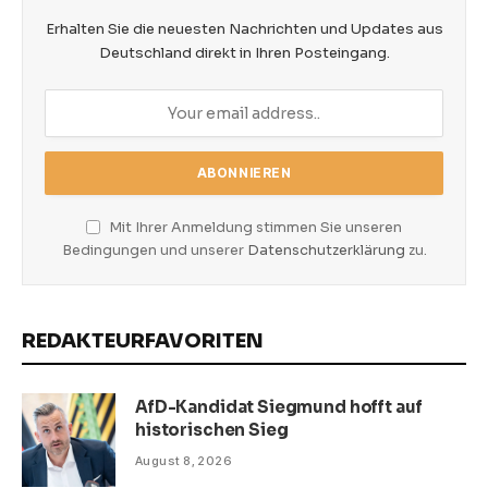
Erhalten Sie die neuesten Nachrichten und Updates aus
Deutschland direkt in Ihren Posteingang.
Mit Ihrer Anmeldung stimmen Sie unseren
Bedingungen und unserer
Datenschutzerklärung
zu.
REDAKTEURFAVORITEN
AfD-Kandidat Siegmund hofft auf
historischen Sieg
August 8, 2026