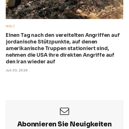
WELT
Einen Tag nach den vereitelten Angriffen auf
jordanische Stützpunkte, auf denen
amerikanische Truppen stationiert sind,
nehmen die USA ihre direkten Angriffe auf
den Iran wieder auf
Juli 30, 2026
Abonnieren Sie Neuigkeiten