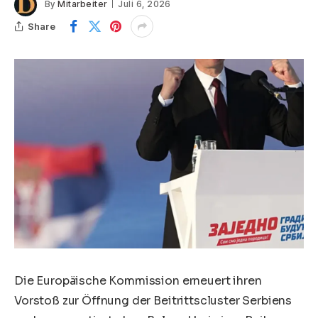
By
Mitarbeiter
Juli 6, 2026
Share
Die Europäische Kommission erneuert ihren
Vorstoß zur Öffnung der Beitrittscluster Serbiens