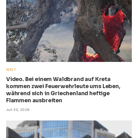
WELT
Video. Bei einem Waldbrand auf Kreta
kommen zwei Feuerwehrleute ums Leben,
während sich in Griechenland heftige
Flammen ausbreiten
Juli 30, 2026