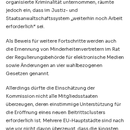
organisierte Kriminalität unternommen, räumte
jedoch ein, dass im Justiz- und
Staatsanwaltschaftssystem „weiterhin noch Arbeit
erforderlich“ sei.
Als Beweis für weitere Fortschritte werden auch
die Ernennung von Minderheitenvertretern im Rat
der Regulierungsbehörde für elektronische Medien
sowie Änderungen an vier wahlbezogenen
Gesetzen genannt.
Allerdings dürfte die Einschätzung der
Kommission nicht alle Mitgliedsstaaten
überzeugen, deren einstimmige Unterstützung für
die Eröffnung eines neuen Beitrittsclusters
erforderlich ist. Mehrere EU-Hauptstädte sind nach
wie vor nicht davon überzeugt, dass die jüngsten