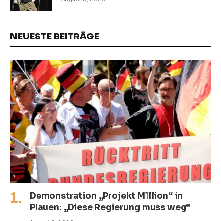
NEUESTE BEITRÄGE
Demonstration „Projekt M1llion“ in
Plauen: „Diese Regierung muss weg“