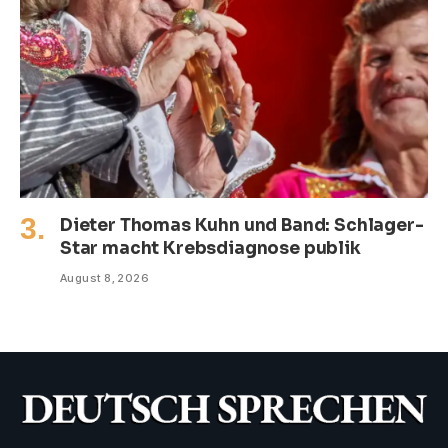
Dieter Thomas Kuhn und Band: Schlager-
Star macht Krebsdiagnose publik
August 8, 2026