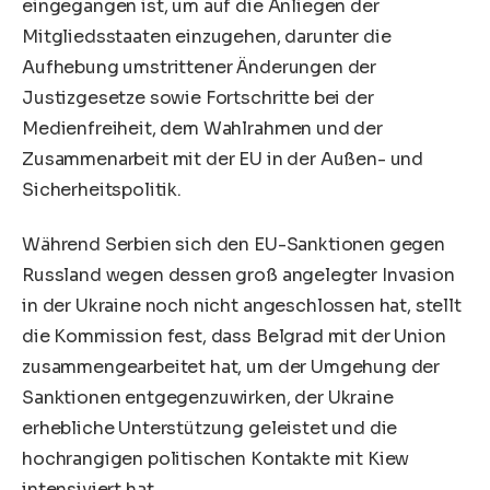
eingegangen ist, um auf die Anliegen der
Mitgliedsstaaten einzugehen, darunter die
Aufhebung umstrittener Änderungen der
Justizgesetze sowie Fortschritte bei der
Medienfreiheit, dem Wahlrahmen und der
Zusammenarbeit mit der EU in der Außen- und
Sicherheitspolitik.
Während Serbien sich den EU-Sanktionen gegen
Russland wegen dessen groß angelegter Invasion
in der Ukraine noch nicht angeschlossen hat, stellt
die Kommission fest, dass Belgrad mit der Union
zusammengearbeitet hat, um der Umgehung der
Sanktionen entgegenzuwirken, der Ukraine
erhebliche Unterstützung geleistet und die
hochrangigen politischen Kontakte mit Kiew
intensiviert hat.