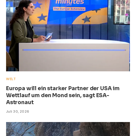
WELT
Europa will ein starker Partner der USA im
Wettlauf um den Mond sein, sagt ESA-
Astronaut
Juli 30, 2026