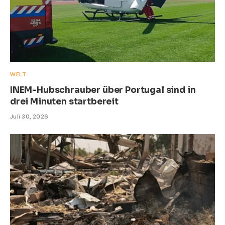
WELT
INEM-Hubschrauber über Portugal sind in
drei Minuten startbereit
Juli 30, 2026