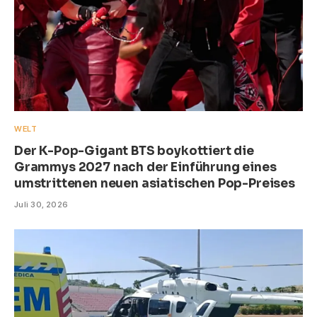
WELT
Der K-Pop-Gigant BTS boykottiert die
Grammys 2027 nach der Einführung eines
umstrittenen neuen asiatischen Pop-Preises
Juli 30, 2026