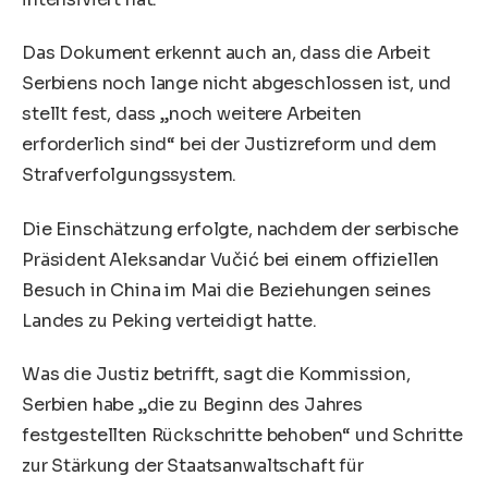
Das Dokument erkennt auch an, dass die Arbeit
Serbiens noch lange nicht abgeschlossen ist, und
stellt fest, dass „noch weitere Arbeiten
erforderlich sind“ bei der Justizreform und dem
Strafverfolgungssystem.
Die Einschätzung erfolgte, nachdem der serbische
Präsident Aleksandar Vučić bei einem offiziellen
Besuch in China im Mai die Beziehungen seines
Landes zu Peking verteidigt hatte.
Was die Justiz betrifft, sagt die Kommission,
Serbien habe „die zu Beginn des Jahres
festgestellten Rückschritte behoben“ und Schritte
zur Stärkung der Staatsanwaltschaft für