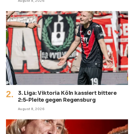
August 8, 2026
3. Liga: Viktoria Köln kassiert bittere
2:5-Pleite gegen Regensburg
August 8, 2026